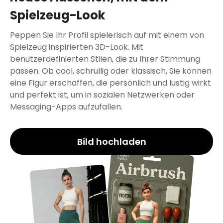
Spielzeug-Look
Peppen Sie Ihr Profil spielerisch auf mit einem von
Spielzeug inspirierten 3D-Look. Mit
benutzerdefinierten Stilen, die zu Ihrer Stimmung
passen. Ob cool, schrullig oder klassisch, Sie können
eine Figur erschaffen, die persönlich und lustig wirkt
und perfekt ist, um in sozialen Netzwerken oder
Messaging-Apps aufzufallen.
Bild hochladen