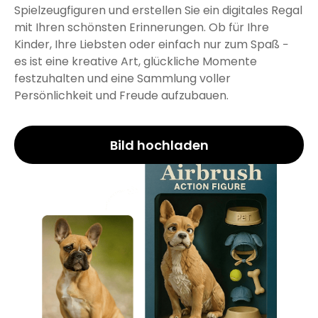
Spielzeugfiguren und erstellen Sie ein digitales Regal
mit Ihren schönsten Erinnerungen. Ob für Ihre
Kinder, Ihre Liebsten oder einfach nur zum Spaß −
es ist eine kreative Art, glückliche Momente
festzuhalten und eine Sammlung voller
Persönlichkeit und Freude aufzubauen.
Bild hochladen