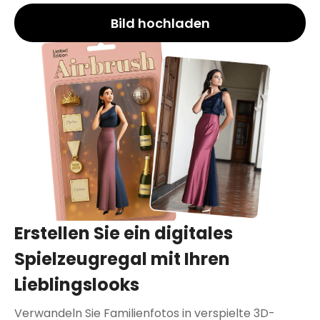
Bild hochladen
Erstellen Sie ein digitales
Spielzeugregal mit Ihren
Lieblingslooks
Verwandeln Sie Familienfotos in verspielte 3D-