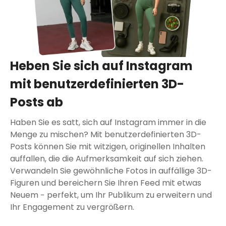
Heben Sie sich auf Instagram
mit benutzerdefinierten 3D-
Posts ab
Haben Sie es satt, sich auf Instagram immer in die
Menge zu mischen? Mit benutzerdefinierten 3D-
Posts können Sie mit witzigen, originellen Inhalten
auffallen, die die Aufmerksamkeit auf sich ziehen.
Verwandeln Sie gewöhnliche Fotos in auffällige 3D-
Figuren und bereichern Sie Ihren Feed mit etwas
Neuem − perfekt, um Ihr Publikum zu erweitern und
Ihr Engagement zu vergrößern.