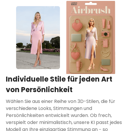
Individuelle Stile für jeden Art
von Persönlichkeit
Wählen Sie aus einer Reihe von 3D-Stilen, die für
verschiedene Looks, Stimmungen und
Persönlichkeiten entwickelt wurden. Ob frech,
verspielt oder minimalistisch, unsere KI passt jedes
Modell an Ihre einzigartige Stimmung an − so