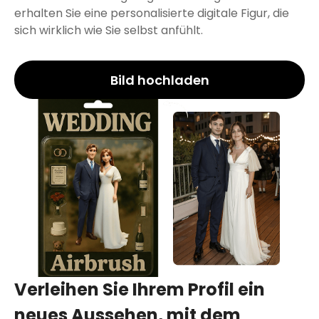
erhalten Sie eine personalisierte digitale Figur, die
sich wirklich wie Sie selbst anfühlt.
Bild hochladen
Verleihen Sie Ihrem Profil ein
neues Aussehen, mit dem