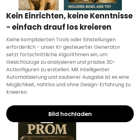
Kein Einrichten, keine Kenntnisse
− einfach drauf los kreieren
Keine komplizierten Tools oder Einstellungen
erforderlich − unser KI-gesteuerter Generator
setzt fortschrittliche Algorithmen ein, um
Gesichtszüge zu analysieren und präzise 3D-
Actionfiguren zu erstellen. Mit intelligenter
Automatisierung und sauberer Ausgabe ist es eine
Möglichkeit, nahtlos und ohne Design-Erfahrung zu
kreieren.
Bild hochladen