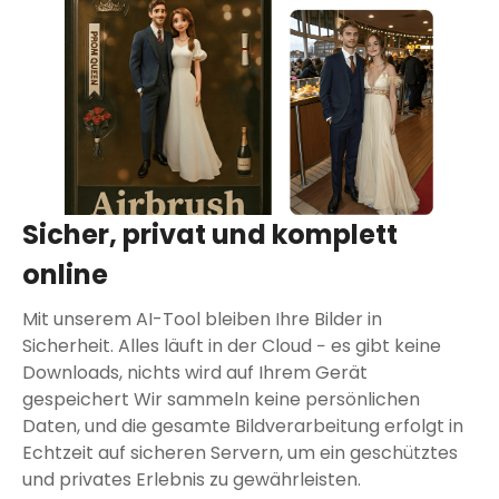
Sicher, privat und komplett
online
Mit unserem AI-Tool bleiben Ihre Bilder in
Sicherheit. Alles läuft in der Cloud − es gibt keine
Downloads, nichts wird auf Ihrem Gerät
gespeichert Wir sammeln keine persönlichen
Daten, und die gesamte Bildverarbeitung erfolgt in
Echtzeit auf sicheren Servern, um ein geschütztes
und privates Erlebnis zu gewährleisten.