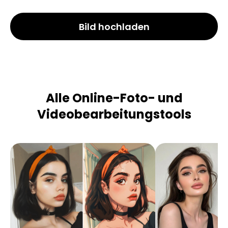
Bild hochladen
Alle Online-Foto- und
Videobearbeitungstools