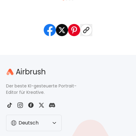
Airbrush
Der beste KI-gesteuerte Portrait-
Editor für Kreative.
Deutsch