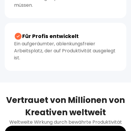
müssen.
Für Profis entwickelt
Ein aufgeräumter, ablenkungsfreier
Arbeitsplatz, der auf Produktivität ausgelegt
ist.
Vertrauet von Millionen von
Kreativen weltweit
Weltweite Wirkung durch bewährte Produktivität