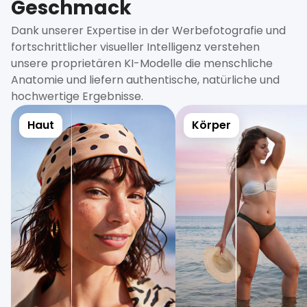
Geschmack
Dank unserer Expertise in der Werbefotografie und
fortschrittlicher visueller Intelligenz verstehen
unsere proprietären KI-Modelle die menschliche
Anatomie und liefern authentische, natürliche und
hochwertige Ergebnisse.
Haut
Körper