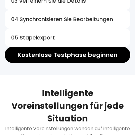
03 Verfeinern Sie die Details
04 Synchronisieren Sie Bearbeitungen
05 Stapelexport
Kostenlose Testphase beginnen
Intelligente
Voreinstellungen für jede
Situation
Intelligente Voreinstellungen wenden auf intelligente