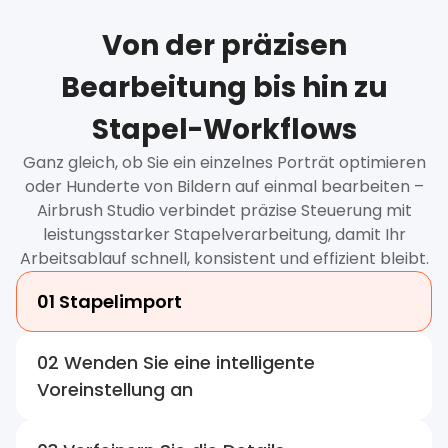
Von der präzisen
Bearbeitung bis hin zu
Stapel-Workflows
Ganz gleich, ob Sie ein einzelnes Porträt optimieren
oder Hunderte von Bildern auf einmal bearbeiten –
Airbrush Studio verbindet präzise Steuerung mit
leistungsstarker Stapelverarbeitung, damit Ihr
Arbeitsablauf schnell, konsistent und effizient bleibt.
01 Stapelimport
02 Wenden Sie eine intelligente
Voreinstellung an