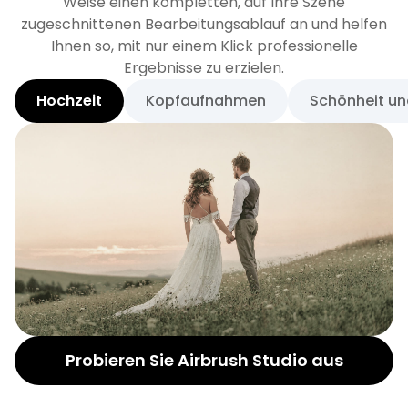
Weise einen kompletten, auf Ihre Szene
zugeschnittenen Bearbeitungsablauf an und helfen
Ihnen so, mit nur einem Klick professionelle
Ergebnisse zu erzielen.
Hochzeit
Kopfaufnahmen
Schönheit u
Probieren Sie Airbrush Studio aus