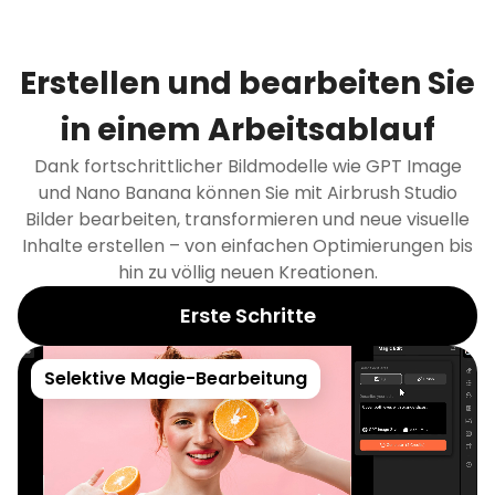
Erstellen und bearbeiten Sie
in einem Arbeitsablauf
Dank fortschrittlicher Bildmodelle wie GPT Image
und Nano Banana können Sie mit Airbrush Studio
Bilder bearbeiten, transformieren und neue visuelle
Inhalte erstellen – von einfachen Optimierungen bis
hin zu völlig neuen Kreationen.
Erste Schritte
Selektive Magie-Bearbeitung