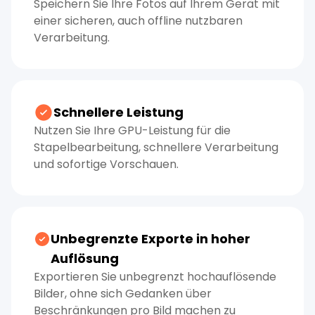
Speichern Sie Ihre Fotos auf Ihrem Gerät mit
einer sicheren, auch offline nutzbaren
Verarbeitung.
Schnellere Leistung
Nutzen Sie Ihre GPU-Leistung für die
Stapelbearbeitung, schnellere Verarbeitung
und sofortige Vorschauen.
Unbegrenzte Exporte in hoher
Auflösung
Exportieren Sie unbegrenzt hochauflösende
Bilder, ohne sich Gedanken über
Beschränkungen pro Bild machen zu