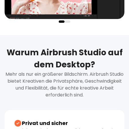
Warum Airbrush Studio auf
dem Desktop?
Mehr als nur ein größerer Bildschirm. Airbrush Studio
bietet Kreativen die Privatsphäre, Geschwindigkeit
und Flexibilität, die für echte kreative Arbeit
erforderlich sind.
Privat und sicher