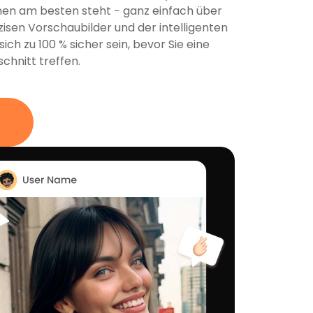
hnen am besten steht − ganz einfach über
isen Vorschaubilder und der intelligenten
ch zu 100 % sicher sein, bevor Sie eine
chnitt treffen.