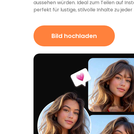
aussehen würden. Ideal zum Teilen auf In
perfekt für lustige, stilvolle Inhalte zu jeder 
Bild hochladen