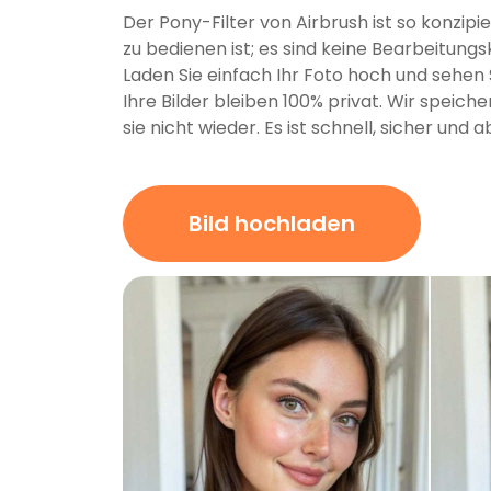
Der Pony-Filter von Airbrush ist so konzipie
zu bedienen ist; es sind keine Bearbeitungs
Laden Sie einfach Ihr Foto hoch und sehen S
Ihre Bilder bleiben 100% privat. Wir speich
sie nicht wieder. Es ist schnell, sicher und 
Bild hochladen