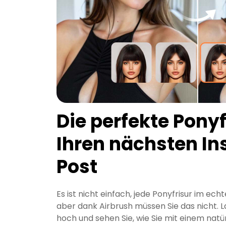
Die perfekte Ponyf
Ihren nächsten I
Post
Es ist nicht einfach, jede Ponyfrisur im ec
aber dank Airbrush müssen Sie das nicht. L
hoch und sehen Sie, wie Sie mit einem natür