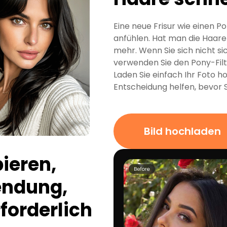
Eine neue Frisur wie einen P
anfühlen. Hat man die Haare 
mehr. Wenn Sie sich nicht sic
verwenden Sie den Pony-Filt
Laden Sie einfach Ihr Foto ho
Entscheidung helfen, bevor
Bild hochladen
ieren,
endung,
forderlich