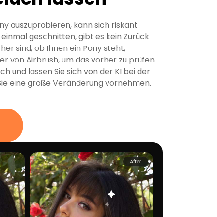
ony auszuprobieren, kann sich riskant
einmal geschnitten, gibt es kein Zurück
her sind, ob Ihnen ein Pony steht,
er von Airbrush, um das vorher zu prüfen.
ch und lassen Sie sich von der KI bei der
 Sie eine große Veränderung vornehmen.