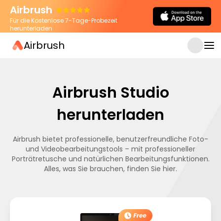
Airbrush
Für die Kostenlose 7-Tage-Probezeit
herunterladen
Airbrush
Airbrush Studio
herunterladen
Airbrush bietet professionelle, benutzerfreundliche Foto-
und Videobearbeitungstools – mit professioneller
Porträtretusche und natürlichen Bearbeitungsfunktionen.
Alles, was Sie brauchen, finden Sie hier.