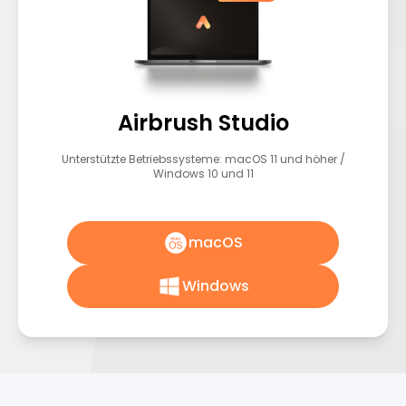
Airbrush Studio
Unterstützte Betriebssysteme: macOS 11 und höher /
Windows 10 und 11
macOS
Windows