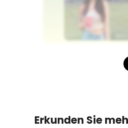
Erkunden Sie me