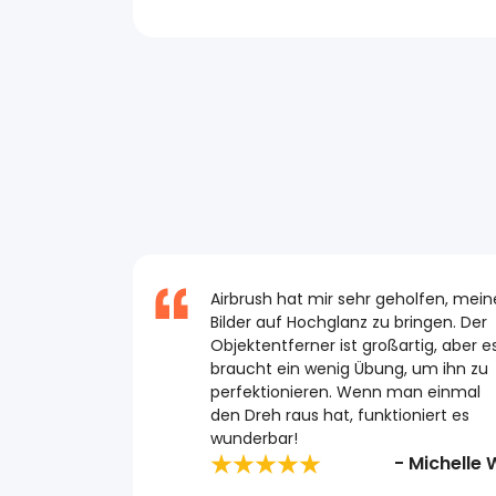
Airbrush hat mir sehr geholfen, mein
Bilder auf Hochglanz zu bringen. Der
Objektentferner ist großartig, aber e
braucht ein wenig Übung, um ihn zu
perfektionieren. Wenn man einmal
den Dreh raus hat, funktioniert es
wunderbar!
- Michelle 