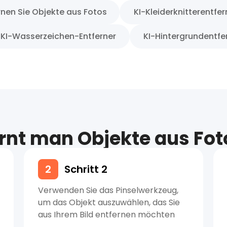
rnen Sie Objekte aus Fotos
KI-Kleiderknitterentfer
KI-Wasserzeichen-Entferner
KI-Hintergrundentfe
rnt man Objekte aus Fot
2
Schritt 2
Verwenden Sie das Pinselwerkzeug,
um das Objekt auszuwählen, das Sie
aus Ihrem Bild entfernen möchten