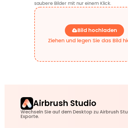
saubere Bilder mit nur einem Klick.
Bild hochladen
Ziehen und legen Sie das Bild h
Airbrush Studio
Wechseln Sie auf dem Desktop zu Airbrush Stu
Exporte.