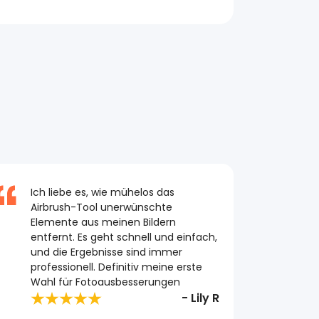
Ich liebe es, wie mühelos das
Airbrush-Tool unerwünschte
Elemente aus meinen Bildern
entfernt. Es geht schnell und einfach,
und die Ergebnisse sind immer
professionell. Definitiv meine erste
Wahl für Fotoausbesserungen
- Lily R