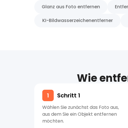
Glanz aus Foto entfernen
Entfe
KI-Bildwasserzeichenentferner
Wie entfe
1
Schritt 1
Wählen Sie zunächst das Foto aus,
aus dem Sie ein Objekt entfernen
möchten.