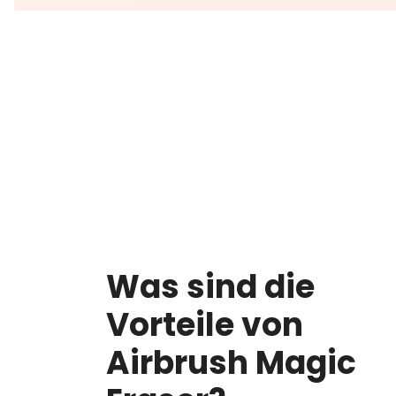
Was sind die
Vorteile von
Airbrush Magic