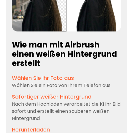
Wie man mit Airbrush
einen weißen Hintergrund
erstellt
Wählen Sie Ihr Foto aus
Wählen Sie ein Foto von Ihrem Telefon aus
Sofortiger weißer Hintergrund
Nach dem Hochladen verarbeitet die KI Ihr Bild
sofort und erstellt einen sauberen weißen
Hintergrund
Herunterladen