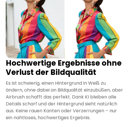
Hochwertige Ergebnisse ohne
Verlust der Bildqualität
Es ist schwierig, einen Hintergrund in Weiß zu
ändern, ohne dabei an Bildqualität einzubüßen, aber
Airbrush schafft das perfekt. Dank KI bleiben alle
Details scharf und der Hintergrund sieht natürlich
aus. Keine rauen Kanten oder Verzerrungen – nur
ein nahtloses, hochwertiges Ergebnis.