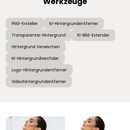
Werkzeuge
PNG-Ersteller
KI-Hintergrundentferner
Transparenter Hintergrund
KI-Bild-Extender
Hintergrund Verwischen
KI-Hintergrundwechsler
Logo-Hintergrundentferner
Videohintergrundentferner