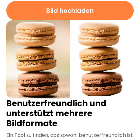
Bild hochladen
Benutzerfreundlich und
unterstützt mehrere
Bildformate
Ein Tool zu finden, das sowohl benutzerfreundlich ist