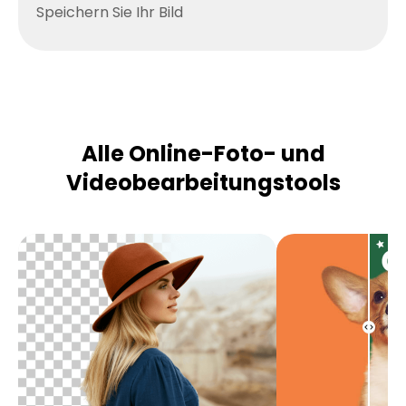
Speichern Sie Ihr Bild
Alle Online-Foto- und
Videobearbeitungstools