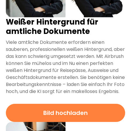
Weißer Hintergrund für
amtliche Dokumente
Viele amtliche Dokumente erfordern einen
sauberen, professionellen weißen Hintergrund, aber
das kann schwierig umgesetzt werden. Mit Airbrush
können Sie mühelos und im Nu einen perfekten
weißen Hintergrund für Reisepässe, Ausweise und
Geschäftsdokumente erstellen. Sie benötigen keine
Bearbeitungskenntnisse – laden Sie einfach Ihr Foto
hoch, und die KI sorgt für ein makelloses Ergebnis.
Bild hochladen