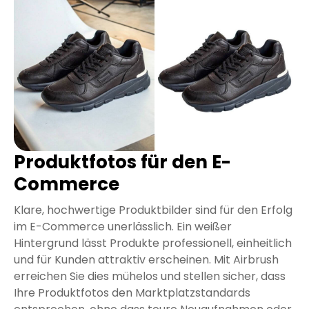
Produktfotos für den E-
Commerce
Klare, hochwertige Produktbilder sind für den Erfolg
im E-Commerce unerlässlich. Ein weißer
Hintergrund lässt Produkte professionell, einheitlich
und für Kunden attraktiv erscheinen. Mit Airbrush
erreichen Sie dies mühelos und stellen sicher, dass
Ihre Produktfotos den Marktplatzstandards