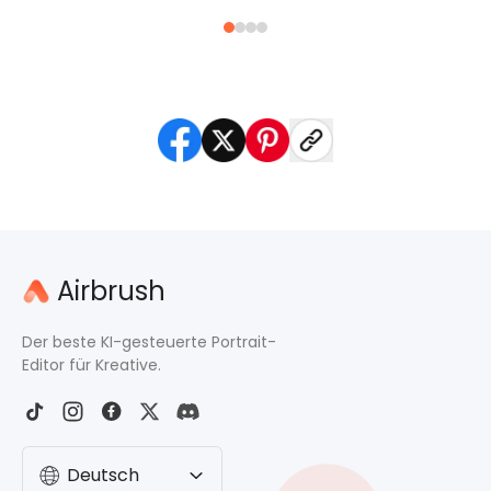
Airbrush
Der beste KI-gesteuerte Portrait-
Editor für Kreative.
Deutsch