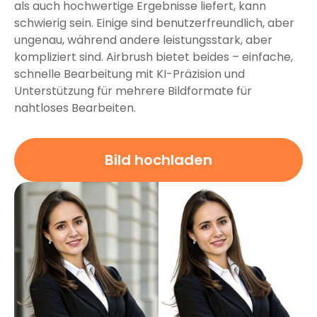
als auch hochwertige Ergebnisse liefert, kann
schwierig sein. Einige sind benutzerfreundlich, aber
ungenau, während andere leistungsstark, aber
kompliziert sind. Airbrush bietet beides – einfache,
schnelle Bearbeitung mit KI-Präzision und
Unterstützung für mehrere Bildformate für
nahtloses Bearbeiten.
Bild hochladen