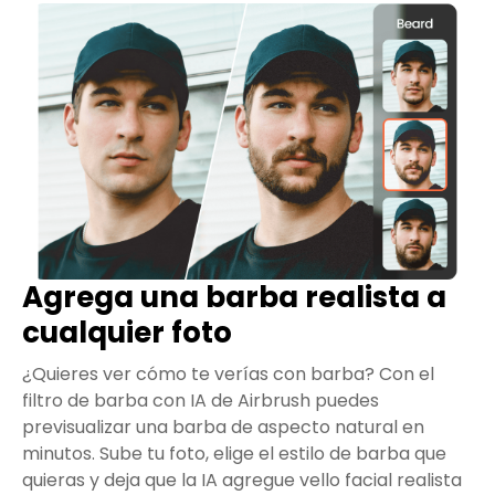
Agrega una barba realista a
cualquier foto
¿Quieres ver cómo te verías con barba? Con el
filtro de barba con IA de Airbrush puedes
previsualizar una barba de aspecto natural en
minutos. Sube tu foto, elige el estilo de barba que
quieras y deja que la IA agregue vello facial realista