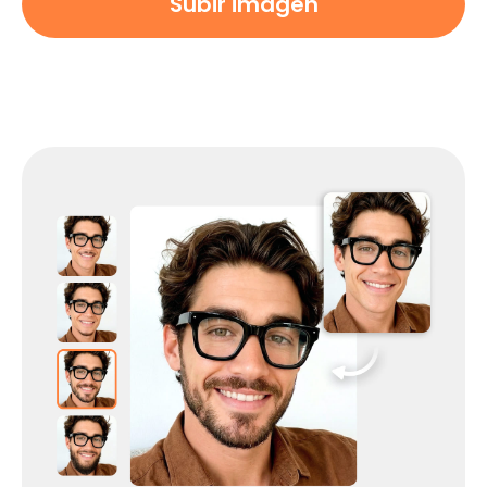
Subir imagen