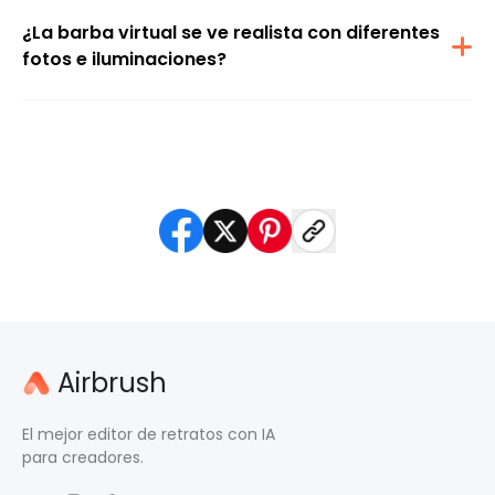
¿La barba virtual se ve realista con diferentes
fotos e iluminaciones?
En la mayoría de los casos, sí. Airbrush ajusta la barba a los
contornos de tu rostro y a la iluminación para que el resultado se
vea natural y consistente en distintas fotos.
Airbrush
El mejor editor de retratos con IA
para creadores.