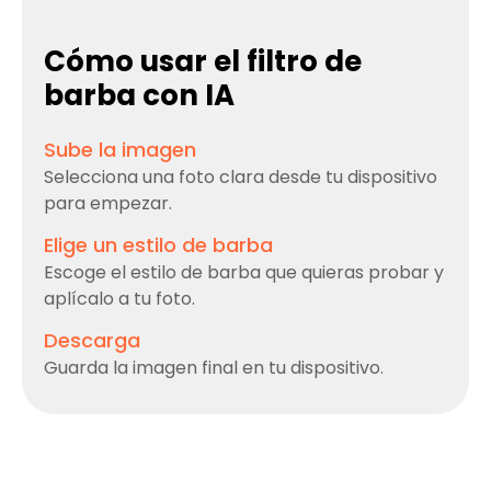
Cómo usar el filtro de
barba con IA
Sube la imagen
Selecciona una foto clara desde tu dispositivo
para empezar.
Elige un estilo de barba
Escoge el estilo de barba que quieras probar y
aplícalo a tu foto.
Descarga
Guarda la imagen final en tu dispositivo.