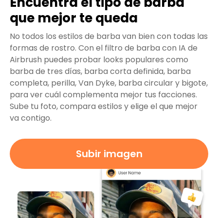
Encuentra el tipo de barba
que mejor te queda
No todos los estilos de barba van bien con todas las
formas de rostro. Con el filtro de barba con IA de
Airbrush puedes probar looks populares como
barba de tres días, barba corta definida, barba
completa, perilla, Van Dyke, barba circular y bigote,
para ver cuál complementa mejor tus facciones.
Sube tu foto, compara estilos y elige el que mejor
va contigo.
Subir imagen