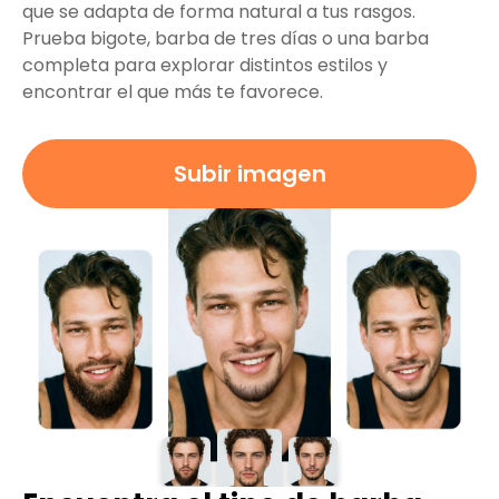
que se adapta de forma natural a tus rasgos.
Prueba bigote, barba de tres días o una barba
completa para explorar distintos estilos y
encontrar el que más te favorece.
Subir imagen