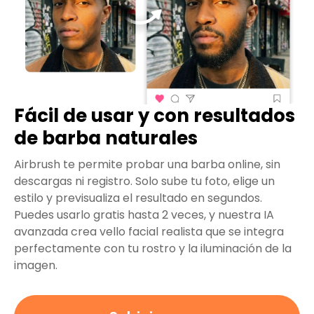
Fácil de usar y con resultados
de barba naturales
Airbrush te permite probar una barba online, sin
descargas ni registro. Solo sube tu foto, elige un
estilo y previsualiza el resultado en segundos.
Puedes usarlo gratis hasta 2 veces, y nuestra IA
avanzada crea vello facial realista que se integra
perfectamente con tu rostro y la iluminación de la
imagen.