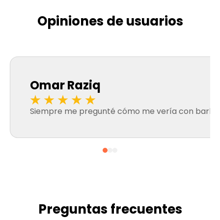
Opiniones de usuarios
Omar Raziq
Siempre me pregunté cómo me vería con barba, y c
Preguntas frecuentes