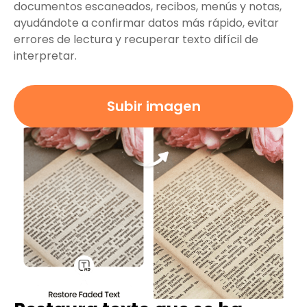
documentos escaneados, recibos, menús y notas,
ayudándote a confirmar datos más rápido, evitar
errores de lectura y recuperar texto difícil de
interpretar.
Subir imagen