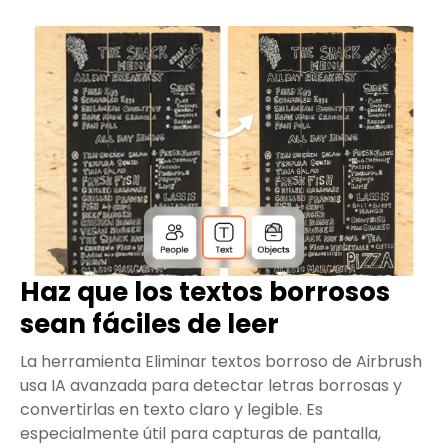
Haz que los textos borrosos
sean fáciles de leer
La herramienta Eliminar textos borroso de Airbrush
usa IA avanzada para detectar letras borrosas y
convertirlas en texto claro y legible. Es
especialmente útil para capturas de pantalla,