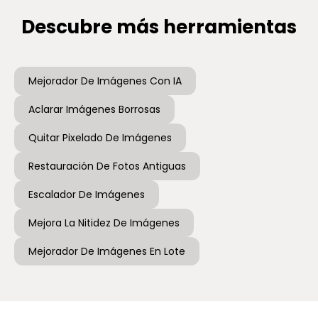
Descubre más herramientas
Mejorador De Imágenes Con IA
Aclarar Imágenes Borrosas
Quitar Pixelado De Imágenes
Restauración De Fotos Antiguas
Escalador De Imágenes
Mejora La Nitidez De Imágenes
Mejorador De Imágenes En Lote