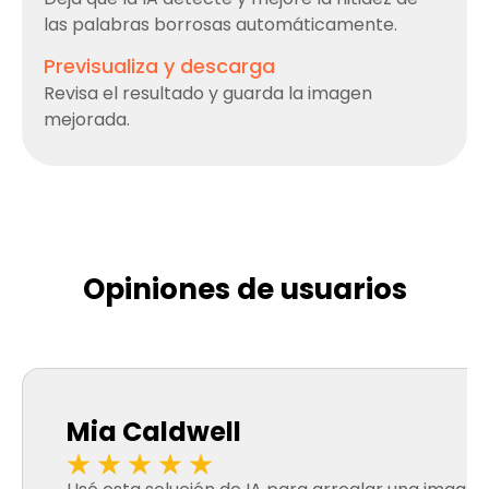
las palabras borrosas automáticamente.
Previsualiza y descarga
Revisa el resultado y guarda la imagen
mejorada.
Opiniones de usuarios
Mia Caldwell