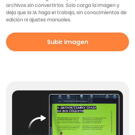
archivos sin convertirlos. Solo carga la imagen y
deja que la IA haga el trabajo, sin conocimientos de
edición ni ajustes manuales.
Subir imagen