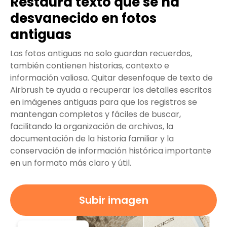
Restaura texto que se ha
desvanecido en fotos
antiguas
Las fotos antiguas no solo guardan recuerdos,
también contienen historias, contexto e
información valiosa. Quitar desenfoque de texto de
Airbrush te ayuda a recuperar los detalles escritos
en imágenes antiguas para que los registros se
mantengan completos y fáciles de buscar,
facilitando la organización de archivos, la
documentación de la historia familiar y la
conservación de información histórica importante
en un formato más claro y útil.
Subir imagen