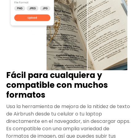
Fácil para cualquiera y
compatible con muchos
formatos
Usa la herramienta de mejora de la nitidez de texto
de Airbrush desde tu celular o tu laptop
directamente en el navegador, sin descargar apps.
Es compatible con una amplia variedad de
formatos de imagen, así que puedes subir tus