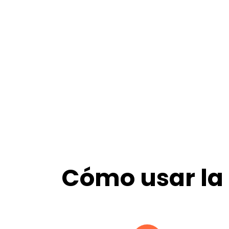
Cómo usar la