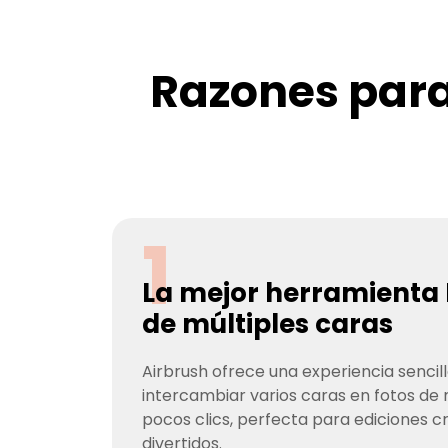
Razones para
1
La mejor herramienta 
de múltiples caras
Airbrush ofrece una experiencia sencil
intercambiar varios caras en fotos de
pocos clics, perfecta para ediciones 
divertidos.