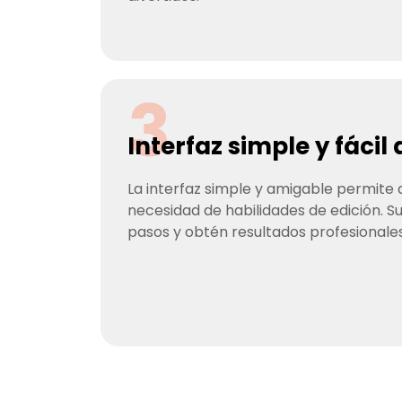
3
Interfaz simple y fácil
La interfaz simple y amigable permite a
necesidad de habilidades de edición. Su
pasos y obtén resultados profesionale