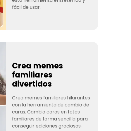
esta herramienta entretenida y
fácil de usar.
Crea memes
familiares
divertidos
Crea memes familiares hilarantes
con la herramienta de cambio de
caras. Cambia caras en fotos
familiares de forma sencilla para
conseguir ediciones graciosas,