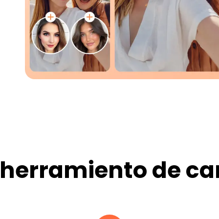
 herramiento de ca