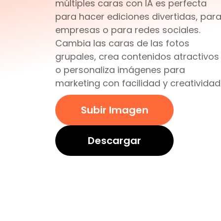
múltiples caras con IA es perfecta
para hacer ediciones divertidas, par
empresas o para redes sociales.
Cambia las caras de las fotos
grupales, crea contenidos atractivos
o personaliza imágenes para
marketing con facilidad y creatividad
Subir Imagen
Descargar