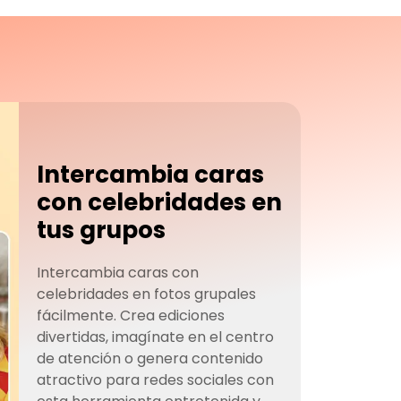
Intercambia caras
con celebridades en
tus grupos
Intercambia caras con
celebridades en fotos grupales
fácilmente. Crea ediciones
divertidas, imagínate en el centro
de atención o genera contenido
atractivo para redes sociales con