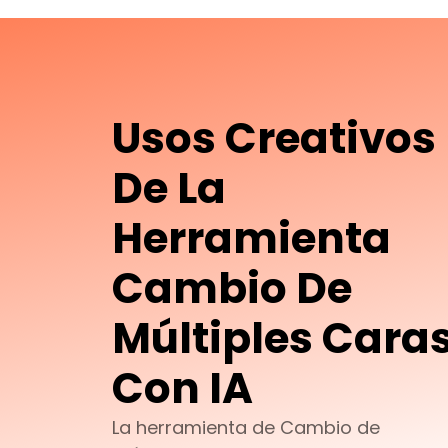
Usos Creativos
De La
Herramienta
Cambio De
Múltiples Cara
Con IA
La herramienta de Cambio de