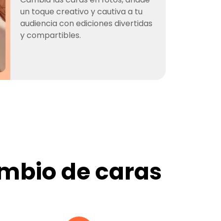
un toque creativo y cautiva a tu
audiencia con ediciones divertidas
y compartibles.
mbio de caras