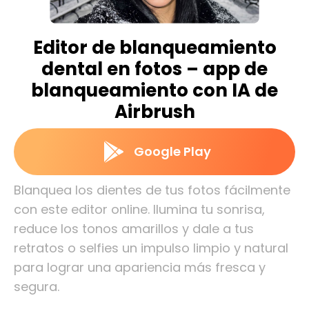
Editor de blanqueamiento
dental en fotos – app de
blanqueamiento con IA de
Airbrush
Google Play
Blanquea los dientes de tus fotos fácilmente
con este editor online. Ilumina tu sonrisa,
reduce los tonos amarillos y dale a tus
retratos o selfies un impulso limpio y natural
para lograr una apariencia más fresca y
segura.