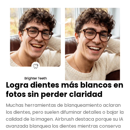
Logra dientes más blancos en
fotos sin perder claridad
Muchas herramientas de blanqueamiento aclaran
los dientes, pero suelen difuminar detalles o bajar la
calidad de la imagen. Airbrush destaca porque su IA
avanzada blanquea los dientes mientras conserva