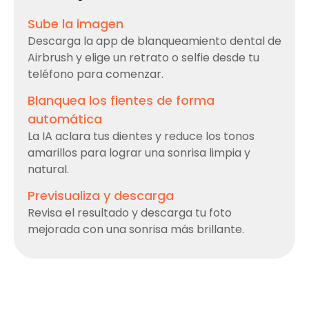
Sube la imagen
Descarga la app de blanqueamiento dental de
Airbrush y elige un retrato o selfie desde tu
teléfono para comenzar.
Blanquea los fientes de forma
automática
La IA aclara tus dientes y reduce los tonos
amarillos para lograr una sonrisa limpia y
natural.
Previsualiza y descarga
Revisa el resultado y descarga tu foto
mejorada con una sonrisa más brillante.