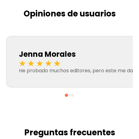
Opiniones de usuarios
Jenna Morales
He probado muchos editores, pero este me da el ef
Preguntas frecuentes