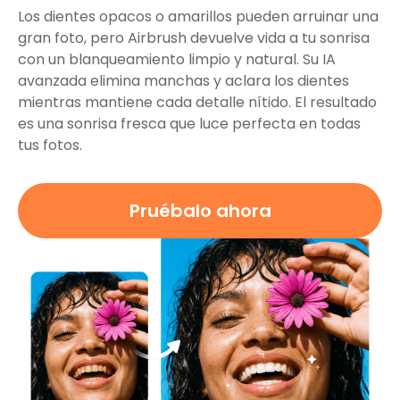
Los dientes opacos o amarillos pueden arruinar una
gran foto, pero Airbrush devuelve vida a tu sonrisa
con un blanqueamiento limpio y natural. Su IA
avanzada elimina manchas y aclara los dientes
mientras mantiene cada detalle nítido. El resultado
es una sonrisa fresca que luce perfecta en todas
tus fotos.
Pruébalo ahora