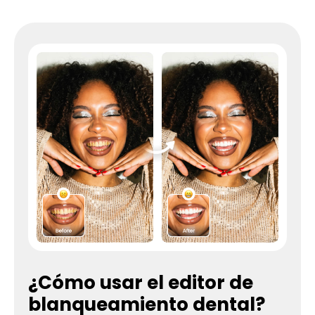
¿Cómo usar el editor de
blanqueamiento dental?