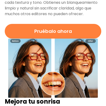
cada textura y tono. Obtienes un blanqueamiento
limpio y natural sin sacrificar claridad, algo que
muchos otros editores no pueden ofrecer.
Pruébalo ahora
Mejora tu sonrisa