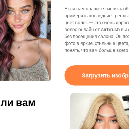
Если вам нравится менять об
примерять последние тренды,
цвет волос — это очень дорог
волос онлайн от Airbrush вы
без посещения салона. Он по
фото в яркие, стильные цвета
понять, что вам больше всего
Загрузить изоб
 ли вам