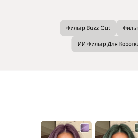
Фильтр Buzz Cut
Фильт
ИИ Фильтр Для Коротк