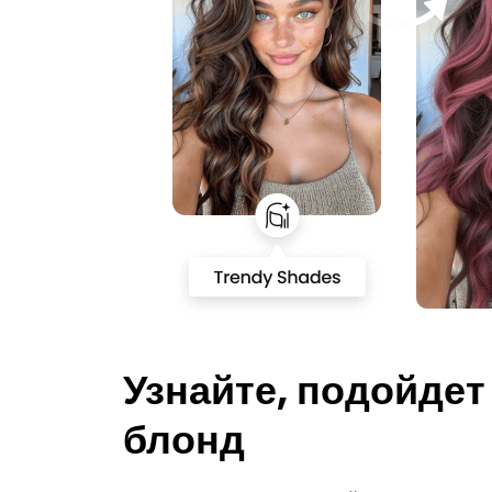
Узнайте, подойдет
блонд