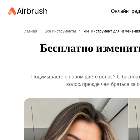
Airbrush
Онлайн-ред
Главная
Все инструменты
ИИ-инструмент для изменения
Бесплатно изменить
Подумываете о новом цвете волос? С бесплат
волос, прежде чем браться за