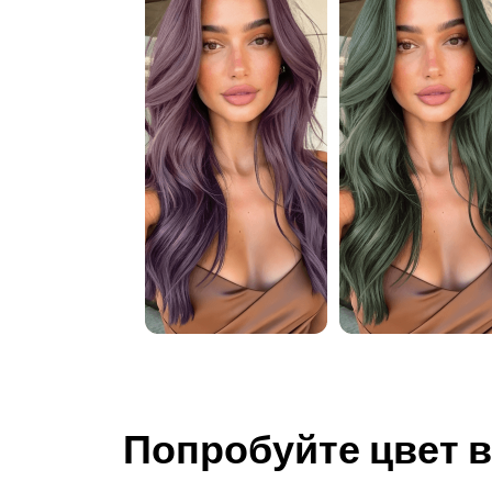
Попробуйте цвет 