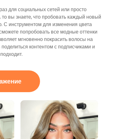
раз для социальных сетей или просто
 то вы знаете, что пробовать каждый новый
о. С инструментом для изменения цвета
 сможете попробовать все модные оттенки
зволяет мгновенно покрасить волосы на
, поделиться контентом с подписчиками и
 подходит.
ражение