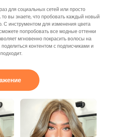
раз для социальных сетей или просто
 то вы знаете, что пробовать каждый новый
о. С инструментом для изменения цвета
 сможете попробовать все модные оттенки
зволяет мгновенно покрасить волосы на
, поделиться контентом с подписчиками и
 подходит.
ражение