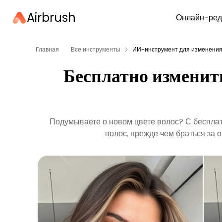
Airbrush
Онлайн-ред
Главная
Все инструменты
ИИ-инструмент для изменения
Бесплатно изменить
Подумываете о новом цвете волос? С бесплат
волос, прежде чем браться за