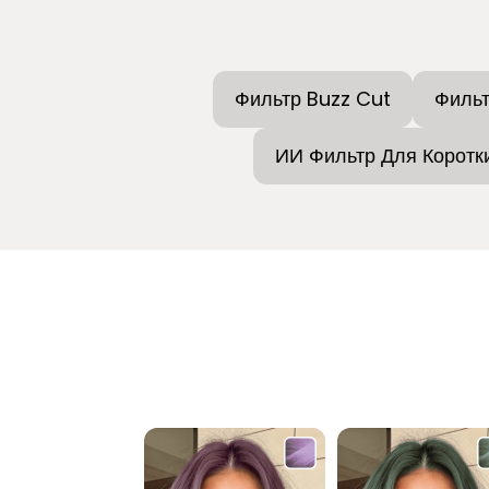
Фильтр Buzz Cut
Фильт
ИИ Фильтр Для Коротк