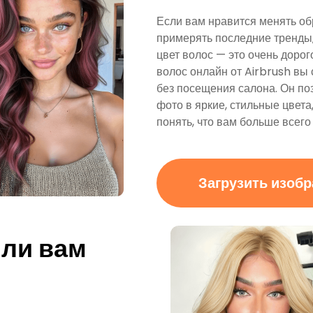
Если вам нравится менять об
примерять последние тренды,
цвет волос — это очень дорог
волос онлайн от Airbrush вы
без посещения салона. Он по
фото в яркие, стильные цвета
понять, что вам больше всего
Загрузить изоб
 ли вам