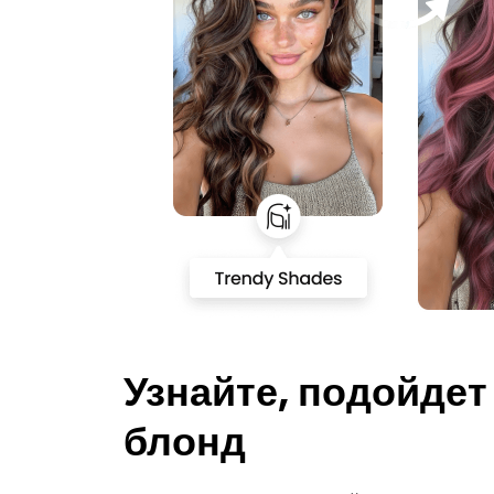
Узнайте, подойдет
блонд