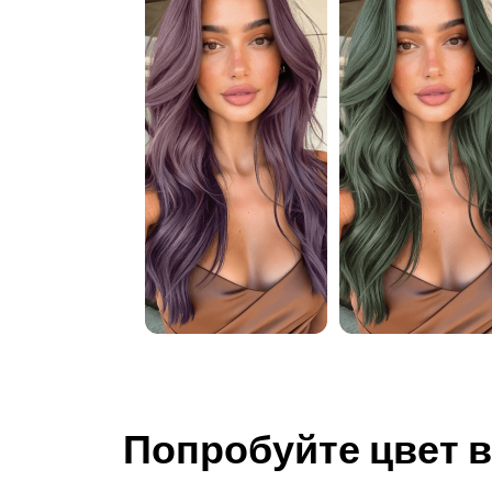
Попробуйте цвет 