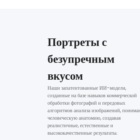
Портреты с
безупречным
вкусом
Наши запатентованные ИИ-модели,
созданные на базе навыков коммерческой
обработки фотографий и передовых
алгоритмов анализа изображений, понима
человеческую анатомию, создавая
реалистичные, естественные и
высококачественные результаты.