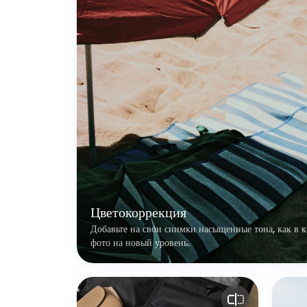
Цветокоррекция
Добавьте на свои снимки насыщенные тона, как в к
фото на новый уровень.