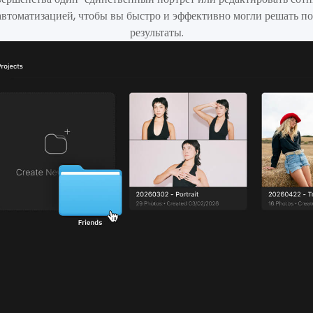
автоматизацией, чтобы вы быстро и эффективно могли решать по
результаты.