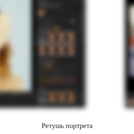
Ретушь портрета