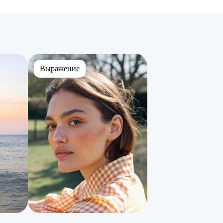
Выражение