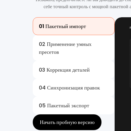
себе точный контроль с мощной пакетной 
01 Пакетный импорт
02 Применение умных
пресетов
03 Коррекция деталей
04 Синхронизация правок
05 Пакетный экспорт
Начать пробную версию