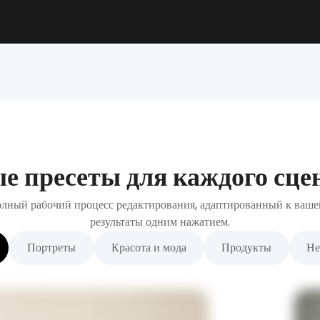
е пресеты для каждого сце
лный рабочий процесс редактирования, адаптированный к ваше
результаты одним нажатием.
Портреты
Красота и мода
Продукты
Не