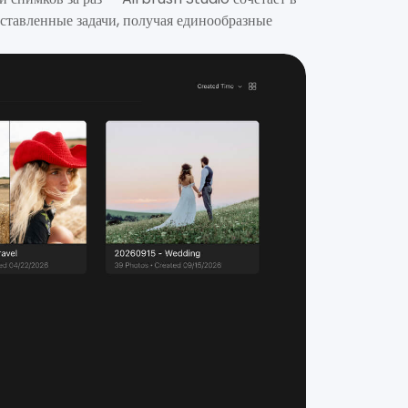
ставленные задачи, получая единообразные