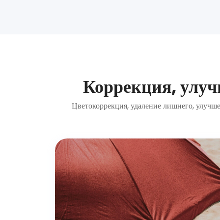
Коррекция, улуч
Цветокоррекция, удаление лишнего, улучшен