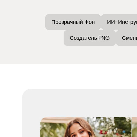
Прозрачный Фон
ИИ-Инстру
Создатель PNG
Смен