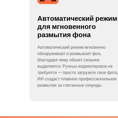
Автоматический режим
для мгновенного
размытия фона
Автоматический режим мгновенно
обнаруживает и размывает фон,
благодаря чему объект сильнее
выделяется. Ручных корректировок не
требуется — просто загрузите свое фото,
ИИ создаст плавное профессиональное
размытие за считанные секунды.