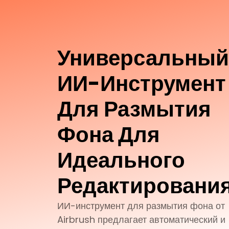
Универсальный
ИИ-Инструмент
Для Размытия
Фона Для
Идеального
Редактировани
ИИ-инструмент для размытия фона от
Airbrush предлагает автоматический и