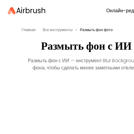
Airbrush
Онлайн-ред
Главная
Все инструменты
Размыть фон фото
Размыть фон с ИИ
Размыть фон с ИИ — инструмент Blur Backgrou
фона, чтобы сделать менее заметными отвл