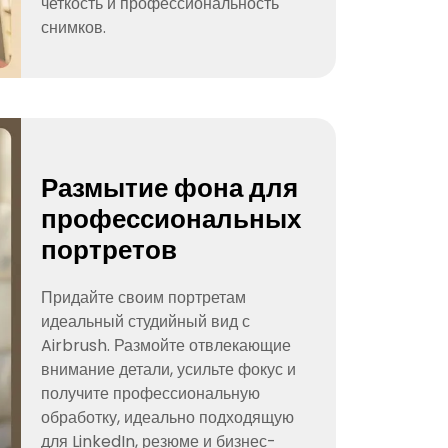
четкость и профессиональность
снимков.
Размытие фона для
профессиональных
портретов
Придайте своим портретам
идеальный студийный вид с
Airbrush. Размойте отвлекающие
внимание детали, усильте фокус и
получите профессиональную
обработку, идеально подходящую
для LinkedIn, резюме и бизнес-