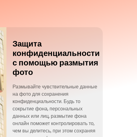
Защита
конфиденциальности
с помощью размытия
фото
Размывайте чувствительные данные
на фото для сохранения
конфиденциальности. Будь то
сокрытие фона, персональных
данных или лиц, размытие фона
онлайн поможет контролировать то,
чем вы делитесь, при этом сохраняя