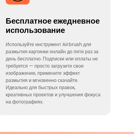
Бесплатное ежедневное
использование
Используйте инструмент Airbrush для
размытия картинки онлайн до пяти раз за
день бесплатно. Подписки или оплаты не
требуется — просто загрузите свое
изображение, примените эффект
размытия и мгновенно скачайте.
Идеально для быстрых правок,
креативных проектов и улучшения фокуса
на фотографиях.