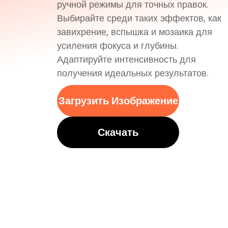
ручной режимы для точных правок.
Выбирайте среди таких эффектов, как
завихрение, вспышка и мозаика для
усиления фокуса и глубины.
Адаптируйте интенсивность для
получения идеальных результатов.
Загрузить Изображение
Скачать