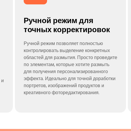
Ручной режим для
точных корректировок
Ручной режим позволяет полностью
контролировать выделение конкретных
областей для размытия. Просто проведите
по элементам, которые хотите размыть
для получения персонализированного
эффекта. Идеально для точной доработки
 и
портретов, изображений продуктов и
креативного фоторедактирования.