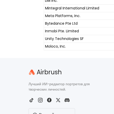
LMI Inc.
Mintegral International Limited
Meta Platforms, Inc.
Bytedance Pte Ltd
Inmobi Pte. Limited
Unity Technologies SF
Moloco, Inc.
Airbrush
Лучший ИИ-редактор портретов для
творческих личностей.