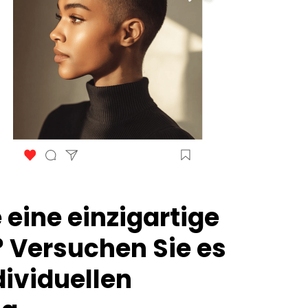
 eine einzigartige
? Versuchen Sie es
dividuellen