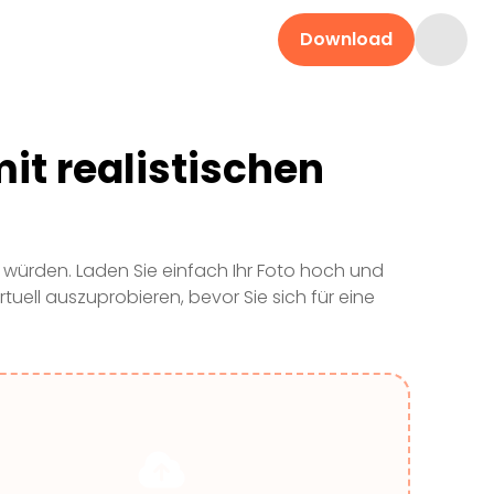
Download
mit realistischen
en würden. Laden Sie einfach Ihr Foto hoch und
tuell auszuprobieren, bevor Sie sich für eine