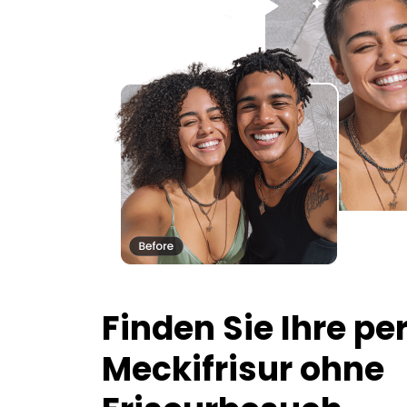
Finden Sie Ihre pe
Meckifrisur ohne