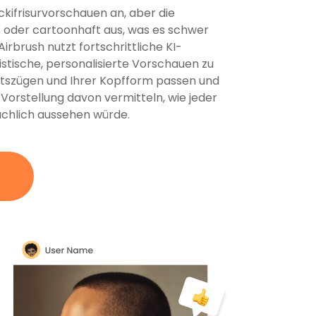
kifrisurvorschauen an, aber die
 oder cartoonhaft aus, was es schwer
irbrush nutzt fortschrittliche KI-
stische, personalisierte Vorschauen zu
chtszügen und Ihrer Kopfform passen und
Vorstellung davon vermitteln, wie jeder
sächlich aussehen würde.