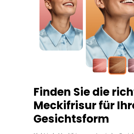
Finden Sie die rich
Meckifrisur für Ihr
Gesichtsform