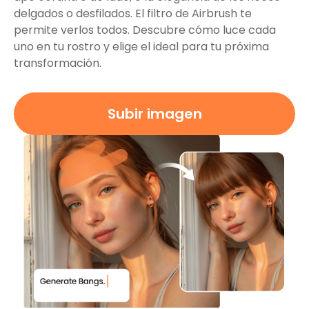
delgados o desfilados. El filtro de Airbrush te
permite verlos todos. Descubre cómo luce cada
uno en tu rostro y elige el ideal para tu próxima
transformación.
Subir imagen