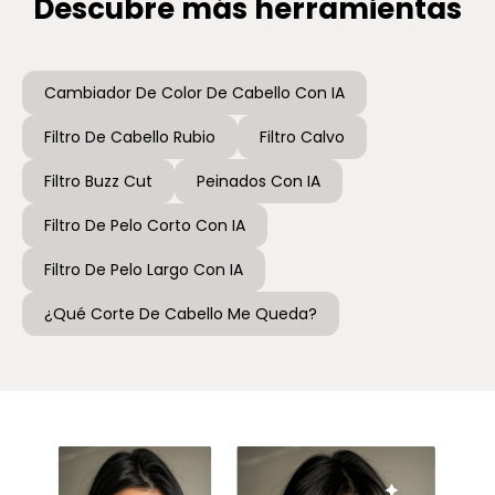
Descubre más herramientas
Cambiador De Color De Cabello Con IA
Filtro De Cabello Rubio
Filtro Calvo
Filtro Buzz Cut
Peinados Con IA
Filtro De Pelo Corto Con IA
Filtro De Pelo Largo Con IA
¿Qué Corte De Cabello Me Queda?