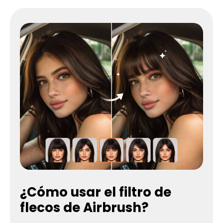
¿Cómo usar el filtro de
flecos de Airbrush?