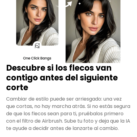
Descubre si los flecos van
contigo antes del siguiente
corte
Cambiar de estilo puede ser arriesgado: una vez
que cortas, no hay marcha atrás. Si no estás segura
de que los flecos sean para ti, pruébalos primero
con el filtro de Airbrush. Sube tu foto y deja que la IA
te ayude a decidir antes de lanzarte al cambio.