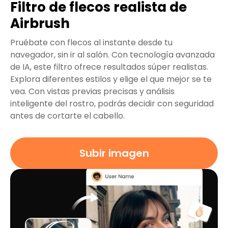
Filtro de flecos realista de
Airbrush
Pruébate con flecos al instante desde tu
navegador, sin ir al salón. Con tecnología avanzada
de IA, este filtro ofrece resultados súper realistas.
Explora diferentes estilos y elige el que mejor se te
vea. Con vistas previas precisas y análisis
inteligente del rostro, podrás decidir con seguridad
antes de cortarte el cabello.
Subir imagen