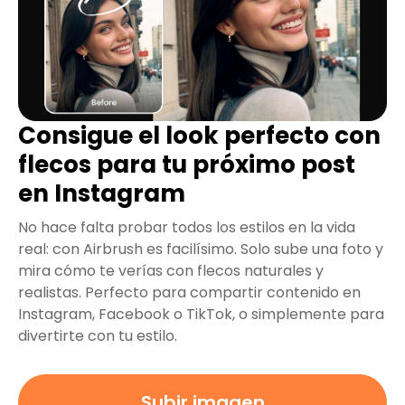
Consigue el look perfecto con
flecos para tu próximo post
en Instagram
No hace falta probar todos los estilos en la vida
real: con Airbrush es facilísimo. Solo sube una foto y
mira cómo te verías con flecos naturales y
realistas. Perfecto para compartir contenido en
Instagram, Facebook o TikTok, o simplemente para
divertirte con tu estilo.
Subir imagen