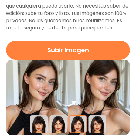
que cualquiera pueda usarlo. No necesitas saber de
edición: sube tu foto y listo. Tus imágenes son 100 %
privadas. No las guardamos ni las reutilizamos. Es
rápido, seguro y perfecto para principiantes.
Subir imagen