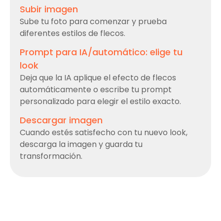
Subir imagen
Sube tu foto para comenzar y prueba
diferentes estilos de flecos.
Prompt para IA/automático: elige tu
look
Deja que la IA aplique el efecto de flecos
automáticamente o escribe tu prompt
personalizado para elegir el estilo exacto.
Descargar imagen
Cuando estés satisfecho con tu nuevo look,
descarga la imagen y guarda tu
transformación.