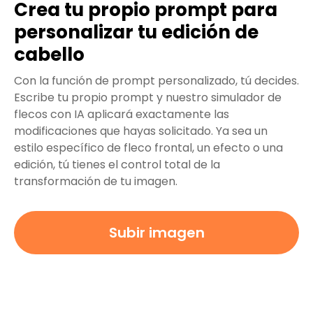
Crea tu propio prompt para
personalizar tu edición de
cabello
Con la función de prompt personalizado, tú decides.
Escribe tu propio prompt y nuestro simulador de
flecos con IA aplicará exactamente las
modificaciones que hayas solicitado. Ya sea un
estilo específico de fleco frontal, un efecto o una
edición, tú tienes el control total de la
transformación de tu imagen.
Subir imagen