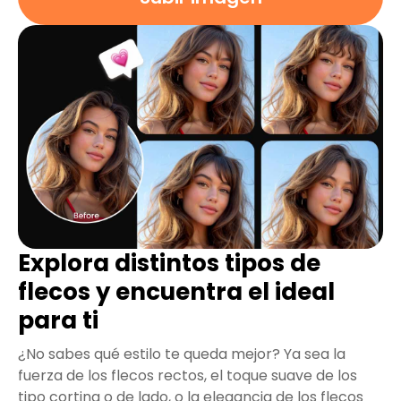
Explora distintos tipos de
flecos y encuentra el ideal
para ti
¿No sabes qué estilo te queda mejor? Ya sea la
fuerza de los flecos rectos, el toque suave de los
tipo cortina o de lado, o la elegancia de los flecos