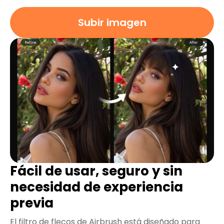
Subir imagen
Fácil de usar, seguro y sin
necesidad de experiencia
previa
El filtro de flecos de Airbrush está diseñado para