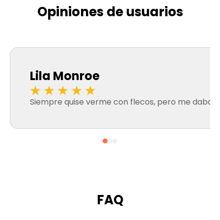
Opiniones de usuarios
Lila Monroe
Siempre quise verme con flecos, pero me daba mie
FAQ