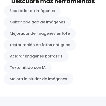
Descubre más herramientas
Escalador de imágenes
Quitar pixelado de imágenes
Mejorador de imágenes en lote
restauración de fotos antiguas
Aclarar imágenes borrosas
Texto nítido con IA
Mejora la nitidez de imágenes