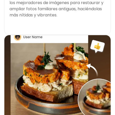
los mejoradores de imágenes para restaurar y
ampliar fotos familiares antiguas, haciéndolas
más nítidas y vibrantes.