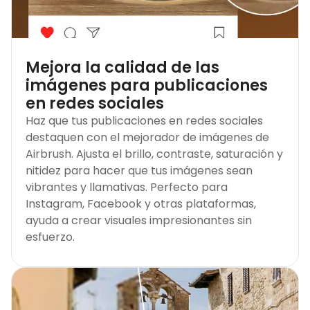
Mejora la calidad de las
imágenes para publicaciones
en redes sociales
Haz que tus publicaciones en redes sociales
destaquen con el mejorador de imágenes de
Airbrush. Ajusta el brillo, contraste, saturación y
nitidez para hacer que tus imágenes sean
vibrantes y llamativas. Perfecto para
Instagram, Facebook y otras plataformas,
ayuda a crear visuales impresionantes sin
esfuerzo.