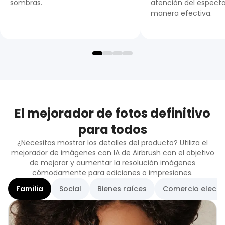
sombras.
atención del espect
manera efectiva.
El mejorador de fotos definitivo
para todos
¿Necesitas mostrar los detalles del producto? Utiliza el
mejorador de imágenes con IA de Airbrush con el objetivo
de mejorar y aumentar la resolución imágenes
cómodamente para ediciones o impresiones.
Familia
Social
Bienes raíces
Comercio electr