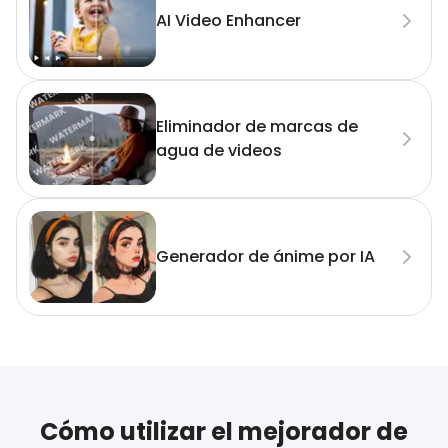
AI Video Enhancer
Eliminador de marcas de
agua de videos
Generador de ánime por IA
Cómo utilizar el mejorador de