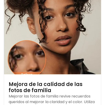
Mejora de la calidad de las
fotos de familia
Mejorar las fotos de familia revive recuerdos
queridos al mejorar la claridad y el color. Utiliza