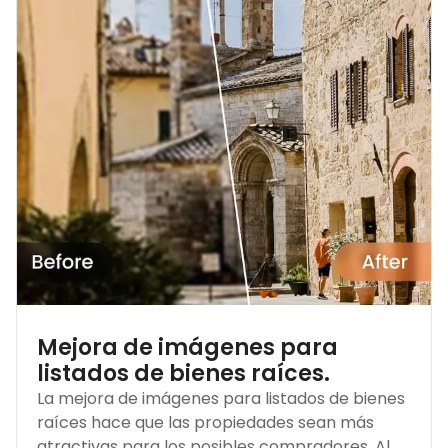
Mejora de imágenes para
listados de bienes raíces.
La mejora de imágenes para listados de bienes
raíces hace que las propiedades sean más
atractivas para los posibles compradores. Al