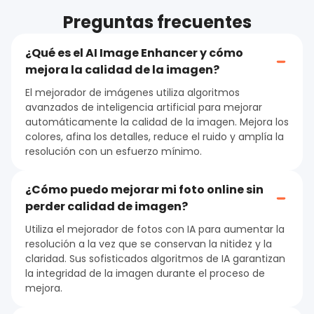
Preguntas frecuentes
¿Qué es el AI Image Enhancer y cómo
mejora la calidad de la imagen?
El mejorador de imágenes utiliza algoritmos
avanzados de inteligencia artificial para mejorar
automáticamente la calidad de la imagen. Mejora los
colores, afina los detalles, reduce el ruido y amplía la
resolución con un esfuerzo mínimo.
¿Cómo puedo mejorar mi foto online sin
perder calidad de imagen?
Utiliza el mejorador de fotos con IA para aumentar la
resolución a la vez que se conservan la nitidez y la
claridad. Sus sofisticados algoritmos de IA garantizan
la integridad de la imagen durante el proceso de
mejora.