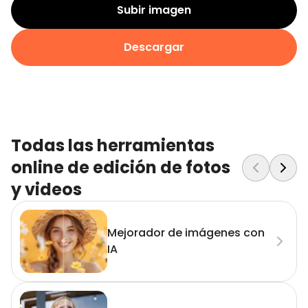
Subir imagen
Descargar
Todas las herramientas
online de edición de fotos
y videos
Mejorador de imágenes con
IA