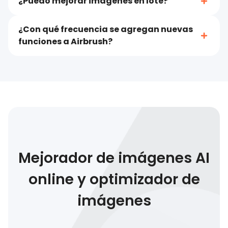
¿Puedo mejorar imágenes en lote?
¿Con qué frecuencia se agregan nuevas
funciones a Airbrush?
Mejorador de imágenes AI
online y optimizador de
imágenes