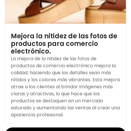
Mejora la nitidez de las fotos de
productos para comercio
electrónico.
La mejora de la nitidez de las fotos de
productos de comercio electrónico mejora la
calidad, haciendo que los detalles sean más
nítidos y los colores más vibrantes. Esta mejora
atrae a los clientes al brindar imágenes más
claras y atractivas, lo que hace que los
productos se destaquen en un mercado
saturado y aumentando las ventas al crear una
apariencia profesional.