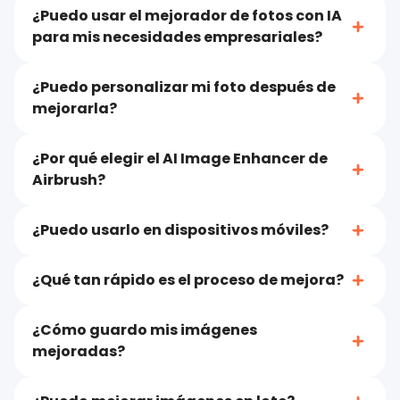
¿Puedo usar el mejorador de fotos con IA
para mis necesidades empresariales?
¿Puedo personalizar mi foto después de
mejorarla?
¿Por qué elegir el AI Image Enhancer de
Airbrush?
¿Puedo usarlo en dispositivos móviles?
¿Qué tan rápido es el proceso de mejora?
¿Cómo guardo mis imágenes
mejoradas?