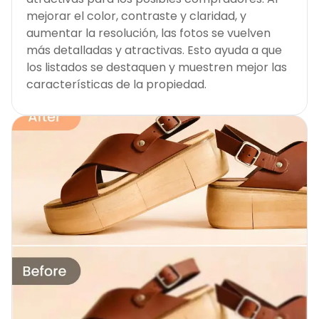
mejorar el color, contraste y claridad, y
aumentar la resolución, las fotos se vuelven
más detalladas y atractivas. Esto ayuda a que
los listados se destaquen y muestren mejor las
características de la propiedad.