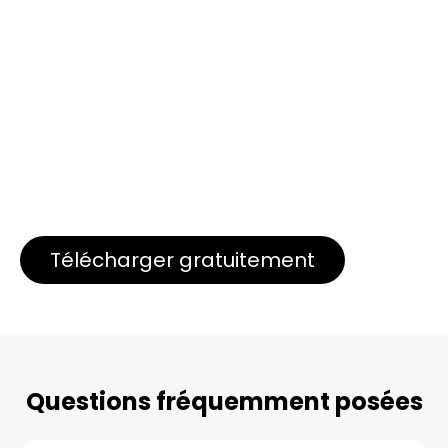
Télécharger gratuitement
Questions fréquemment posées