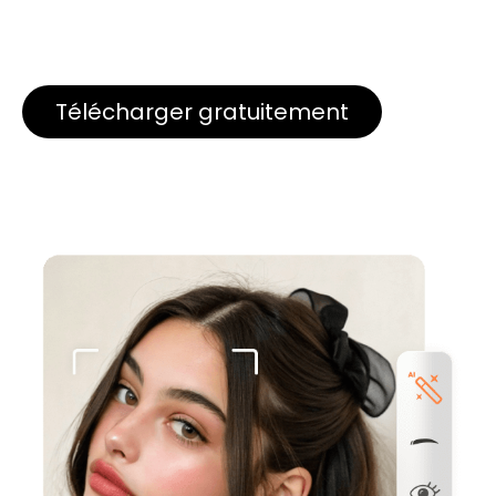
Télécharger gratuitement