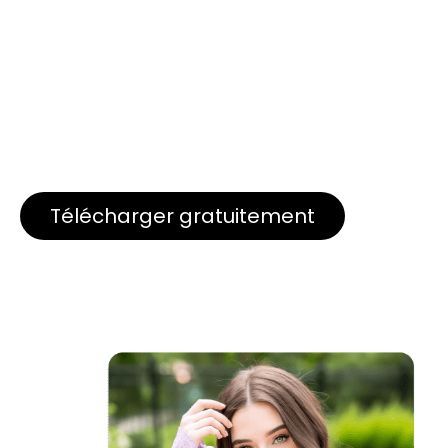
Télécharger gratuitement