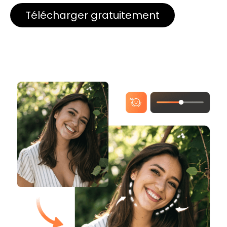
Télécharger gratuitement