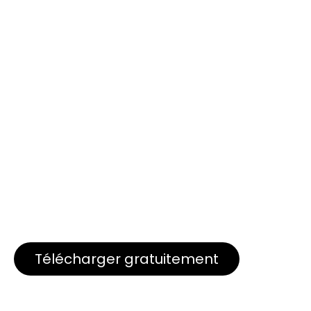
Télécharger gratuitement