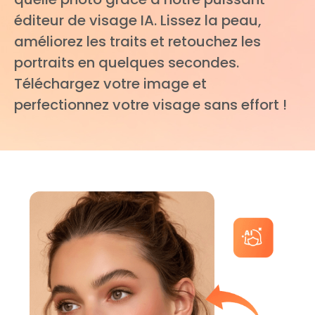
éditeur de visage IA. Lissez la peau,
améliorez les traits et retouchez les
portraits en quelques secondes.
Téléchargez votre image et
perfectionnez votre visage sans effort !