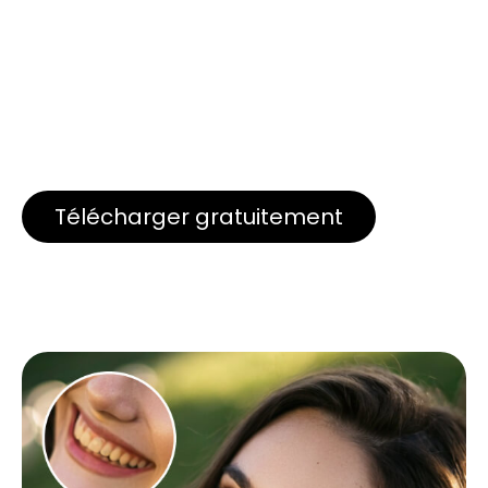
Télécharger gratuitement