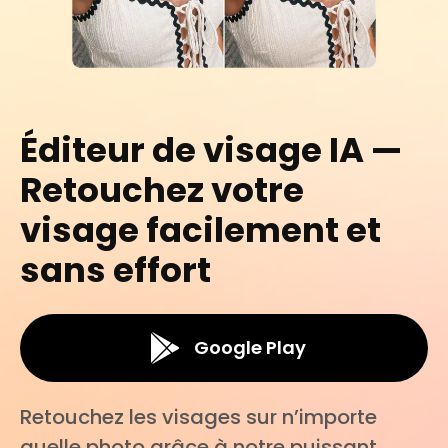
Éditeur de visage IA —
Retouchez votre
visage facilement et
sans effort
Google Play
Retouchez les visages sur n’importe
quelle photo grâce à notre puissant