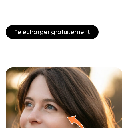
Télécharger gratuitement