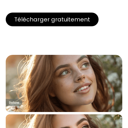
Télécharger gratuitement