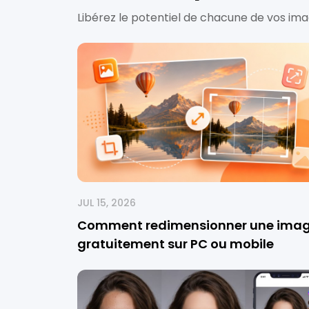
Libérez le potentiel de chacune de vos ima
JUL 15, 2026
Comment redimensionner une ima
gratuitement sur PC ou mobile