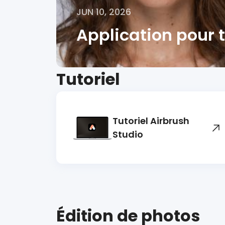
JUN 10, 2026
Application pour t
Tutoriel
Tutoriel Airbrush
Studio
Édition de photos