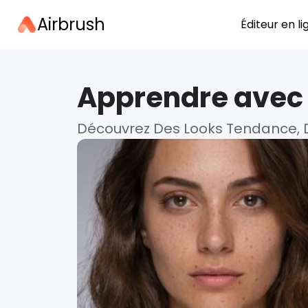
Airbrush
Éditeur en li
Apprendre avec 
Découvrez Des Looks Tendance, Des