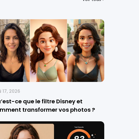
 17, 2026
’est-ce que le filtre Disney et
mment transformer vos photos ?