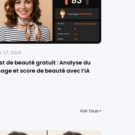
 27, 2026
st de beauté gratuit : Analyse du
sage et score de beauté avec l’IA
Voir tous