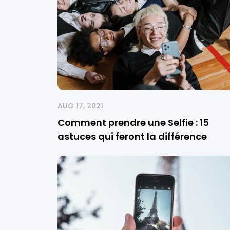
AUG 17, 2021
Comment prendre une Selfie : 15
astuces qui feront la différence