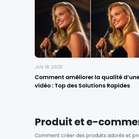
JUN 18, 2025
Comment améliorer la qualité d’un
vidéo : Top des Solutions Rapides
Produit et e-comme
Comment créer des produits adorés et prop