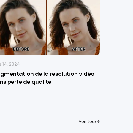
 14, 2024
gmentation de la résolution vidéo
ns perte de qualité
Voir tous