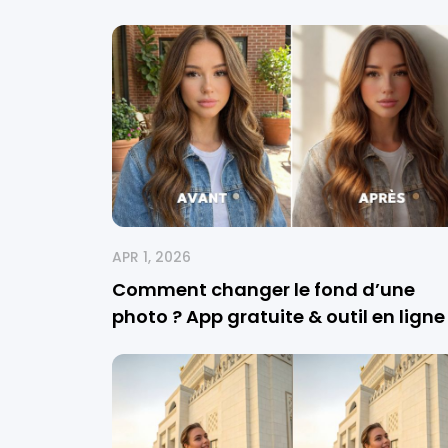
APR 1, 2026
Comment changer le fond d’une
photo ? App gratuite & outil en ligne