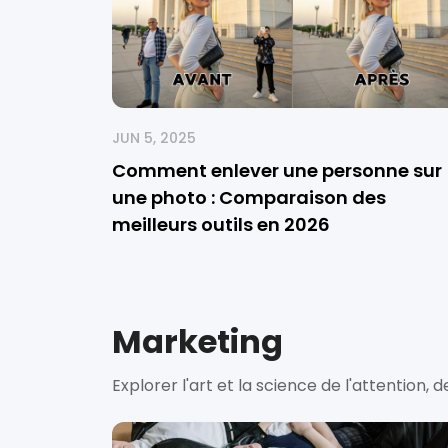
JUN 5, 2025
Comment enlever une personne sur
une photo : Comparaison des
meilleurs outils en 2026
Marketing
Explorer l'art et la science de l'attention, d