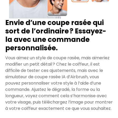
Envie d’une coupe rasée qui
sort de l’ordinaire ? Essayez-
la avec une commande
personnalisée.
Vous aimez un style de coupe rasée, mais aimeriez
modifier un petit détail ? Chez le coiffeur, il est
difficile de tester ces ajustements, mais avec le
simulateur de coupe rasée IA d’Airbrush, vous
pouvez personnaliser votre style à l’aide d’une
commande. Ajustez le dégradé, la forme ou la
longueur, voyez comment cela s’harmonise avec
votre visage, puis téléchargez l’image pour montrer
à votre coiffeur exactement ce que vous souhaitez.