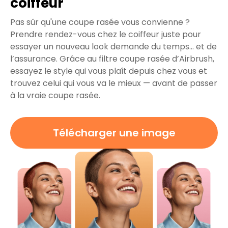
coiffeur
Pas sûr qu'une coupe rasée vous convienne ?
Prendre rendez-vous chez le coiffeur juste pour
essayer un nouveau look demande du temps… et de
l’assurance. Grâce au filtre coupe rasée d’Airbrush,
essayez le style qui vous plaît depuis chez vous et
trouvez celui qui vous va le mieux — avant de passer
à la vraie coupe rasée.
Télécharger une image