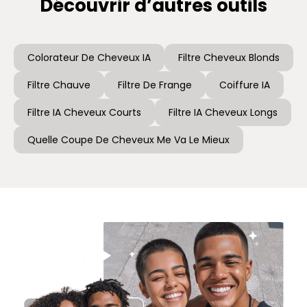
Découvrir d’autres outils
Colorateur De Cheveux IA
Filtre Cheveux Blonds
Filtre Chauve
Filtre De Frange
Coiffure IA
Filtre IA Cheveux Courts
Filtre IA Cheveux Longs
Quelle Coupe De Cheveux Me Va Le Mieux