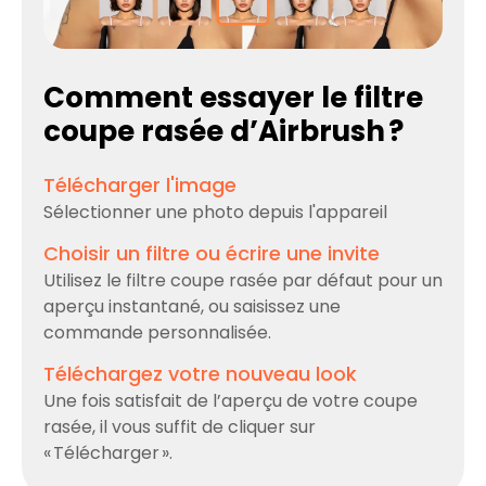
Comment essayer le filtre
coupe rasée d’Airbrush ?
Télécharger l'image
Sélectionner une photo depuis l'appareil
Choisir un filtre ou écrire une invite
Utilisez le filtre coupe rasée par défaut pour un
aperçu instantané, ou saisissez une
commande personnalisée.
Téléchargez votre nouveau look
Une fois satisfait de l’aperçu de votre coupe
rasée, il vous suffit de cliquer sur
« Télécharger ».