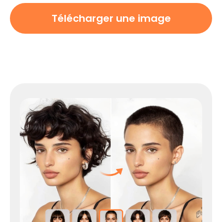
Télécharger une image