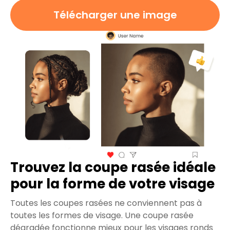
Télécharger une image
Trouvez la coupe rasée idéale
pour la forme de votre visage
Toutes les coupes rasées ne conviennent pas à
toutes les formes de visage. Une coupe rasée
dégradée fonctionne mieux pour les visages ronds