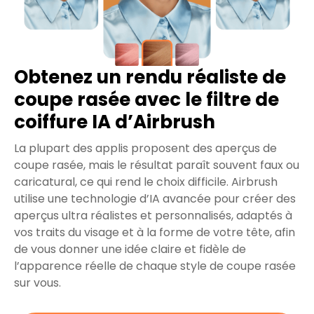
Obtenez un rendu réaliste de
coupe rasée avec le filtre de
coiffure IA d’Airbrush
La plupart des applis proposent des aperçus de
coupe rasée, mais le résultat paraît souvent faux ou
caricatural, ce qui rend le choix difficile. Airbrush
utilise une technologie d’IA avancée pour créer des
aperçus ultra réalistes et personnalisés, adaptés à
vos traits du visage et à la forme de votre tête, afin
de vous donner une idée claire et fidèle de
l’apparence réelle de chaque style de coupe rasée
sur vous.