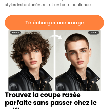
styles instantanément et en toute confiance.
Télécharger une image
Trouvez la coupe rasée
parfaite sans passer chez le