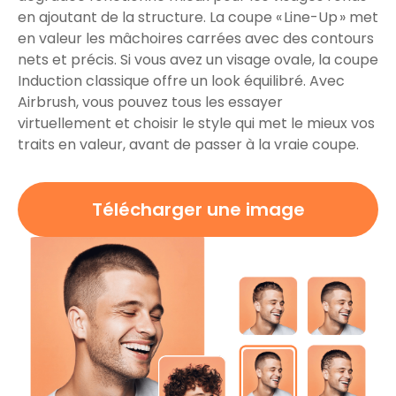
en ajoutant de la structure. La coupe « Line-Up » met
en valeur les mâchoires carrées avec des contours
nets et précis. Si vous avez un visage ovale, la coupe
Induction classique offre un look équilibré. Avec
Airbrush, vous pouvez tous les essayer
virtuellement et choisir le style qui met le mieux vos
traits en valeur, avant de passer à la vraie coupe.
Télécharger une image