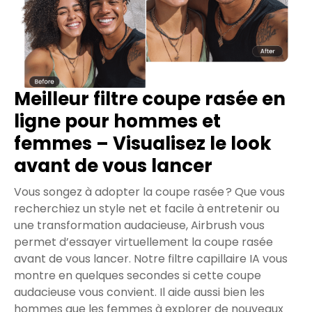
Meilleur filtre coupe rasée en
ligne pour hommes et
femmes – Visualisez le look
avant de vous lancer
Vous songez à adopter la coupe rasée ? Que vous
recherchiez un style net et facile à entretenir ou
une transformation audacieuse, Airbrush vous
permet d’essayer virtuellement la coupe rasée
avant de vous lancer. Notre filtre capillaire IA vous
montre en quelques secondes si cette coupe
audacieuse vous convient. Il aide aussi bien les
hommes que les femmes à explorer de nouveaux