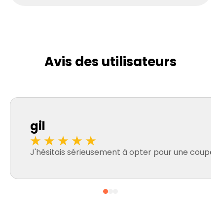
Avis des utilisateurs
gil
J'hésitais sérieusement à opter pour une coupe rasé