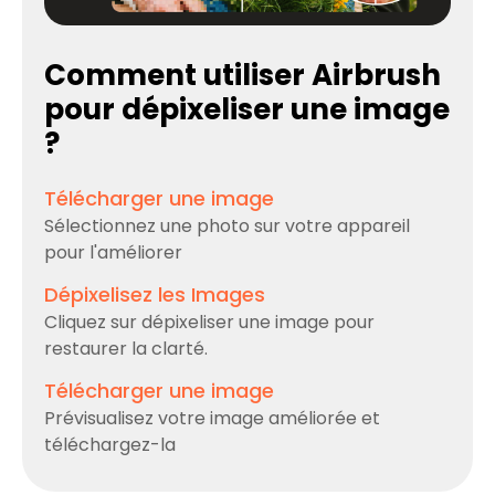
Comment utiliser Airbrush
pour dépixeliser une image
?
Télécharger une image
Sélectionnez une photo sur votre appareil
pour l'améliorer
Dépixelisez les Images
Cliquez sur dépixeliser une image pour
restaurer la clarté.
Télécharger une image
Prévisualisez votre image améliorée et
téléchargez-la