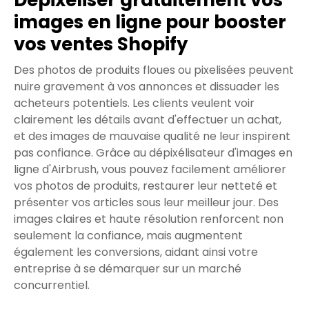
Dépixeliser gratuitement vos
images en ligne pour booster
vos ventes Shopify
Des photos de produits floues ou pixelisées peuvent
nuire gravement à vos annonces et dissuader les
acheteurs potentiels. Les clients veulent voir
clairement les détails avant d'effectuer un achat,
et des images de mauvaise qualité ne leur inspirent
pas confiance. Grâce au dépixélisateur d'images en
ligne d'Airbrush, vous pouvez facilement améliorer
vos photos de produits, restaurer leur netteté et
présenter vos articles sous leur meilleur jour. Des
images claires et haute résolution renforcent non
seulement la confiance, mais augmentent
également les conversions, aidant ainsi votre
entreprise à se démarquer sur un marché
concurrentiel.