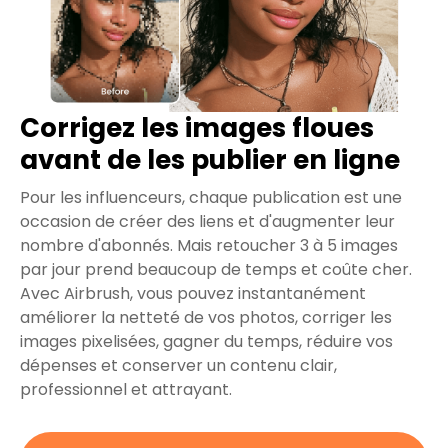
Corrigez les images floues
avant de les publier en ligne
Pour les influenceurs, chaque publication est une
occasion de créer des liens et d'augmenter leur
nombre d'abonnés. Mais retoucher 3 à 5 images
par jour prend beaucoup de temps et coûte cher.
Avec Airbrush, vous pouvez instantanément
améliorer la netteté de vos photos, corriger les
images pixelisées, gagner du temps, réduire vos
dépenses et conserver un contenu clair,
professionnel et attrayant.