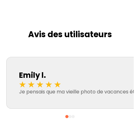
Avis des utilisateurs
Emily l.
Je pensais que ma vieille photo de vacances était p