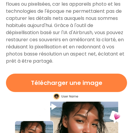
floues ou pixelisées, car les appareils photo et les
technologies de l'époque ne permettaient pas de
capturer les détails nets auxquels nous sommes
habitués aujourd'hui. Grâce à l'outil de
dépixellisation basé sur l'IA d'Airbrush, vous pouvez
restaurer ces souvenirs en améliorant la clarté, en
réduisant la pixellisation et en redonnant à vos
photos basse résolution un aspect net, éclatant et
prêt à être partagé.
Télécharger une image