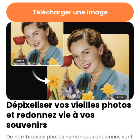
Télécharger une image
Dépixeliser vos vieilles photos
et redonnez vie à vos
souvenirs
De nombreuses photos numériques anciennes sont