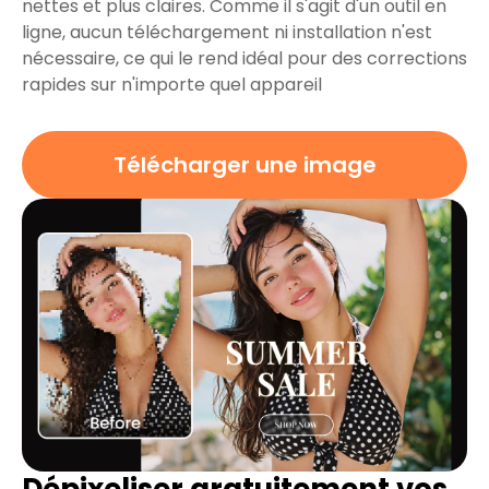
nettes et plus claires. Comme il s'agit d'un outil en
ligne, aucun téléchargement ni installation n'est
nécessaire, ce qui le rend idéal pour des corrections
rapides sur n'importe quel appareil
Télécharger une image