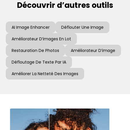
Découvrir d’autres outils
AI Image Enhancer
Déflouter Une Image
Améliorateur D’images En Lot
Restauration De Photos
Améliorateur D’image
Défloutage De Texte Par IA
Améliorer La Netteté Des Images