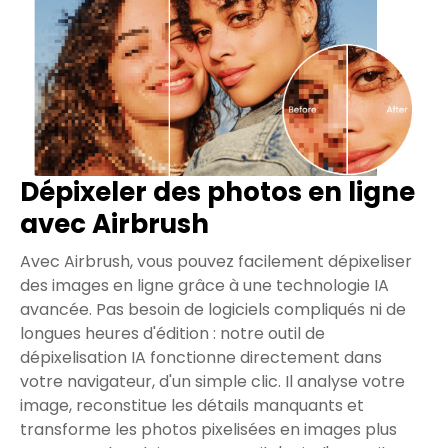
Dépixeler des photos en ligne
avec Airbrush
Avec Airbrush, vous pouvez facilement dépixeliser
des images en ligne grâce à une technologie IA
avancée. Pas besoin de logiciels compliqués ni de
longues heures d'édition : notre outil de
dépixelisation IA fonctionne directement dans
votre navigateur, d'un simple clic. Il analyse votre
image, reconstitue les détails manquants et
transforme les photos pixelisées en images plus