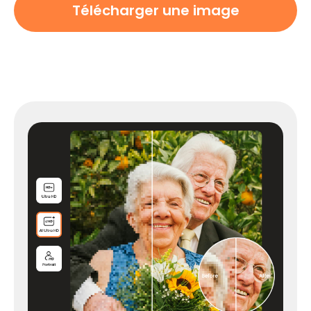
Télécharger une image