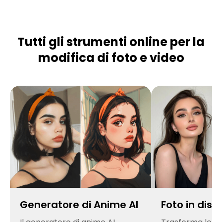
Tutti gli strumenti online per la
modifica di foto e video
Generatore di Anime AI
Foto in dis