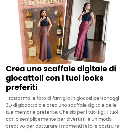
Crea uno scaffale digitale di
giocattoli con i tuoi looks
preferiti
Trasforma le foto di famiglia in giocosi personaggi
3D di giocattolo e crea uno scaffale digitale delle
tue memorie preferite. Che sia per i tuoi figli, i tuoi
cari o semplicemente per divertirti, è un modo
creativo per catturare i momenti felici e costruire