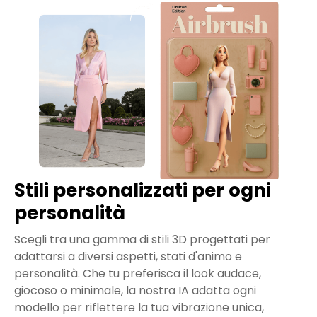
Stili personalizzati per ogni
personalità
Scegli tra una gamma di stili 3D progettati per
adattarsi a diversi aspetti, stati d'animo e
personalità. Che tu preferisca il look audace,
giocoso o minimale, la nostra IA adatta ogni
modello per riflettere la tua vibrazione unica,