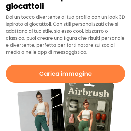
giocattoli
Dai un tocco divertente al tuo profilo con un look 3D
ispirato ai giocattoli. Con stili personalizzati che si
adattano al tuo stile, sia esso cool, bizzarro o
classico, puoi creare una figura che risulti personale
e divertente, perfetta per farti notare sui social
media o nelle app di messaggistica.
Carica immagine