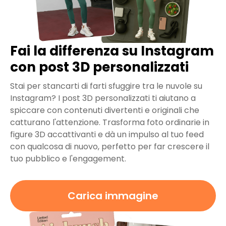
Fai la differenza su Instagram
con post 3D personalizzati
Stai per stancarti di farti sfuggire tra le nuvole su
Instagram? I post 3D personalizzati ti aiutano a
spiccare con contenuti divertenti e originali che
catturano l'attenzione. Trasforma foto ordinarie in
figure 3D accattivanti e dà un impulso al tuo feed
con qualcosa di nuovo, perfetto per far crescere il
tuo pubblico e l'engagement.
Carica immagine