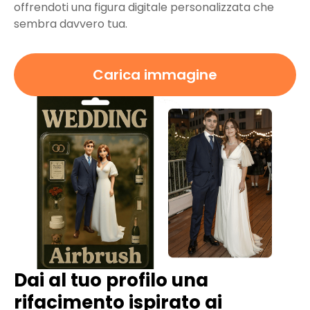
offrendoti una figura digitale personalizzata che
sembra davvero tua.
Carica immagine
Dai al tuo profilo una
rifacimento ispirato ai