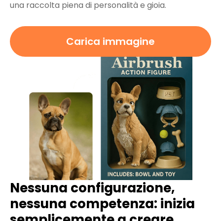
una raccolta piena di personalità e gioia.
Carica immagine
Nessuna configurazione,
nessuna competenza: inizia
semplicemente a creare