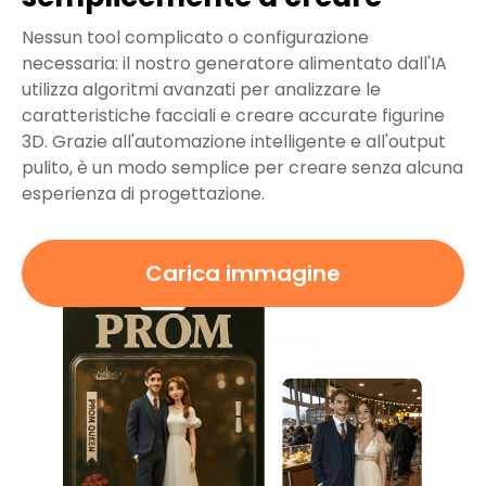
Nessun tool complicato o configurazione
necessaria: il nostro generatore alimentato dall'IA
utilizza algoritmi avanzati per analizzare le
caratteristiche facciali e creare accurate figurine
3D. Grazie all'automazione intelligente e all'output
pulito, è un modo semplice per creare senza alcuna
esperienza di progettazione.
Carica immagine