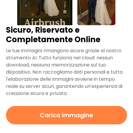
Sicuro, Riservato e
Completamente Online
Le tue immagini rimangono sicure grazie al nostro
strumento AI. Tutto funziona nel cloud: nessun
download, nessuna memorizzazione sul tuo
dispositivo. Non raccogliamo dati personali e tutta
l'elaborazione delle immagini avviene in tempo
reale su server sicuri, garantendo un'esperienza di
creazione sicura e privata.
Carica immagine