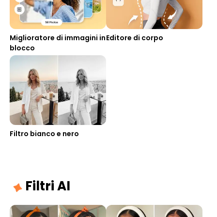
Miglioratore di immagini in
Editore di corpo
blocco
Filtro bianco e nero
Filtri AI