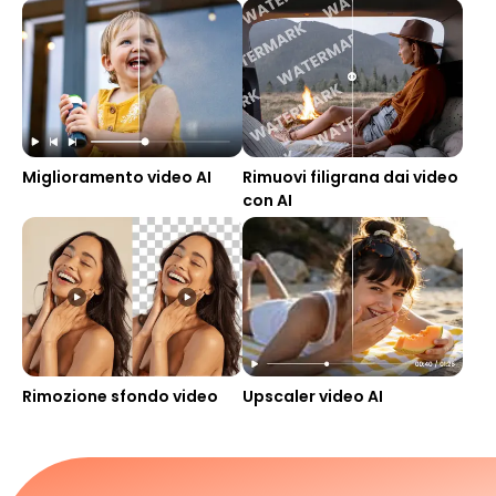
Miglioramento video AI
Rimuovi filigrana dai video
con AI
Rimozione sfondo video
Upscaler video AI