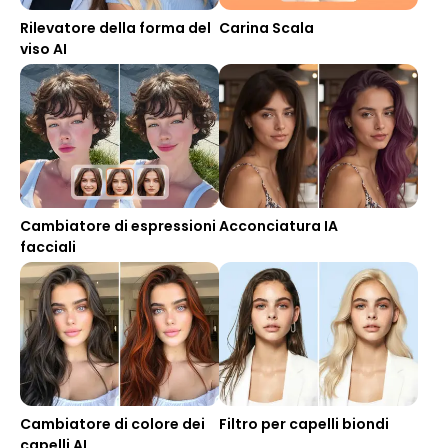
Rilevatore della forma del
Carina Scala
viso AI
Cambiatore di espressioni
Acconciatura IA
facciali
Cambiatore di colore dei
Filtro per capelli biondi
capelli AI