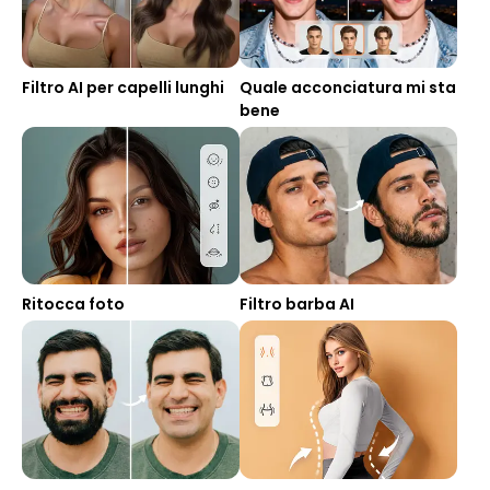
Filtro AI per capelli lunghi
Quale acconciatura mi sta
bene
Ritocca foto
Filtro barba AI