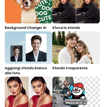
Background Changer AI
Sfoca lo sfondo
Aggiungi sfondo bianco
Sfondo trasparente
alla foto