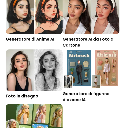
Generatore di Anime AI
Generatore AI da Foto a
Cartone
Generatore di figurine
Foto in disegno
d'azione IA