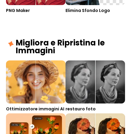
PNG Maker
Elimina Sfondo Logo
Migliora e Ripristina le
Immagini
Ottimizzatore immagini AI
restauro foto