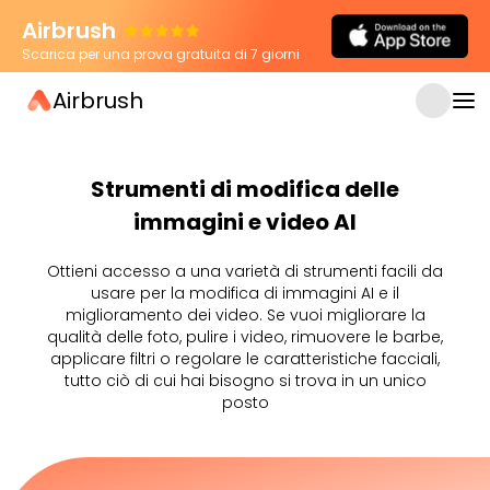
Airbrush
Scarica per una prova gratuita di 7 giorni
Airbrush
Strumenti di modifica delle
immagini e video AI
Ottieni accesso a una varietà di strumenti facili da
usare per la modifica di immagini AI e il
miglioramento dei video. Se vuoi migliorare la
qualità delle foto, pulire i video, rimuovere le barbe,
applicare filtri o regolare le caratteristiche facciali,
tutto ciò di cui hai bisogno si trova in un unico
posto