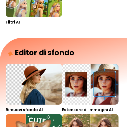
Filtri AI
Editor di sfondo
Rimuovi sfondo AI
Estensore di immagini AI