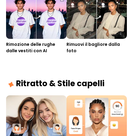
Rimozione delle rughe
Rimuovi il bagliore dalla
dalle vestiti con AI
foto
Ritratto & Stile capelli