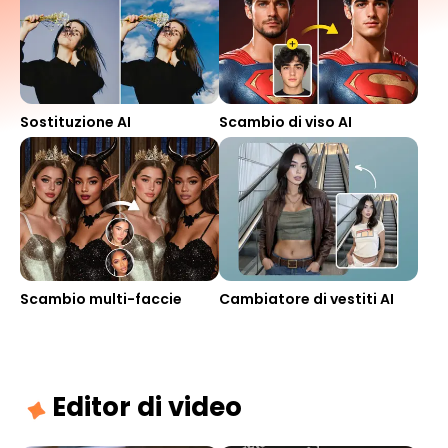
Sostituzione AI
Scambio di viso AI
Scambio multi-faccie
Cambiatore di vestiti AI
Editor di video