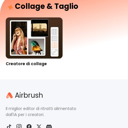
Collage & Taglio
Creatore di collage
Airbrush
Il miglior editor di ritratti alimentato
dall'IA per i creatori.