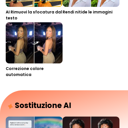
AI Rimuovi la sfocatura dal
Rendi nitide le immagini
testo
Correzione colore
automatica
Sostituzione AI