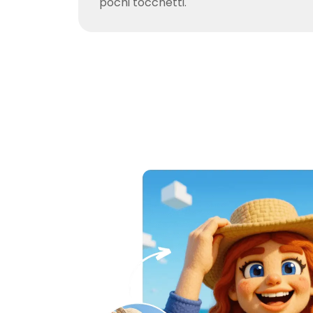
pochi tocchetti.