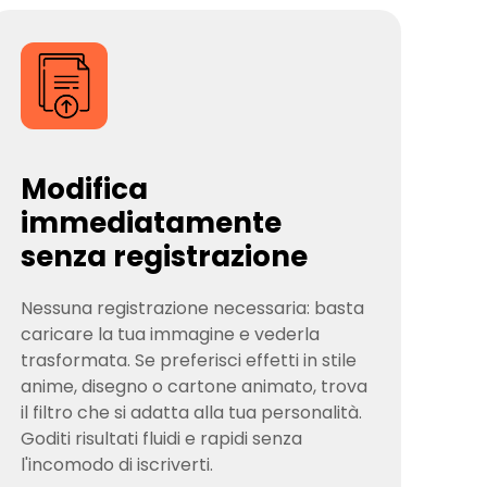
Modifica
immediatamente
senza registrazione
Nessuna registrazione necessaria: basta
caricare la tua immagine e vederla
trasformata. Se preferisci effetti in stile
anime, disegno o cartone animato, trova
il filtro che si adatta alla tua personalità.
Goditi risultati fluidi e rapidi senza
l'incomodo di iscriverti.