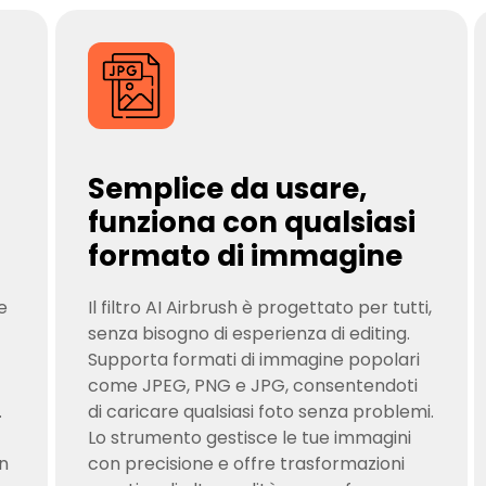
Semplice da usare,
funziona con qualsiasi
formato di immagine
e
Il filtro AI Airbrush è progettato per tutti,
senza bisogno di esperienza di editing.
Supporta formati di immagine popolari
come JPEG, PNG e JPG, consentendoti
.
di caricare qualsiasi foto senza problemi.
Lo strumento gestisce le tue immagini
on
con precisione e offre trasformazioni