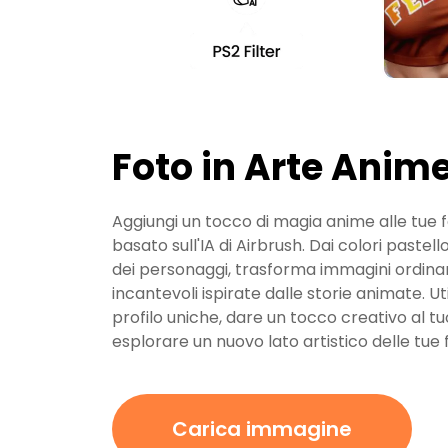
Foto in Arte Anime
Aggiungi un tocco di magia anime alle tue foto
basato sull'IA di Airbrush. Dai colori pastell
dei personaggi, trasforma immagini ordinar
incantevoli ispirate dalle storie animate. Ut
profilo uniche, dare un tocco creativo al tu
esplorare un nuovo lato artistico delle tue 
Carica immagine