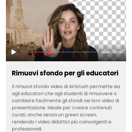
Rimuovi sfondo per gli educatori
Il rimuovi sfondo video di Airbrush permette sia
agli educatori che agli studenti di rimuovere o
cambiare facilmente gli sfondi nei loro video di
presentazione. Ideale per creare contenuti
curati, anche senza un green screen,
rendendo i video didattici più coinvolgenti e
professionali.