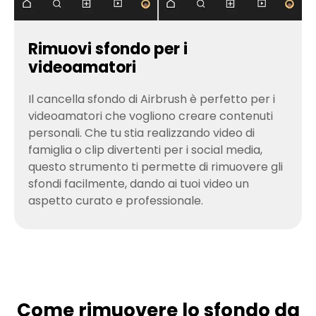
Rimuovi sfondo per i
videoamatori
Il cancella sfondo di Airbrush è perfetto per i
videoamatori che vogliono creare contenuti
personali. Che tu stia realizzando video di
famiglia o clip divertenti per i social media,
questo strumento ti permette di rimuovere gli
sfondi facilmente, dando ai tuoi video un
aspetto curato e professionale.
Come rimuovere lo sfondo da