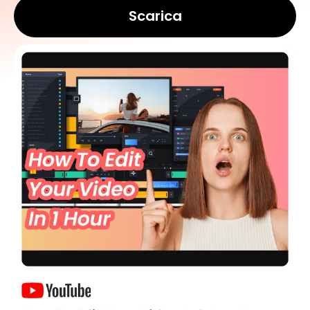
Scarica