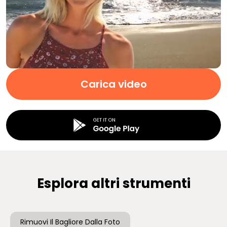
Carica video
Esplora altri strumenti
Rimuovi Il Bagliore Dalla Foto