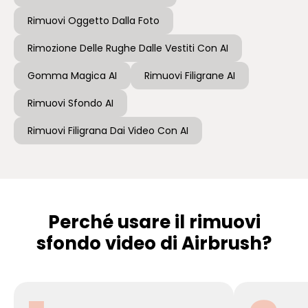
Rimuovi Oggetto Dalla Foto
Rimozione Delle Rughe Dalle Vestiti Con AI
Gomma Magica AI
Rimuovi Filigrane AI
Rimuovi Sfondo AI
Rimuovi Filigrana Dai Video Con AI
Perché usare il rimuovi
sfondo video di Airbrush?