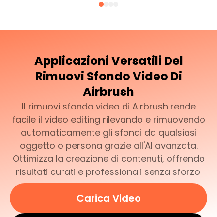
Applicazioni Versatili Del
Rimuovi Sfondo Video Di
Airbrush
Il rimuovi sfondo video di Airbrush rende
facile il video editing rilevando e rimuovendo
automaticamente gli sfondi da qualsiasi
oggetto o persona grazie all'AI avanzata.
Ottimizza la creazione di contenuti, offrendo
risultati curati e professionali senza sforzo.
Carica Video