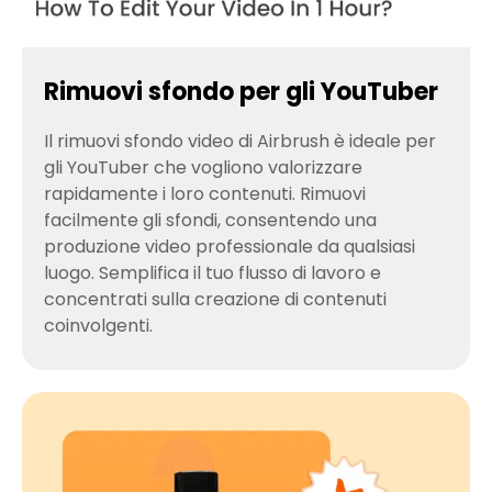
Rimuovi sfondo per gli YouTuber
Il rimuovi sfondo video di Airbrush è ideale per
gli YouTuber che vogliono valorizzare
rapidamente i loro contenuti. Rimuovi
facilmente gli sfondi, consentendo una
produzione video professionale da qualsiasi
luogo. Semplifica il tuo flusso di lavoro e
concentrati sulla creazione di contenuti
coinvolgenti.