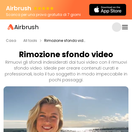
Airbrush
Scarica per una prova gratuita di 7 giorni
Airbrush
Casa
All tools
Rimozione sfondo video
Rimozione sfondo video
Rimuovi gli sfondi indesiderati dai tuoi video con il rimuovi
sfondo video. Ideale per creare contenuti curati e
professionali, isola il tuo soggetto in modo impeccabile in
pochi passaggi.