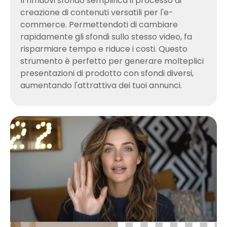
Il rimuovi sfondo semplifica il processo di
creazione di contenuti versatili per l'e-
commerce. Permettendoti di cambiare
rapidamente gli sfondi sullo stesso video, fa
risparmiare tempo e riduce i costi. Questo
strumento è perfetto per generare molteplici
presentazioni di prodotto con sfondi diversi,
aumentando l'attrattiva dei tuoi annunci.