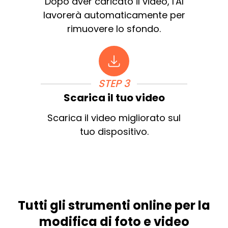
Dopo aver caricato il video, l'AI
lavorerà automaticamente per
rimuovere lo sfondo.
STEP 3
Scarica il tuo video
Scarica il video migliorato sul
tuo dispositivo.
Tutti gli strumenti online per la
modifica di foto e video