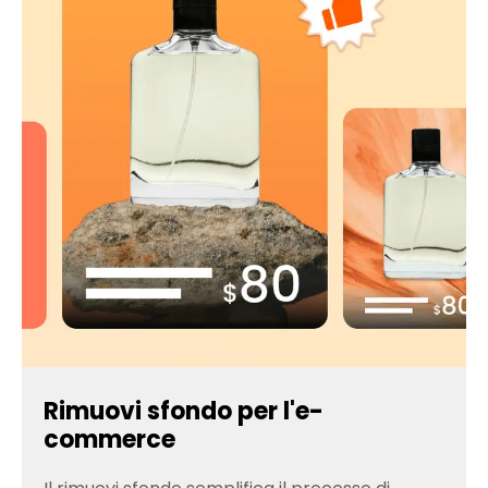
Rimuovi sfondo per l'e-
commerce