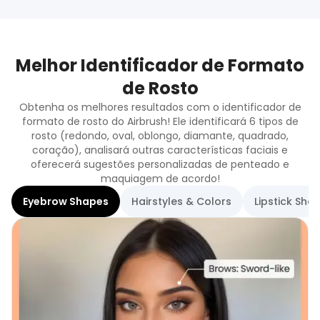
Melhor Identificador de Formato
de Rosto
Obtenha os melhores resultados com o identificador de
formato de rosto do Airbrush! Ele identificará 6 tipos de
rosto (redondo, oval, oblongo, diamante, quadrado,
coração), analisará outras características faciais e
oferecerá sugestões personalizadas de penteado e
maquiagem de acordo!
Eyebrow Shapes
Hairstyles & Colors
Lipstick Sha