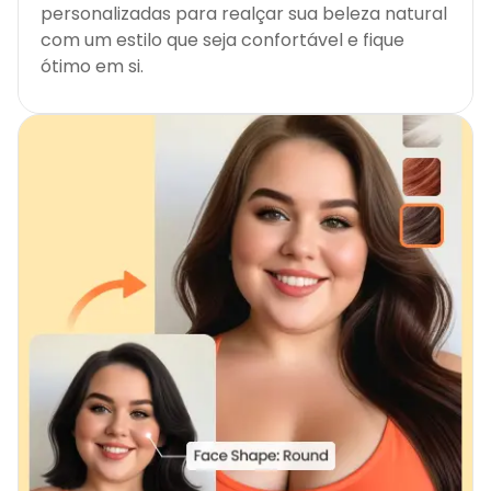
personalizadas para realçar sua beleza natural
com um estilo que seja confortável e fique
ótimo em si.