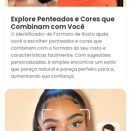
Explore Penteados e Cores que
Combinam com Você
O Identificador de Formato de Rosto ajuda
você a escolher penteados e cores que
combinam com o formato do seu rosto e
características facilmente. Com sugestões
personalizadas, é simples encontrar um estilo
que pareça natural e pareça perfeito para si,
aumentando sua confiança.