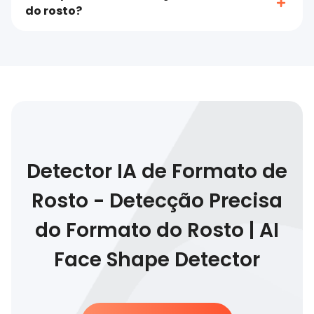
do rosto?
Detector IA de Formato de
Rosto - Detecção Precisa
do Formato do Rosto | AI
Face Shape Detector