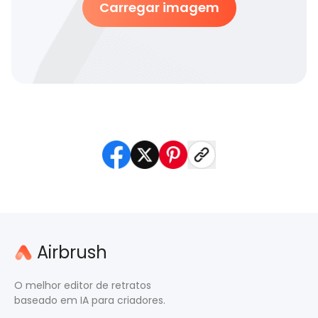
Carregar imagem
Airbrush
O melhor editor de retratos
baseado em IA para criadores.