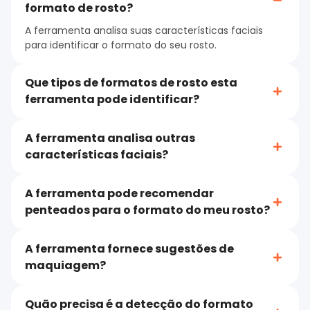
formato de rosto?
A ferramenta analisa suas características faciais
para identificar o formato do seu rosto.
Que tipos de formatos de rosto esta
ferramenta pode identificar?
A ferramenta analisa outras
características faciais?
A ferramenta pode recomendar
penteados para o formato do meu rosto?
A ferramenta fornece sugestões de
maquiagem?
Quão precisa é a detecção do formato