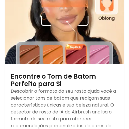
Encontre o Tom de Batom
Perfeito para Si
Descobrir o formato do seu rosto ajuda você a
selecionar tons de batom que realçam suas
características únicas e sua beleza natural. O
detector de rosto de IA do Airbrush analisa o
formato do seu rosto para oferecer
recomendações personalizadas de cores de