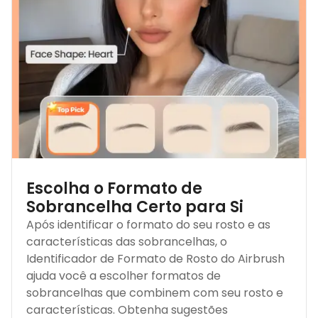
Escolha o Formato de
Sobrancelha Certo para Si
Após identificar o formato do seu rosto e as
características das sobrancelhas, o
Identificador de Formato de Rosto do Airbrush
ajuda você a escolher formatos de
sobrancelhas que combinem com seu rosto e
características. Obtenha sugestões