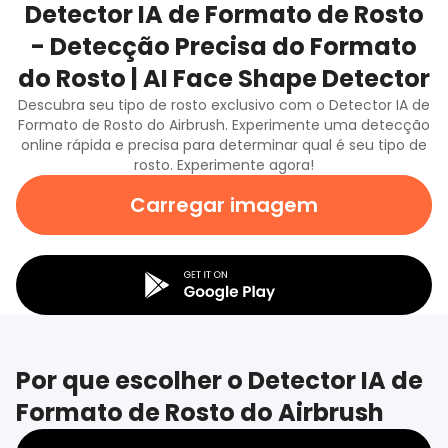
Detector IA de Formato de Rosto
- Detecção Precisa do Formato
do Rosto | AI Face Shape Detector
Descubra seu tipo de rosto exclusivo com o Detector IA de
Formato de Rosto do Airbrush. Experimente uma detecção
online rápida e precisa para determinar qual é seu tipo de
rosto. Experimente agora!
Carregar imagem
Por que escolher o Detector IA de
Formato de Rosto do Airbrush