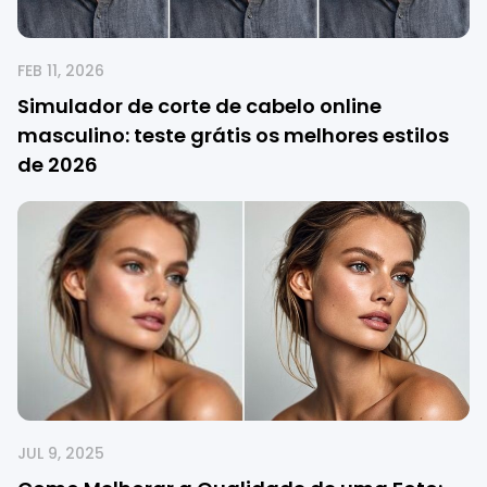
FEB 11, 2026
Simulador de corte de cabelo online
masculino: teste grátis os melhores estilos
de 2026
JUL 9, 2025