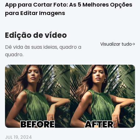
App para Cortar Foto: As 5 Melhores Opções
para Editar Imagens
Edição de vídeo
Visualizar tudo
Dê vida às suas ideias, quadro a
quadro.
JUL 19, 2024