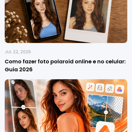
JUL 22, 2026
Como fazer foto polaroid online e no celular:
Guia 2026