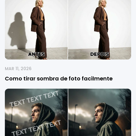
MAR 11, 2026
Como tirar sombra de foto facilmente