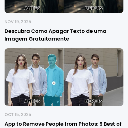
NOV 19, 2025
Descubra Como Apagar Texto de uma
Imagem Gratuitamente
OCT 15, 2025
App to Remove People from Photos: 9 Best of