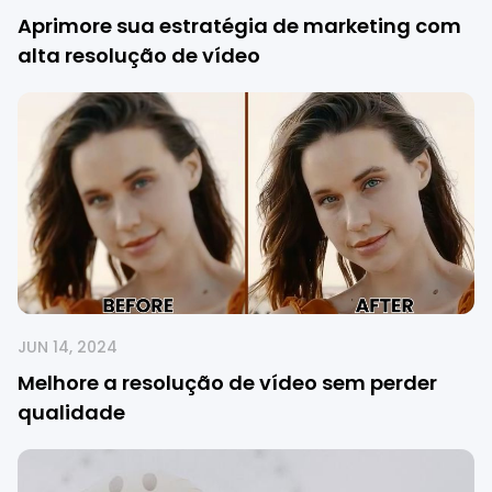
Aprimore sua estratégia de marketing com
alta resolução de vídeo
JUN 14, 2024
Melhore a resolução de vídeo sem perder
qualidade