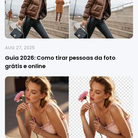
AUG 27, 2025
Guia 2026: Como tirar pessoas da foto
grátis e online