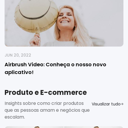
JUN 20, 2022
Airbrush Video: Conheça o nosso novo
aplicativo!
Produto e E-commerce
Insights sobre como criar produtos
Visualizar tudo
que as pessoas amam e negócios que
escalam.