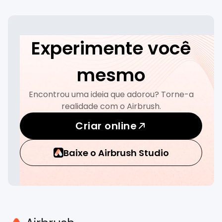
Experimente você
mesmo
Encontrou uma ideia que adorou? Torne-a
realidade com o Airbrush.
Criar online
Baixe o Airbrush Studio