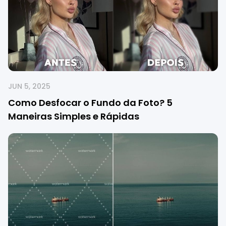
JUN 5, 2025
Como Desfocar o Fundo da Foto? 5
Maneiras Simples e Rápidas