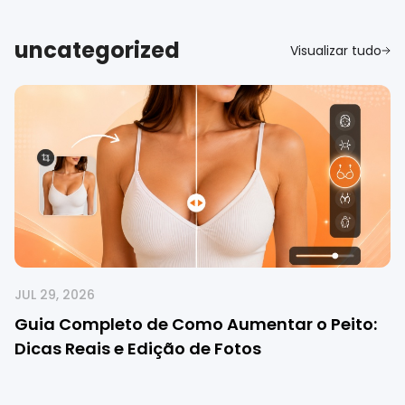
uncategorized
Visualizar tudo
JUL 29, 2026
Guia Completo de Como Aumentar o Peito:
Dicas Reais e Edição de Fotos