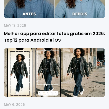
MAY 13, 2026
Melhor app para editar fotos grátis em 2026:
Top 12 para Android e iOS
MAY 6, 2026