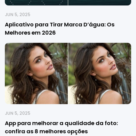
JUN 5, 2025
Aplicativo para Tirar Marca D’água: Os
Melhores em 2026
JUN 5, 2025
App para melhorar a qualidade da foto:
confira as 8 melhores opções