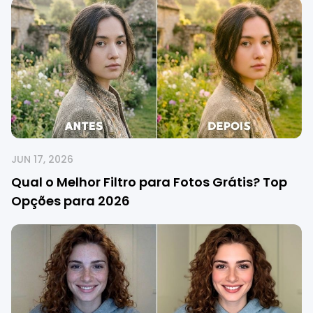
JUN 17, 2026
Qual o Melhor Filtro para Fotos Grátis? Top
Opções para 2026