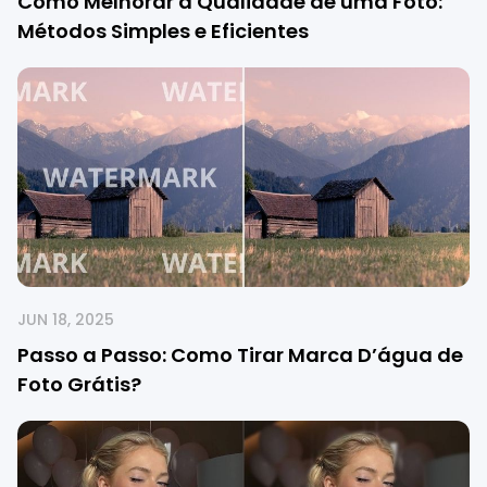
Como Melhorar a Qualidade de uma Foto:
Métodos Simples e Eficientes
JUN 18, 2025
Passo a Passo: Como Tirar Marca D’água de
Foto Grátis?