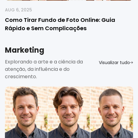
AUG 6, 2025
Como Tirar Fundo de Foto Online: Guia
Rápido e Sem Complicações
Marketing
Explorando a arte e a ciência da
Visualizar tudo
atenção, da influência e do
crescimento.