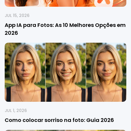
JUL 15, 2026
App IA para Fotos: As 10 Melhores Opções em
2026
JUL 1, 2026
Como colocar sorriso na foto: Guia 2026