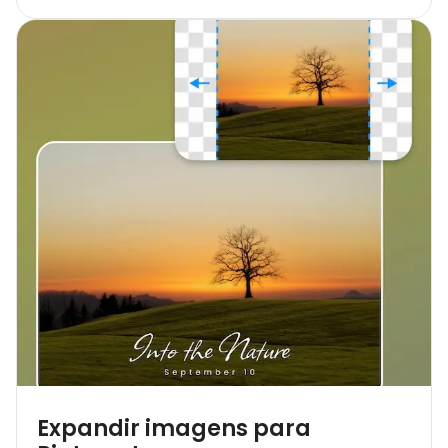
Expandir imagens para