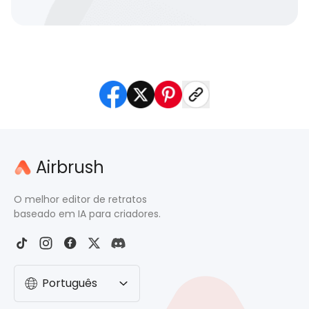
Airbrush
O melhor editor de retratos
baseado em IA para criadores.
Português