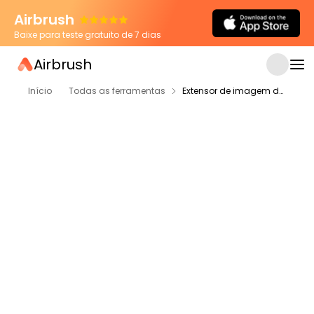
Airbrush
Baixe para teste gratuito de 7 dias
Airbrush
Início
Todas as ferramentas
Extensor de imagem de IA