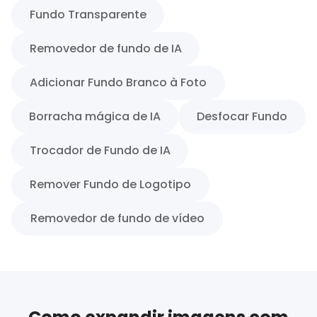
Fundo Transparente
Removedor de fundo de IA
Adicionar Fundo Branco à Foto
Borracha mágica de IA
Desfocar Fundo
Trocador de Fundo de IA
Remover Fundo de Logotipo
Removedor de fundo de vídeo