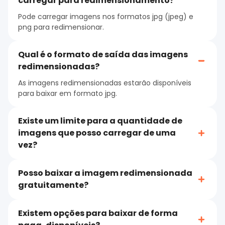
carregar para redimensionamento?
Pode carregar imagens nos formatos jpg (jpeg) e
png para redimensionar.
Qual é o formato de saída das imagens
redimensionadas?
As imagens redimensionadas estarão disponíveis
para baixar em formato jpg.
Existe um limite para a quantidade de
imagens que posso carregar de uma
vez?
Posso baixar a imagem redimensionada
gratuitamente?
Existem opções para baixar de forma