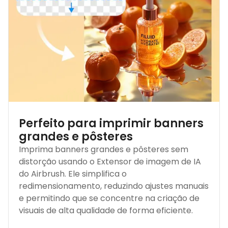
Perfeito para imprimir banners
grandes e pôsteres
Imprima banners grandes e pôsteres sem
distorção usando o Extensor de imagem de IA
do Airbrush. Ele simplifica o
redimensionamento, reduzindo ajustes manuais
e permitindo que se concentre na criação de
visuais de alta qualidade de forma eficiente.