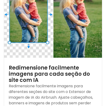
Redimensione facilmente
imagens para cada seção do
site com IA
Redimensione facilmente imagens para
diferentes seções do site com o Extensor de
imagem de IA do Airbrush. Ajuste cabeçalhos,
banners e imagens de produtos sem perder