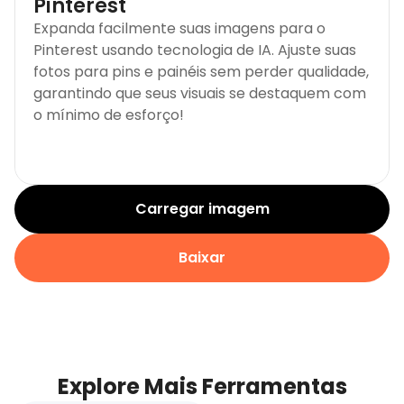
Pinterest
Expanda facilmente suas imagens para o
Pinterest usando tecnologia de IA. Ajuste suas
fotos para pins e painéis sem perder qualidade,
garantindo que seus visuais se destaquem com
o mínimo de esforço!
Carregar imagem
Baixar
Explore Mais Ferramentas