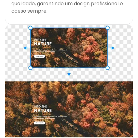
qualidade, garantindo um design profissional e
coeso sempre.