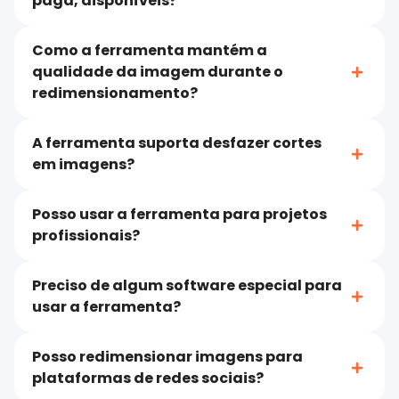
paga, disponíveis?
Como a ferramenta mantém a
qualidade da imagem durante o
redimensionamento?
A ferramenta suporta desfazer cortes
em imagens?
Posso usar a ferramenta para projetos
profissionais?
Preciso de algum software especial para
usar a ferramenta?
Posso redimensionar imagens para
plataformas de redes sociais?