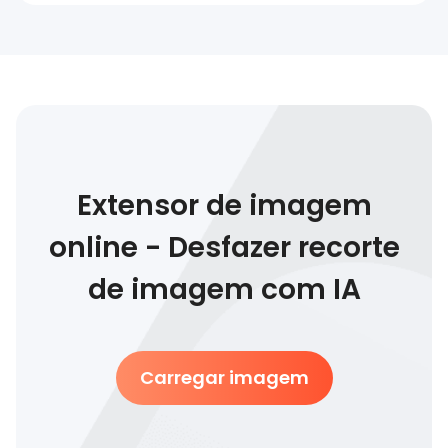
Extensor de imagem
online - Desfazer recorte
de imagem com IA
Carregar imagem