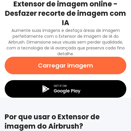
Extensor de imagem online -
Desfazer recorte de imagem com
IA
Aumente suas imagens e desfaça áreas de imagem
perfeitamente com o Extensor de imagem de IA do
Airbrush. Dimensione seus visuais sem perder qualidade,
com a tecnologia de IA avançada que preserva cada fino
detalhe.
Carregar imagem
Por que usar o Extensor de
imagem do Airbrush?