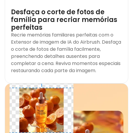
Desfaça o corte de fotos de
família para recriar memórias
perfeitas
Recrie memórias familiares perfeitas com o
Extensor de imagem de IA do Airbrush. Desfaça
o corte de fotos de família facilmente,
preenchendo detalhes ausentes para
completar a cena. Reviva momentos especiais
restaurando cada parte da imagem.