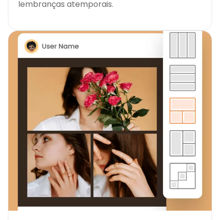
lembranças atemporais.