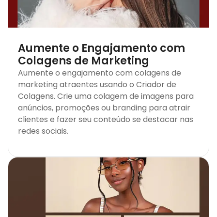
Aumente o Engajamento com
Colagens de Marketing
Aumente o engajamento com colagens de
marketing atraentes usando o Criador de
Colagens. Crie uma colagem de imagens para
anúncios, promoções ou branding para atrair
clientes e fazer seu conteúdo se destacar nas
redes sociais.