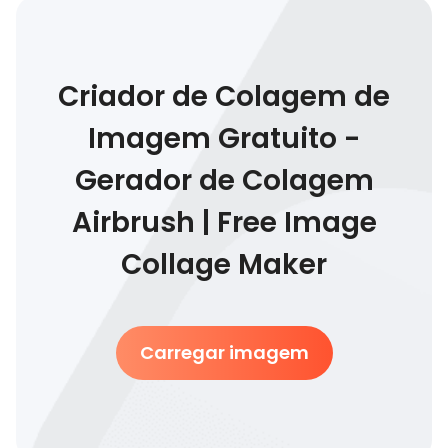
Criador de Colagem de
Imagem Gratuito -
Gerador de Colagem
Airbrush | Free Image
Collage Maker
Carregar imagem