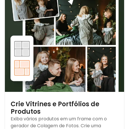
Crie Vitrines e Portfólios de
Produtos
Exiba vários produtos em um frame com o
gerador de Colagem de Fotos. Crie uma