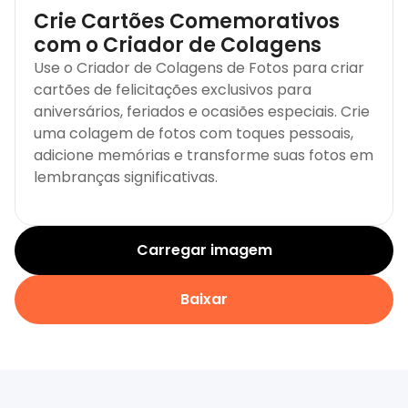
Crie Cartões Comemorativos
com o Criador de Colagens
Use o Criador de Colagens de Fotos para criar
cartões de felicitações exclusivos para
aniversários, feriados e ocasiões especiais. Crie
uma colagem de fotos com toques pessoais,
adicione memórias e transforme suas fotos em
lembranças significativas.
Carregar imagem
Baixar