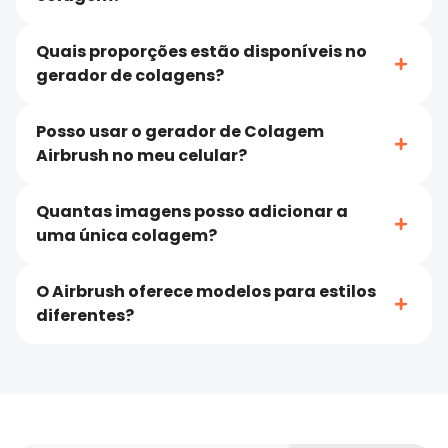
Quais proporções estão disponíveis no
gerador de colagens?
Posso usar o gerador de Colagem
Airbrush no meu celular?
Quantas imagens posso adicionar a
uma única colagem?
O Airbrush oferece modelos para estilos
diferentes?