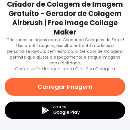
Criador de Colagem de Imagem
Gratuito - Gerador de Colagem
Airbrush | Free Image Collage
Maker
Crie lindas colagens com o Criador de Colagens de Fotos!
Use até 9 imagens, escolha entre 40 modelos e
personalize layouts sem esforço. O Gerador de Colagem
permite que ajuste o espaçamento e troque imagens
com facilidade.
Carregue
2-9
Imagens para Criar Sua Colagem
Carregar Imagem