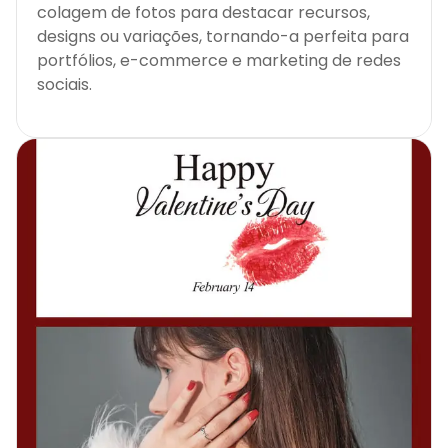
colagem de fotos para destacar recursos,
designs ou variações, tornando-a perfeita para
portfólios, e-commerce e marketing de redes
sociais.