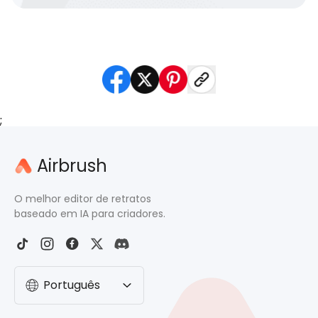
;
Airbrush
O melhor editor de retratos
baseado em IA para criadores.
Português