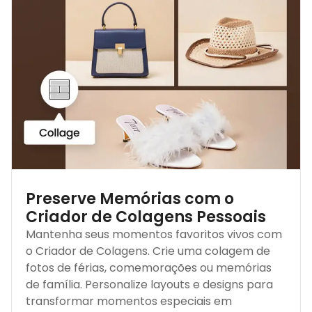
Preserve Memórias com o
Criador de Colagens Pessoais
Mantenha seus momentos favoritos vivos com
o Criador de Colagens. Crie uma colagem de
fotos de férias, comemorações ou memórias
de família. Personalize layouts e designs para
transformar momentos especiais em