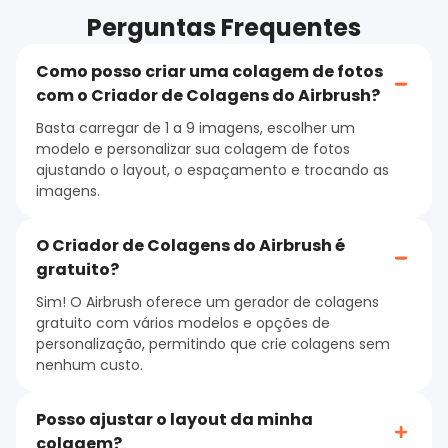
Perguntas Frequentes
Como posso criar uma colagem de fotos
com o Criador de Colagens do Airbrush?
Basta carregar de 1 a 9 imagens, escolher um
modelo e personalizar sua colagem de fotos
ajustando o layout, o espaçamento e trocando as
imagens.
O Criador de Colagens do Airbrush é
gratuito?
Sim! O Airbrush oferece um gerador de colagens
gratuito com vários modelos e opções de
personalização, permitindo que crie colagens sem
nenhum custo.
Posso ajustar o layout da minha
colagem?