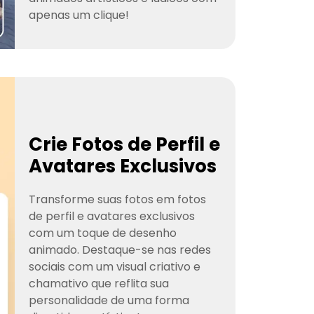
apenas um clique!
Crie Fotos de Perfil e
Avatares Exclusivos
Transforme suas fotos em fotos
de perfil e avatares exclusivos
com um toque de desenho
animado. Destaque-se nas redes
sociais com um visual criativo e
chamativo que reflita sua
personalidade de uma forma