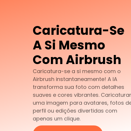
Caricatura-Se
A Si Mesmo
Com Airbrush
Caricatura-se a si mesmo com o
Airbrush instantaneamente! A IA
transforma sua foto com detalhes
suaves e cores vibrantes. Caricatura
uma imagem para avatares, fotos d
perfil ou edições divertidas com
apenas um clique.