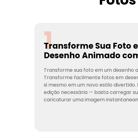
1
Transforme Sua Foto
Desenho Animado com
Transforme sua foto em um desenho a
Transforme facilmente fotos em desen
si mesmo em um novo estilo divertido
edição necessária — basta carregar su
caricaturar uma imagem instantanea