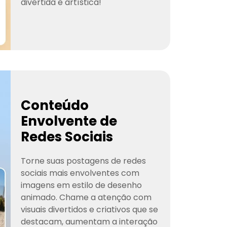
divertida e artística!
Conteúdo
Envolvente de
Redes Sociais
Torne suas postagens de redes
sociais mais envolventes com
imagens em estilo de desenho
animado. Chame a atenção com
visuais divertidos e criativos que se
destacam, aumentam a interação