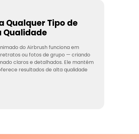
a Qualquer Tipo de
a Qualidade
nimado do Airbrush funciona em
, retratos ou fotos de grupo — criando
imado claros e detalhados. Ele mantém
oferece resultados de alta qualidade