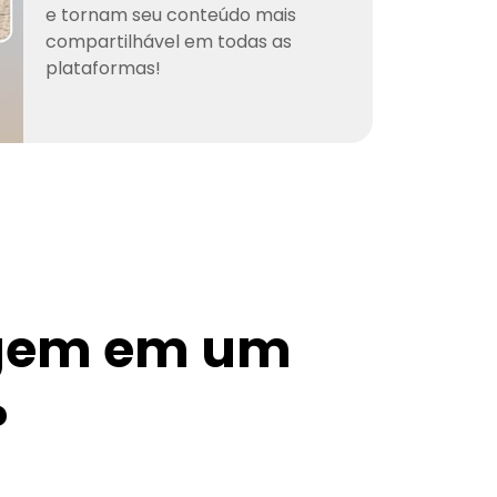
e tornam seu conteúdo mais
compartilhável em todas as
plataformas!
gem em um
?