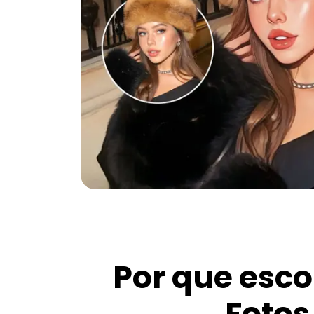
Por que esco
Foto