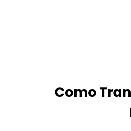
Como Tra