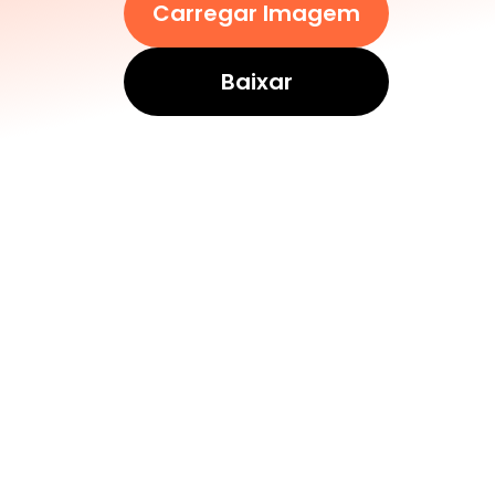
Carregar Imagem
Baixar