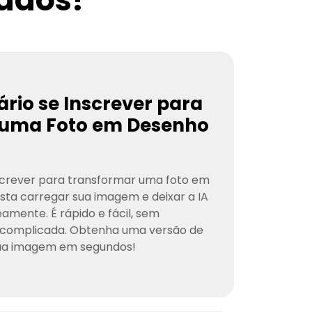
rio se Inscrever para
 uma Foto em Desenho
screver para transformar uma foto em
ta carregar sua imagem e deixar a IA
amente. É rápido e fácil, sem
 complicada. Obtenha uma versão de
ua imagem em segundos!