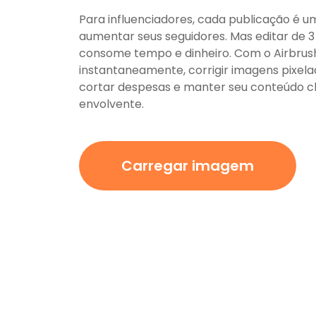
Para influenciadores, cada publicação é 
aumentar seus seguidores. Mas editar de 3
consome tempo e dinheiro. Com o Airbrush
instantaneamente, corrigir imagens pixela
cortar despesas e manter seu conteúdo cla
envolvente.
Carregar imagem