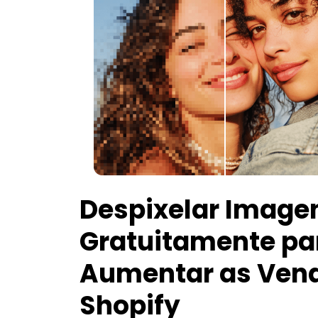
Despixelar Image
Gratuitamente pa
Aumentar as Ven
Shopify