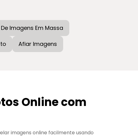
 De Imagens Em Massa
to
Afiar Imagens
otos Online com
elar imagens online facilmente usando