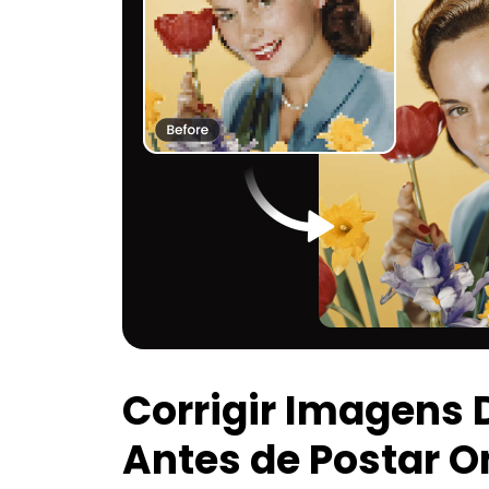
Corrigir Imagens
Antes de Postar O