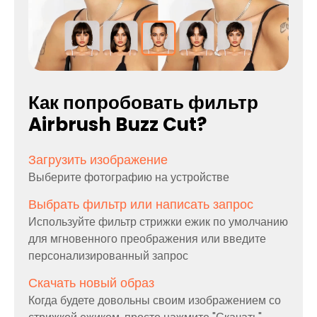
Как попробовать фильтр
Airbrush Buzz Cut?
Загрузить изображение
Выберите фотографию на устройстве
Выбрать фильтр или написать запрос
Используйте фильтр стрижки ежик по умолчанию
для мгновенного преображения или введите
персонализированный запрос
Скачать новый образ
Когда будете довольны своим изображением со