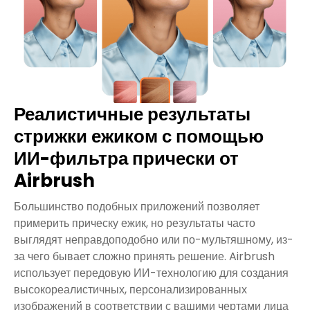
Реалистичные результаты
стрижки ежиком с помощью
ИИ-фильтра прически от
Airbrush
Большинство подобных приложений позволяет
примерить прическу ежик, но результаты часто
выглядят неправдоподобно или по-мультяшному, из-
за чего бывает сложно принять решение. Airbrush
использует передовую ИИ-технологию для создания
высокореалистичных, персонализированных
изображений в соответствии с вашими чертами лица