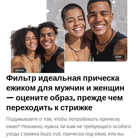
Фильтр идеальная прическа
ежиком для мужчин и женщин
— оцените образ, прежде чем
переходить к стрижке
Подумываете о том, чтобы попробовать прическу
ежик? Неважно, нужна ли вам не требующего особого
ухода стрижка buzz cut, прическа под ежик, или вы