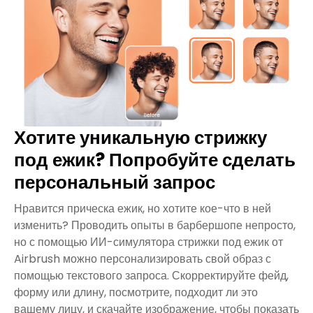
Хотите уникальную стрижку
под ежик? Попробуйте сделать
персональный запрос
Нравится прическа ежик, но хотите кое-что в ней
изменить? Проводить опыты в барбершопе непросто,
но с помощью ИИ-симулятора стрижки под ежик от
Airbrush можно персонализировать свой образ с
помощью текстового запроса. Скорректируйте фейд,
форму или длину, посмотрите, подходит ли это
вашему лицу, и скачайте изображение, чтобы показать