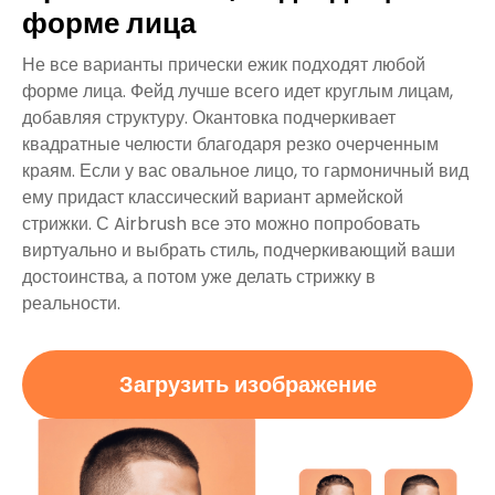
форме лица
Не все варианты прически ежик подходят любой
форме лица. Фейд лучше всего идет круглым лицам,
добавляя структуру. Окантовка подчеркивает
квадратные челюсти благодаря резко очерченным
краям. Если у вас овальное лицо, то гармоничный вид
ему придаст классический вариант армейской
стрижки. С Airbrush все это можно попробовать
виртуально и выбрать стиль, подчеркивающий ваши
достоинства, а потом уже делать стрижку в
реальности.
Загрузить изображение