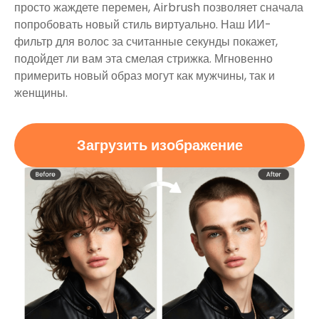
просто жаждете перемен, Airbrush позволяет сначала
попробовать новый стиль виртуально. Наш ИИ-
фильтр для волос за считанные секунды покажет,
подойдет ли вам эта смелая стрижка. Мгновенно
примерить новый образ могут как мужчины, так и
женщины.
Загрузить изображение