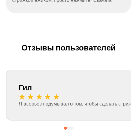
стрижкой ежиком, просто нажмите "Скачать"
Отзывы пользователей
Гил
Я всерьез подумывал о том, чтобы сделать стрижку б