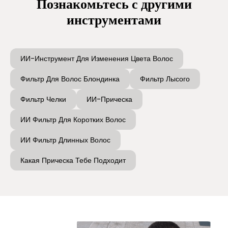
Познакомьтесь с другими
инструментами
ИИ-Инструмент Для Изменения Цвета Волос
Фильтр Для Волос Блондинка
Фильтр Лысого
Фильтр Челки
ИИ-Прическа
ИИ Фильтр Для Коротких Волос
ИИ Фильтр Длинных Волос
Какая Прическа Тебе Подходит