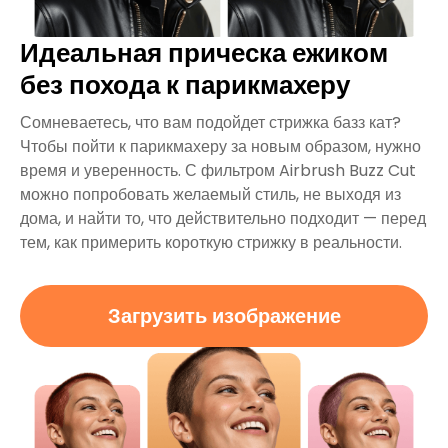
Идеальная прическа ежиком
без похода к парикмахеру
Сомневаетесь, что вам подойдет стрижка базз кат?
Чтобы пойти к парикмахеру за новым образом, нужно
время и уверенность. С фильтром Airbrush Buzz Cut
можно попробовать желаемый стиль, не выходя из
дома, и найти то, что действительно подходит — перед
тем, как примерить короткую стрижку в реальности.
Загрузить изображение