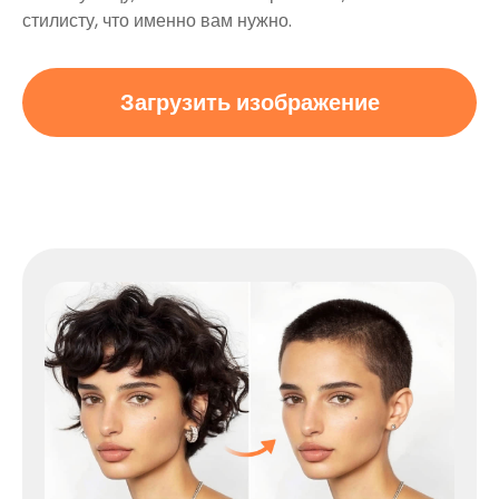
стилисту, что именно вам нужно.
Загрузить изображение