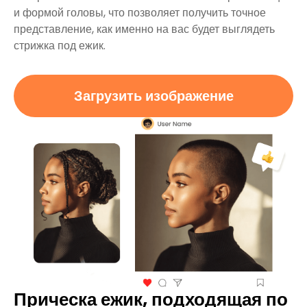
и формой головы, что позволяет получить точное
представление, как именно на вас будет выглядеть
стрижка под ежик.
Загрузить изображение
Прическа ежик, подходящая по