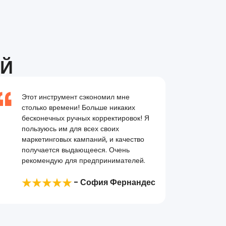
ЕЙ
Этот инструмент сэкономил мне
столько времени! Больше никаких
бесконечных ручных корректировок! Я
пользуюсь им для всех своих
маркетинговых кампаний, и качество
получается выдающееся. Очень
рекомендую для предпринимателей.
- София Фернандес