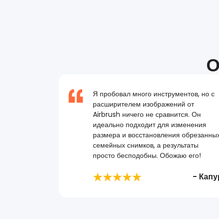
О
Я пробовал много инструментов, но с
расширителем изображений от
Airbrush ничего не сравнится. Он
идеально подходит для изменения
размера и восстановления обрезанны
семейных снимков, а результаты
просто бесподобны. Обожаю его!
- Капу