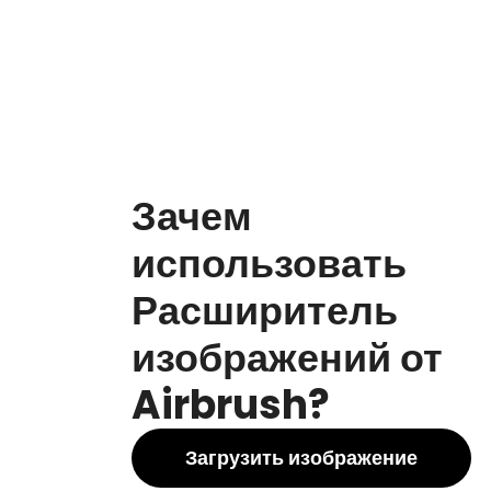
Зачем
использовать
Расширитель
изображений от
Airbrush?
Загрузить изображение