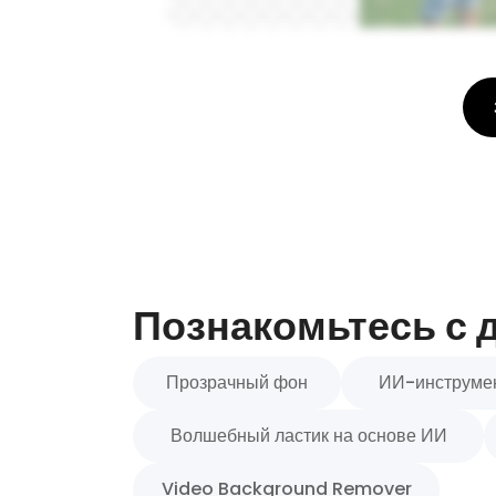
Познакомьтесь с 
Прозрачный фон
ИИ-инструмен
Волшебный ластик на основе ИИ
Video Background Remover