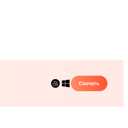
Скачать