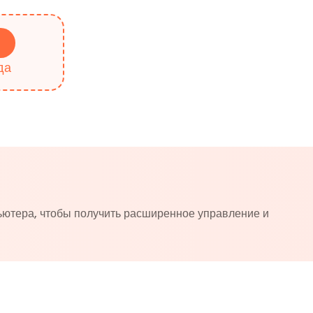
да
ьютера, чтобы получить расширенное управление и