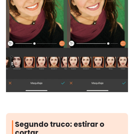
Segundo truco: estirar o
cortar