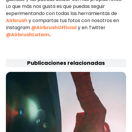
Lo que más nos gusta es que puedas seguir
experimentando con todas las herramientas de
Airbrush
y compartas tus fotos con nosotros en
Instagram
@AirbrushOfficial
y en Twitter
@AirbrushLatam
.
Publicaciones relacionadas