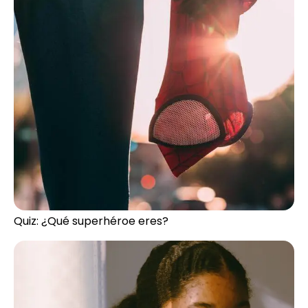
Quiz: ¿Qué superhéroe eres?