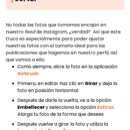
No todas las fotos que tomamos encajan en
nuestro
feed
de Instagram, ¿verdad? Así que este
truco es especialmente para poder ajustar
nuestras fotos con el tamaño ideal para las
publicaciones que hagamos en nuestro perfil, así
que vamos a ello:
Como siempre, abre la foto en la aplicación
Airbrush
Primero, en editar haz clic en
Girar
y deja la
foto en posición horizontal.
Después de darle la vuelta, ve a la opción
Embellecer
y selecciona la opción
Estirar
.
Alarga tu foto de la forma que desees
Después vuelve a girar la foto y utiliza la