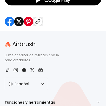
Airbrush
El mejor editor de retratos con IA
para creadores.
Español
Funciones y herramientas