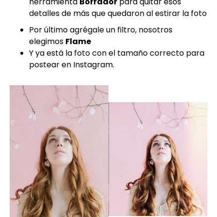
herramienta
Borrador
para quitar esos
detalles de más que quedaron al estirar la foto
Por último agrégale un filtro, nosotros
elegimos
Flame
Y ya está la foto con el tamaño correcto para
postear en Instagram.