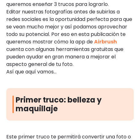
queremos enseñar 3 trucos para lograrlo.
Editar nuestras fotografías antes de subirlas a
redes sociales es la oportunidad perfecta para que
se vean mucho mejor y así podamos aprovechar
todo su potencial. Por eso en esta publicación te
queremos mostrar cómo la app de
Airbrush
cuenta con algunas herramientas gratuitas que
pueden ayudar en gran manera a mejorar el
aspecto general de tu foto.
Así que aquí vamos…
Primer truco: belleza y
maquillaje
Este primer truco te permitirá convertir una foto o