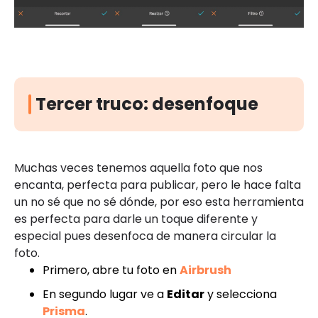
Tercer truco: desenfoque
Muchas veces tenemos aquella foto que nos
encanta, perfecta para publicar, pero le hace falta
un no sé que no sé dónde, por eso esta herramienta
es perfecta para darle un toque diferente y
especial pues desenfoca de manera circular la
foto.
Primero, abre tu foto en
Airbrush
En segundo lugar ve a
Editar
y selecciona
Prisma
.