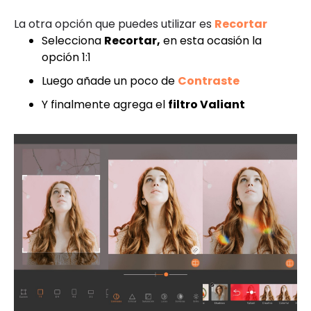
La otra opción que puedes utilizar es
Recortar
Selecciona
Recortar,
en esta ocasión la
opción 1:1
Luego añade un poco de
Contraste
Y finalmente agrega el
filtro Valiant