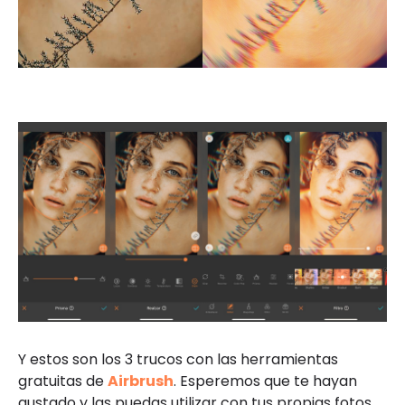
Y estos son los 3 trucos con las herramientas
gratuitas de
Airbrush
. Esperemos que te hayan
gustado y las puedas utilizar con tus propias fotos.