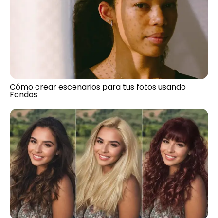
Cómo crear escenarios para tus fotos usando
Fondos