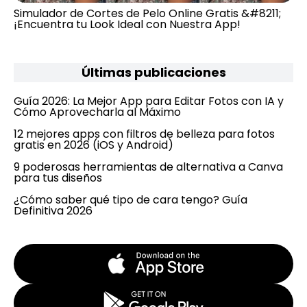
Simulador de Cortes de Pelo Online Gratis &#8211;
¡Encuentra tu Look Ideal con Nuestra App!
Últimas publicaciones
Guía 2026: La Mejor App para Editar Fotos con IA y
Cómo Aprovecharla al Máximo
12 mejores apps con filtros de belleza para fotos
gratis en 2026 (iOS y Android)
9 poderosas herramientas de alternativa a Canva
para tus diseños
¿Cómo saber qué tipo de cara tengo? Guía
Definitiva 2026