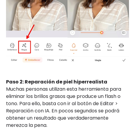
Paso 2: Reparación de piel hiperrealista
Muchas personas utilizan esta herramienta para
eliminar los brillos grasos que produce un flash o
tono. Para ello, basta con ir al botón de Editar >
Reparación con IA. En pocos segundos se podrá
obtener un resultado que verdaderamente
merezca la pena.