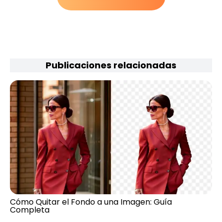
Publicaciones relacionadas
Cómo Quitar el Fondo a una Imagen: Guía
Completa