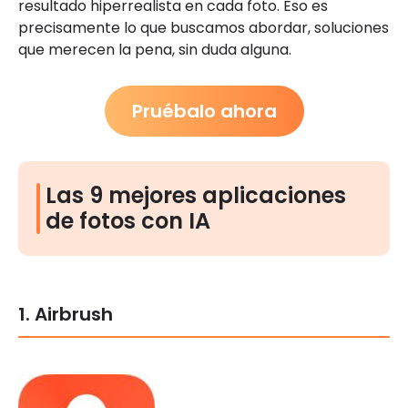
resultado hiperrealista en cada foto. Eso es
precisamente lo que buscamos abordar, soluciones
que merecen la pena, sin duda alguna.
Pruébalo ahora
Las 9 mejores aplicaciones
de fotos con IA
1. Airbrush