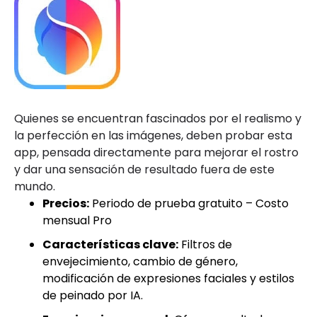
Quienes se encuentran fascinados por el realismo y
la perfección en las imágenes, deben probar esta
app, pensada directamente para mejorar el rostro
y dar una sensación de resultado fuera de este
mundo.
Precios:
Periodo de prueba gratuito – Costo
mensual Pro
Características clave:
Filtros de
envejecimiento, cambio de género,
modificación de expresiones faciales y estilos
de peinado por IA.