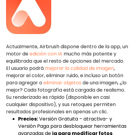
Actualmente, Airbrush dispone dentro de la app, un
motor de
edición con IA
mucho más potente y
equilibrada que el resto de opciones del mercado.
El usuario podrá
mejorar la calidad de imagen
,
mejorar el color, eliminar ruido, e incluso un botón
para agregar o
eliminar objetos
de una imagen, ¿lo
mejor? Cada fotografía está cargada de realismo.
Su renderizado es rápido (disponible en casi
cualquier dispositivo), y sus retoques permiten
resultados profesionales en apenas un clic.
Precios:
Versión Gratuita – atractiva- y
Versión Paga para desbloquear herramientas
avanzadas de
ia para modificar fotos