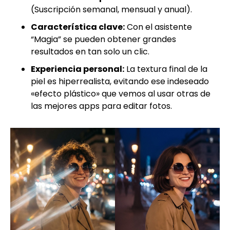
(Suscripción semanal, mensual y anual).
Característica clave:
Con el asistente
“Magia” se pueden obtener grandes
resultados en tan solo un clic.
Experiencia personal:
La textura final de la
piel es hiperrealista, evitando ese indeseado
«efecto plástico» que vemos al usar otras de
las mejores apps para editar fotos.