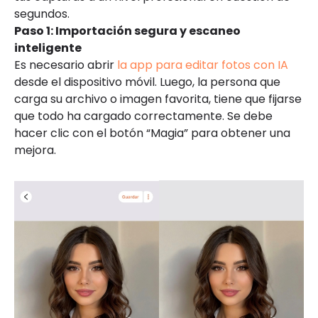
segundos.
Paso 1: Importación segura y escaneo
inteligente
Es necesario abrir
la app para editar fotos con IA
desde el dispositivo móvil. Luego, la persona que
carga su archivo o imagen favorita, tiene que fijarse
que todo ha cargado correctamente. Se debe
hacer clic con el botón “Magia” para obtener una
mejora.