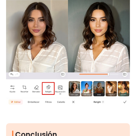
Conclusión