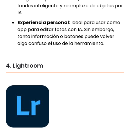
fondos inteligente y reemplazo de objetos por
IA.
Experiencia personal:
Ideal para usar como
app para editar fotos con IA. Sin embargo,
tanta información o botones puede volver
algo confuso el uso de la herramienta.
4. Lightroom