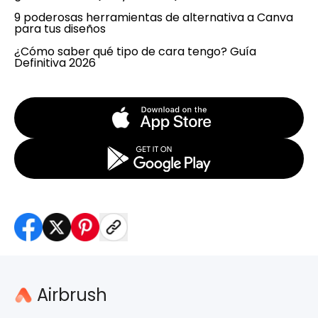
9 poderosas herramientas de alternativa a Canva
para tus diseños
¿Cómo saber qué tipo de cara tengo? Guía
Definitiva 2026
Airbrush