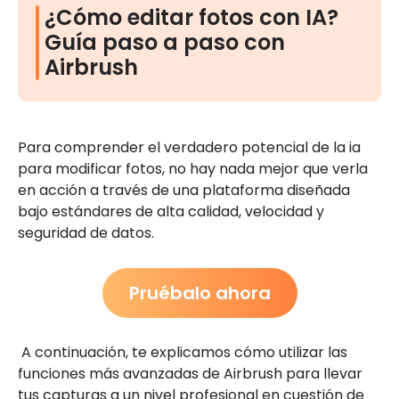
¿Cómo editar fotos con IA?
Guía paso a paso con
Airbrush
Para comprender el verdadero potencial de la ia
para modificar fotos, no hay nada mejor que verla
en acción a través de una plataforma diseñada
bajo estándares de alta calidad, velocidad y
seguridad de datos.
Pruébalo ahora
A continuación, te explicamos cómo utilizar las
funciones más avanzadas de Airbrush para llevar
tus capturas a un nivel profesional en cuestión de