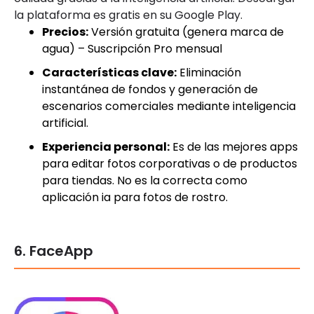
la plataforma es gratis en su Google Play.
Precios:
Versión gratuita (genera marca de
agua) – Suscripción Pro mensual
Características clave:
Eliminación
instantánea de fondos y generación de
escenarios comerciales mediante inteligencia
artificial.
Experiencia personal:
Es de las mejores apps
para editar fotos corporativas o de productos
para tiendas. No es la correcta como
aplicación ia para fotos de rostro.
6. FaceApp