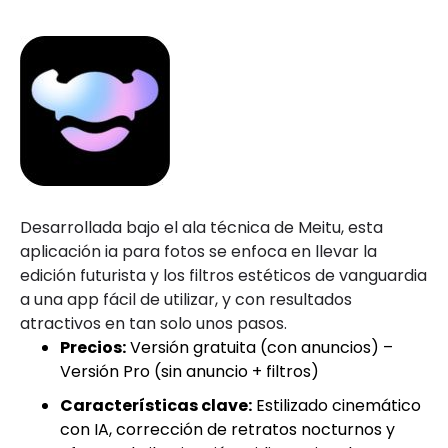
Desarrollada bajo el ala técnica de Meitu, esta
aplicación ia para fotos se enfoca en llevar la
edición futurista y los filtros estéticos de vanguardia
a una app fácil de utilizar, y con resultados
atractivos en tan solo unos pasos.
Precios:
Versión gratuita (con anuncios) –
Versión Pro (sin anuncio + filtros)
Características clave:
Estilizado cinemático
con IA, corrección de retratos nocturnos y