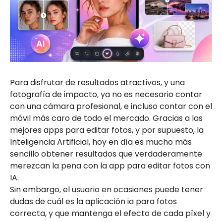
Para disfrutar de resultados atractivos, y una
fotografía de impacto, ya no es necesario contar
con una cámara profesional, e incluso contar con el
móvil más caro de todo el mercado. Gracias a las
mejores apps para editar fotos, y por supuesto, la
Inteligencia Artificial, hoy en día es mucho más
sencillo obtener resultados que verdaderamente
merezcan la pena con la app para editar fotos con
IA.
Sin embargo, el usuario en ocasiones puede tener
dudas de cuál es la aplicación ia para fotos
correcta, y que mantenga el efecto de cada píxel y