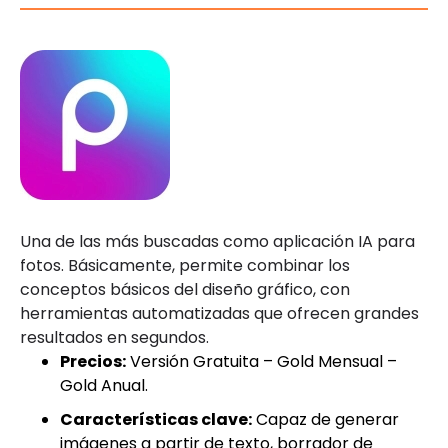
Una de las más buscadas como aplicación IA para
fotos. Básicamente, permite combinar los
conceptos básicos del diseño gráfico, con
herramientas automatizadas que ofrecen grandes
resultados en segundos.
Precios:
Versión Gratuita – Gold Mensual –
Gold Anual.
Características clave:
Capaz de generar
imágenes a partir de texto, borrador de