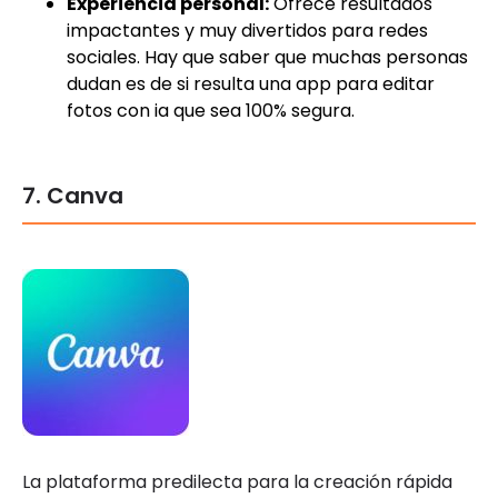
Experiencia personal:
Ofrece resultados
impactantes y muy divertidos para redes
sociales. Hay que saber que muchas personas
dudan es de si resulta una app para editar
fotos con ia que sea 100% segura.
7. Canva
La plataforma predilecta para la creación rápida