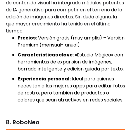
de contenido visual ha integrado módulos potentes
de IA generativa para competir en el terreno de la
edición de imágenes directas. Sin duda alguna, la
que mayor crecimiento ha tenido en el último
tiempo.
Precios:
Versión gratis (muy amplia) – Versión
Premium (mensual- anual)
Características clave:
«Estudio Mágico» con
herramientas de expansión de imágenes,
borrado inteligente y edición guiada por texto.
Experiencia personal:
Ideal para quienes
necesitan a las mejores apps para editar fotos
de rostro, pero también de productos o
colores que sean atractivos en redes sociales.
8. RoboNeo