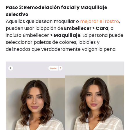
Paso 3: Remodelación facial y Maquillaje
selectivo
Aquellos que desean maquillar o
mejorar el rostro
,
pueden usar la opción de
Embellecer > Cara
, o
incluso Embellecer
> Maquillaje
. La persona puede
seleccionar paletas de colores, labiales y
delineados que verdaderamente valgan la pena.