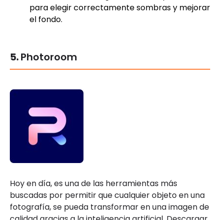
para elegir correctamente sombras y mejorar
el fondo.
5.
Photoroom
Hoy en día, es una de las herramientas más
buscadas por permitir que cualquier objeto en una
fotografía, se pueda transformar en una imagen de
calidad gracias a la inteligencia artificial. Descargar