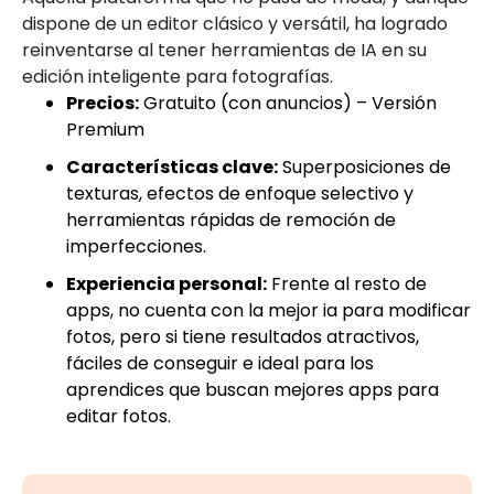
dispone de un editor clásico y versátil, ha logrado
reinventarse al tener herramientas de IA en su
edición inteligente para fotografías.
Precios:
Gratuito (con anuncios) – Versión
Premium
Características clave:
Superposiciones de
texturas, efectos de enfoque selectivo y
herramientas rápidas de remoción de
imperfecciones.
Experiencia personal:
Frente al resto de
apps, no cuenta con la mejor ia para modificar
fotos, pero si tiene resultados atractivos,
fáciles de conseguir e ideal para los
aprendices que buscan mejores apps para
editar fotos.