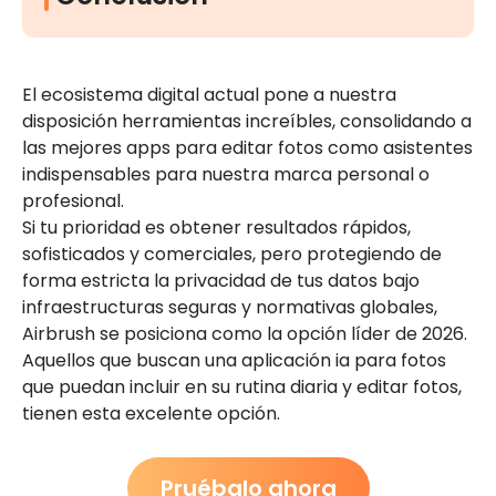
El ecosistema digital actual pone a nuestra
disposición herramientas increíbles, consolidando a
las mejores apps para editar fotos como asistentes
indispensables para nuestra marca personal o
profesional.
Si tu prioridad es obtener resultados rápidos,
sofisticados y comerciales, pero protegiendo de
forma estricta la privacidad de tus datos bajo
infraestructuras seguras y normativas globales,
Airbrush se posiciona como la opción líder de 2026.
Aquellos que buscan una aplicación ia para fotos
que puedan incluir en su rutina diaria y editar fotos,
tienen esta excelente opción.
Pruébalo ahora