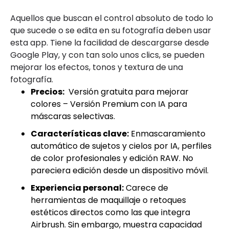
Aquellos que buscan el control absoluto de todo lo
que sucede o se edita en su fotografía deben usar
esta app. Tiene la facilidad de descargarse desde
Google Play, y con tan solo unos clics, se pueden
mejorar los efectos, tonos y textura de una
fotografía.
Precios:
Versión gratuita para mejorar
colores – Versión Premium con IA para
máscaras selectivas.
Características clave:
Enmascaramiento
automático de sujetos y cielos por IA, perfiles
de color profesionales y edición RAW. No
pareciera edición desde un dispositivo móvil.
Experiencia personal:
Carece de
herramientas de maquillaje o retoques
estéticos directos como las que integra
Airbrush. Sin embargo, muestra capacidad