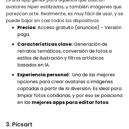
avatares hiper estilizados, y también imágenes que
parezcan arte. Realmente, es muy fácil de usar, y se
puede bajar en casi todos los dispositivos.
Precios:
Acceso gratuito (anuncios) – Versión
paga.
Características clave:
Generación de
retratos temáticos, conversión de fotos a
estilos de ilustración y filtros artísticos
basados en IA.
Experiencia personal:
Una de las mejores
opciones para crear avatares o imágenes
captadas a partir de la diversión. Es ideal para
limpiar fotos cotidianas, y por eso se posiciona
en las
mejores apps para editar fotos
.
3. Picsart