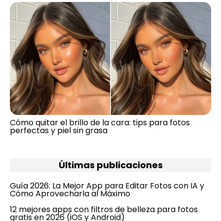
Cómo quitar el brillo de la cara: tips para fotos
perfectas y piel sin grasa
Últimas publicaciones
Guía 2026: La Mejor App para Editar Fotos con IA y
Cómo Aprovecharla al Máximo
12 mejores apps con filtros de belleza para fotos
gratis en 2026 (iOS y Android)