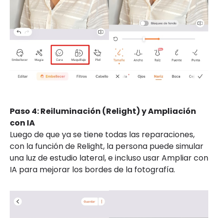
Paso 4: Reiluminación (Relight) y Ampliación
con IA
Luego de que ya se tiene todas las reparaciones,
con la función de Relight, la persona puede simular
una luz de estudio lateral, e incluso usar Ampliar con
IA para mejorar los bordes de la fotografía.