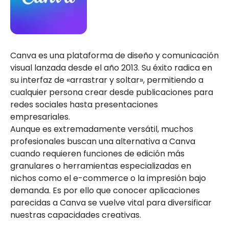
Canva es una plataforma de diseño y comunicación
visual lanzada desde el año 2013. Su éxito radica en
su interfaz de «arrastrar y soltar», permitiendo a
cualquier persona crear desde publicaciones para
redes sociales hasta presentaciones
empresariales.
Aunque es extremadamente versátil, muchos
profesionales buscan una alternativa a Canva
cuando requieren funciones de edición más
granulares o herramientas especializadas en
nichos como el e-commerce o la impresión bajo
demanda. Es por ello que conocer aplicaciones
parecidas a Canva se vuelve vital para diversificar
nuestras capacidades creativas.