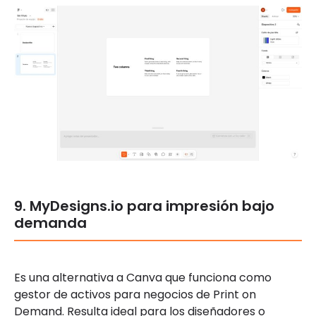
9. MyDesigns.io para impresión bajo
demanda
Es una alternativa a Canva que funciona como
gestor de activos para negocios de Print on
Demand. Resulta ideal para los diseñadores o