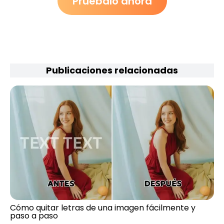
Pruébalo ahora
Publicaciones relacionadas
Cómo quitar letras de una imagen fácilmente y
paso a paso