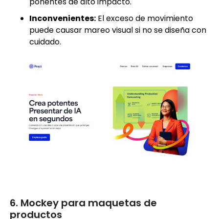
ponentes de alto impacto.
Inconvenientes:
El exceso de movimiento
puede causar mareo visual si no se diseña con
cuidado.
6. Mockey para maquetas de
productos