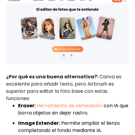
¿Por qué es una buena alternativa?:
Canva es
excelente para añadir texto, pero Airbrush es
superior para editar la foto base con estas
funciones:
Eraser:
Herramienta de eliminación
con IA que
borra objetos sin dejar rastro.
Image Extender:
Permite ampliar el lienzo
completando el fondo mediante IA.