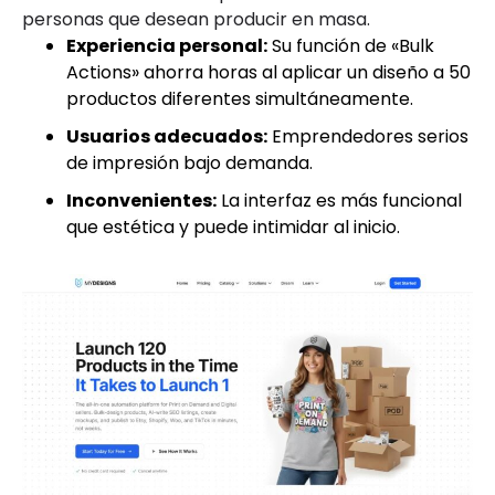
personas que desean producir en masa.
Experiencia personal:
Su función de «Bulk
Actions» ahorra horas al aplicar un diseño a 50
productos diferentes simultáneamente.
Usuarios adecuados:
Emprendedores serios
de impresión bajo demanda.
Inconvenientes:
La interfaz es más funcional
que estética y puede intimidar al inicio.