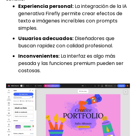
Experiencia personal:
La integración de la IA
generativa Firefly permite crear efectos de
texto e imágenes increíbles con prompts
simples.
Usuarios adecuados:
Diseñadores que
buscan rapidez con calidad profesional.
Inconvenientes:
La interfaz es algo más
pesada y las funciones premium pueden ser
costosas.