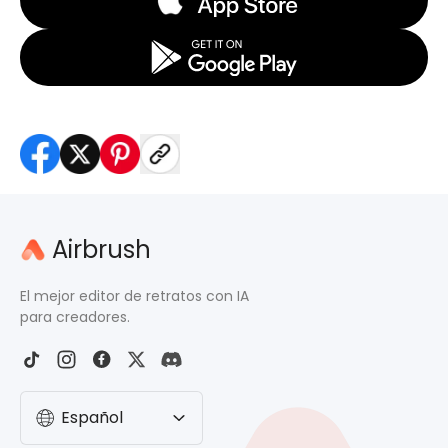
Airbrush
El mejor editor de retratos con IA
para creadores.
Español