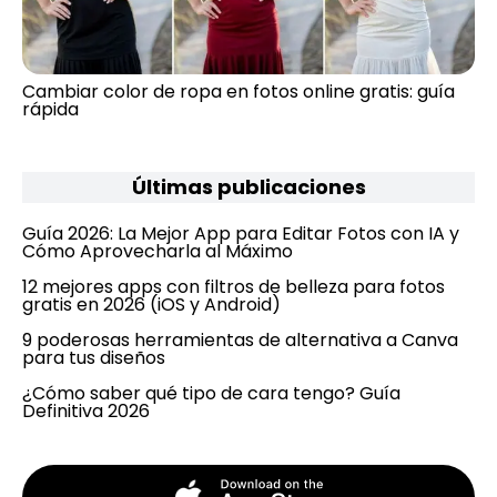
Cambiar color de ropa en fotos online gratis: guía
rápida
Últimas publicaciones
Guía 2026: La Mejor App para Editar Fotos con IA y
Cómo Aprovecharla al Máximo
12 mejores apps con filtros de belleza para fotos
gratis en 2026 (iOS y Android)
9 poderosas herramientas de alternativa a Canva
para tus diseños
¿Cómo saber qué tipo de cara tengo? Guía
Definitiva 2026