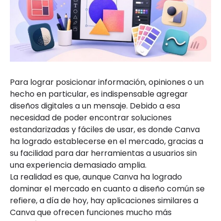
Para lograr posicionar información, opiniones o un
hecho en particular, es indispensable agregar
diseños digitales a un mensaje. Debido a esa
necesidad de poder encontrar soluciones
estandarizadas y fáciles de usar, es donde Canva
ha logrado establecerse en el mercado, gracias a
su facilidad para dar herramientas a usuarios sin
una experiencia demasiado amplia.
La realidad es que, aunque Canva ha logrado
dominar el mercado en cuanto a diseño común se
refiere, a día de hoy, hay aplicaciones similares a
Canva que ofrecen funciones mucho más