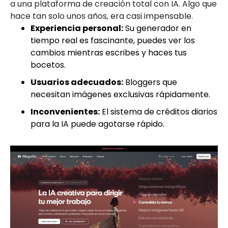
a una plataforma de creación total con IA. Algo que
hace tan solo unos años, era casi impensable.
Experiencia personal:
Su generador en
tiempo real es fascinante, puedes ver los
cambios mientras escribes y haces tus
bocetos.
Usuarios adecuados:
Bloggers que
necesitan imágenes exclusivas rápidamente.
Inconvenientes:
El sistema de créditos diarios
para la IA puede agotarse rápido.