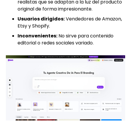
realistas que se adaptan a la luz del producto
original de forma impresionante.
Usuarios dirigidos:
Vendedores de Amazon,
Etsy y Shopify.
Inconvenientes:
No sirve para contenido
editorial o redes sociales variado.