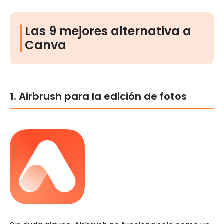
Las 9 mejores alternativa a
Canva
1. Airbrush para la edición de fotos