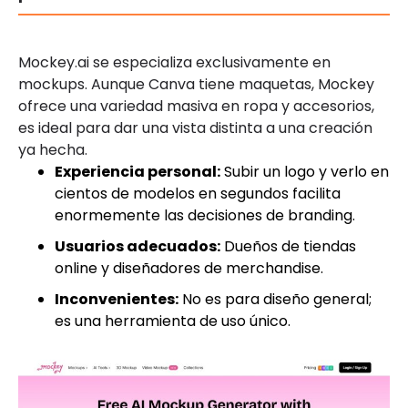
Mockey.ai se especializa exclusivamente en
mockups. Aunque Canva tiene maquetas, Mockey
ofrece una variedad masiva en ropa y accesorios,
es ideal para dar una vista distinta a una creación
ya hecha.
Experiencia personal:
Subir un logo y verlo en
cientos de modelos en segundos facilita
enormemente las decisiones de branding.
Usuarios adecuados:
Dueños de tiendas
online y diseñadores de merchandise.
Inconvenientes:
No es para diseño general;
es una herramienta de uso único.