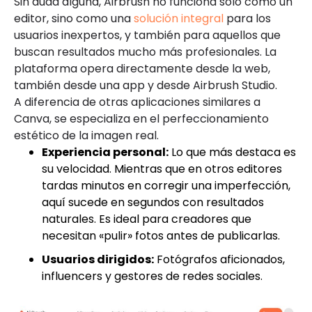
Sin duda alguna, Airbrush no funciona solo como un
editor, sino como una
solución integral
para los
usuarios inexpertos, y también para aquellos que
buscan resultados mucho más profesionales. La
plataforma opera directamente desde la web,
también desde una app y desde Airbrush Studio.
A diferencia de otras aplicaciones similares a
Canva, se especializa en el perfeccionamiento
estético de la imagen real.
Experiencia personal:
Lo que más destaca es
su velocidad. Mientras que en otros editores
tardas minutos en corregir una imperfección,
aquí sucede en segundos con resultados
naturales. Es ideal para creadores que
necesitan «pulir» fotos antes de publicarlas.
Usuarios dirigidos:
Fotógrafos aficionados,
influencers y gestores de redes sociales.