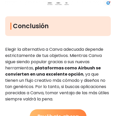
Conclusión
Elegir la alternativa a Canva adecuada depende
estrictamente de tus objetivos. Mientras Canva
sigue siendo popular gracias a sus nuevas
herramientas,
plataformas como Airbush se
convierten en una excelente opción
, ya que
tienen un flujo creativo más cómodo y diseños no
tan genéricos. Por lo tanto, si buscas aplicaciones
parecidas a Canva, tomar ventaja de las más útiles
siempre valdrá la pena.