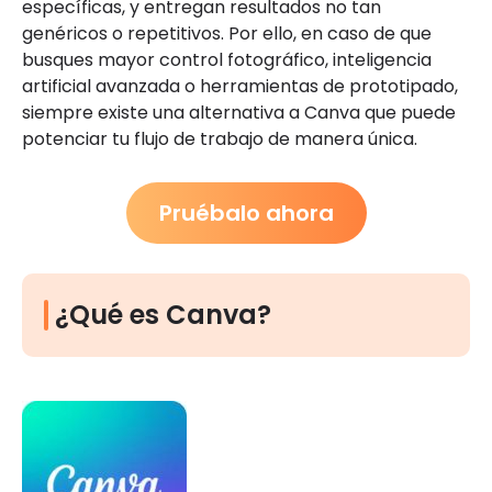
específicas, y entregan resultados no tan
genéricos o repetitivos. Por ello, en caso de que
busques mayor control fotográfico, inteligencia
artificial avanzada o herramientas de prototipado,
siempre existe una alternativa a Canva que puede
potenciar tu flujo de trabajo de manera única.
Pruébalo ahora
¿Qué es Canva?