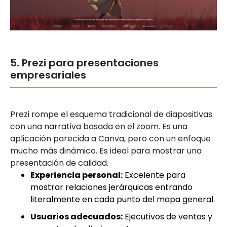
5. Prezi para presentaciones
empresariales
Prezi rompe el esquema tradicional de diapositivas
con una narrativa basada en el zoom. Es una
aplicación parecida a Canva, pero con un enfoque
mucho más dinámico. Es ideal para mostrar una
presentación de calidad.
Experiencia personal:
Excelente para
mostrar relaciones jerárquicas entrando
literalmente en cada punto del mapa general.
Usuarios adecuados:
Ejecutivos de ventas y