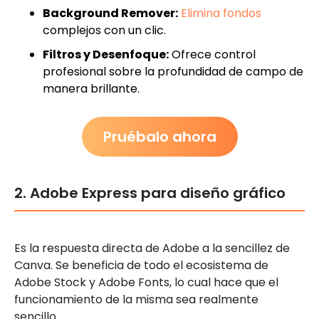
Background Remover:
Elimina fondos
complejos con un clic.
Filtros y Desenfoque:
Ofrece control
profesional sobre la profundidad de campo de
manera brillante.
Pruébalo ahora
2. Adobe Express para diseño gráfico
Es la respuesta directa de Adobe a la sencillez de
Canva. Se beneficia de todo el ecosistema de
Adobe Stock y Adobe Fonts, lo cual hace que el
funcionamiento de la misma sea realmente
sencillo.