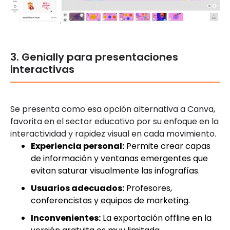
3. Genially para presentaciones
interactivas
Se presenta como esa opción alternativa a Canva,
favorita en el sector educativo por su enfoque en la
interactividad y rapidez visual en cada movimiento.
Experiencia personal:
Permite crear capas
de información y ventanas emergentes que
evitan saturar visualmente las infografías.
Usuarios adecuados:
Profesores,
conferencistas y equipos de marketing.
Inconvenientes:
La exportación offline en la