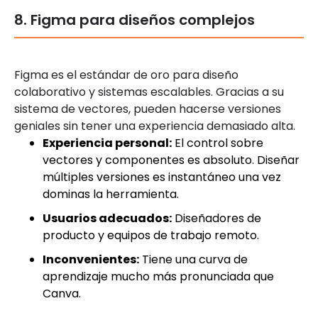
8. Figma para diseños complejos
Figma es el estándar de oro para diseño
colaborativo y sistemas escalables. Gracias a su
sistema de vectores, pueden hacerse versiones
geniales sin tener una experiencia demasiado alta.
Experiencia personal:
El control sobre
vectores y componentes es absoluto. Diseñar
múltiples versiones es instantáneo una vez
dominas la herramienta.
Usuarios adecuados:
Diseñadores de
producto y equipos de trabajo remoto.
Inconvenientes:
Tiene una curva de
aprendizaje mucho más pronunciada que
Canva.