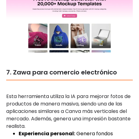
7. Zawa para comercio electrónico
Esta herramienta utiliza la IA para mejorar fotos de
productos de manera masiva, siendo una de las
aplicaciones similares a Canva más verticales del
mercado. Además, genera una impresión bastante
realista.
Experiencia personal:
Genera fondos