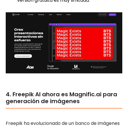
versión gratuita es muy limitada.
4. Freepik AI ahora es Magnific.ai para
generación de imágenes
Freepik ha evolucionado de un banco de imágenes