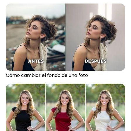
Cómo cambiar el fondo de una foto