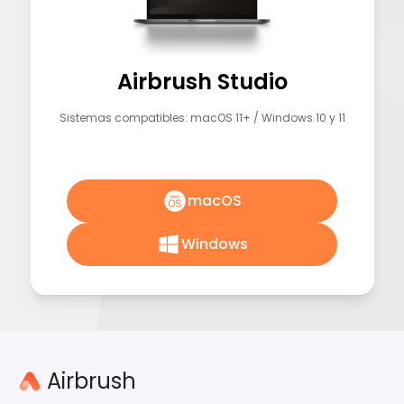
Airbrush Studio
Sistemas compatibles: macOS 11+ / Windows 10 y 11
macOS
Windows
Airbrush