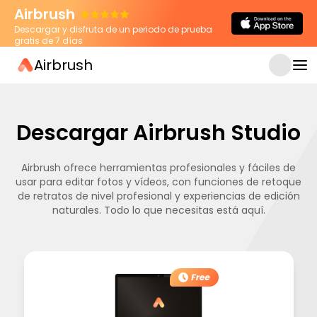
Airbrush
Descargar y disfruta de un periodo de prueba
gratis de 7 días
Airbrush
Descargar Airbrush Studio
Airbrush ofrece herramientas profesionales y fáciles de
usar para editar fotos y vídeos, con funciones de retoque
de retratos de nivel profesional y experiencias de edición
naturales. Todo lo que necesitas está aquí.