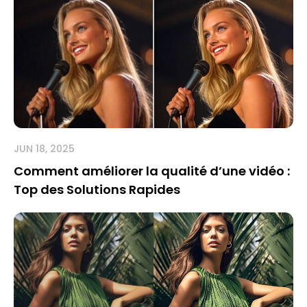
JUN 18, 2025
Comment améliorer la qualité d’une vidéo :
Top des Solutions Rapides