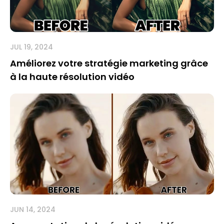
JUL 19, 2024
Améliorez votre stratégie marketing grâce
à la haute résolution vidéo
JUN 14, 2024