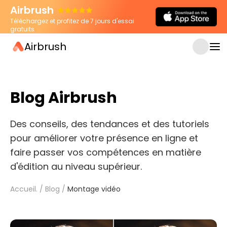
Airbrush
Téléchargez et profitez de 7 jours d'essai
gratuits
Airbrush
Blog Airbrush
Des conseils, des tendances et des tutoriels
pour améliorer votre présence en ligne et
faire passer vos compétences en matière
d'édition au niveau supérieur.
Accueil.
/
Blog
/
Montage vidéo