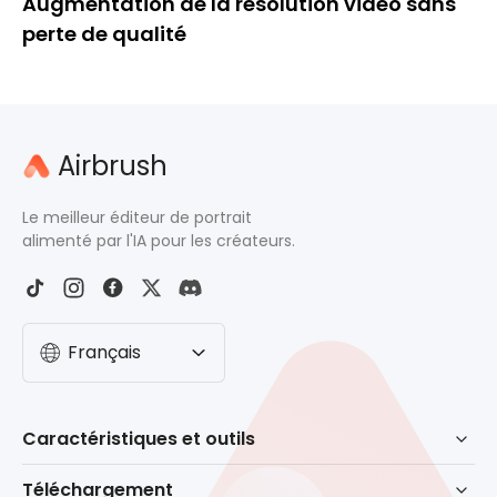
Augmentation de la résolution vidéo sans
perte de qualité
Airbrush
Le meilleur éditeur de portrait
alimenté par l'IA pour les créateurs.
Français
Caractéristiques et outils
Retouche assistée par IA
Téléchargement