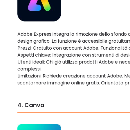
Adobe Express integra la rimozione dello sfondo a
design grafico. La funzione è accessibile gratuit
Prezzi: Gratuito con account Adobe. Funzionalit
Aspetti chiave: Integrazione con strumenti di desi
Utenti ideali: Chi già utilizza prodotti Adobe e nece
complessi.
Limitazioni: Richiede creazione account Adobe. Me
scontornare immagine online gratis. Orientato pr
4. Canva