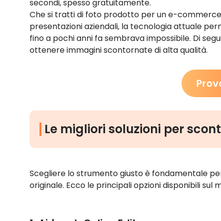
secondi, spesso gratuitamente.
Che si tratti di foto prodotto per un e-commerce, 
presentazioni aziendali, la tecnologia attuale pe
fino a pochi anni fa sembrava impossibile. Di seguit
ottenere immagini scontornate di alta qualità.
Prov
Le migliori soluzioni per scon
Scegliere lo strumento giusto è fondamentale pe
originale. Ecco le principali opzioni disponibili sul