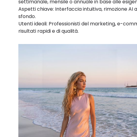
settimanale, mensile o annuale in base alle esigen
Aspetti chiave: Interfaccia intuitiva, rimozione A
sfondo.
Utenti ideali: Professionisti del marketing, e-co
risultati rapidi e di qualità.