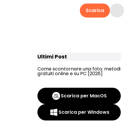
Scarica
Ultimi Post
Come scontornare una foto: metodi
gratuiti online e su PC [2026]
Scarica per MacOS
Scarica per Windows