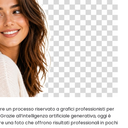
e un processo riservato a grafici professionisti per
azie all’intelligenza artificiale generativa, oggi è
e una foto che offrono risultati professionali in pochi