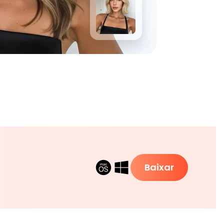
Baixar