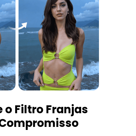
o Filtro Franjas
 Compromisso