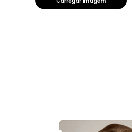
Carregar imagem