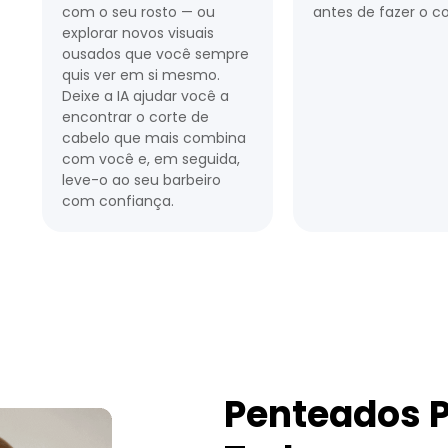
com o seu rosto — ou
antes de fazer o co
explorar novos visuais
ousados ​​que você sempre
quis ver em si mesmo.
Deixe a IA ajudar você a
encontrar o corte de
cabelo que mais combina
com você e, em seguida,
leve-o ao seu barbeiro
com confiança.
Penteados P