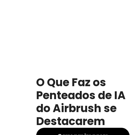
O Que Faz os
Penteados de IA
do Airbrush se
Destacarem