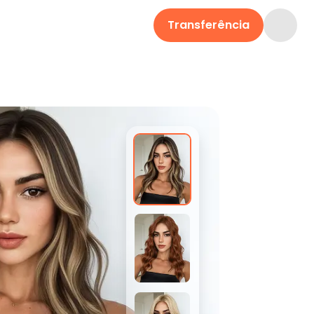
Transferência