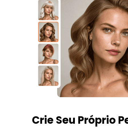
Crie Seu Próprio 