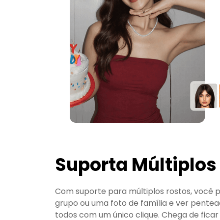
Suporta Múltiplos
Com suporte para múltiplos rostos, você 
grupo ou uma foto de família e ver pente
todos com um único clique. Chega de ficar