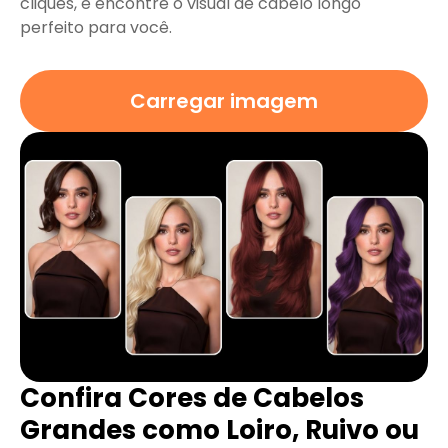
cliques, e encontre o visual de cabelo longo
perfeito para você.
Carregar imagem
Confira Cores de Cabelos
Grandes como Loiro, Ruivo ou