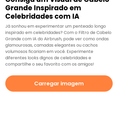
Grande Inspirado em
Celebridades com IA
Já sonhou em experimentar um penteado longo
inspirado em celebridades? Com o Filtro de Cabelo
Grande com IA do Airbrush, pode ver como ondas
glamourosas, camadas elegantes ou cachos
volumosos ficariam em você. Experimente
diferentes looks dignos de celebridades e
compartilhe o seu favorito com os amigos!
Carregar imagem