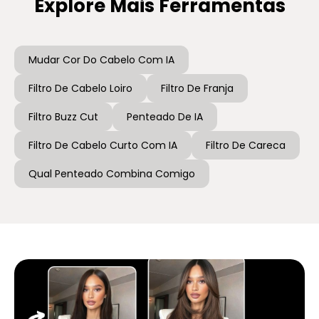
Explore Mais Ferramentas
Mudar Cor Do Cabelo Com IA
Filtro De Cabelo Loiro
Filtro De Franja
Filtro Buzz Cut
Penteado De IA
Filtro De Cabelo Curto Com IA
Filtro De Careca
Qual Penteado Combina Comigo