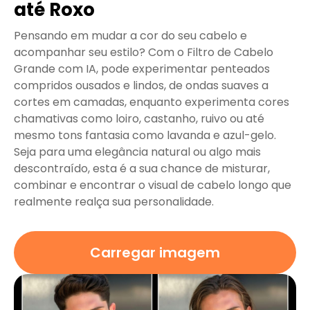
até Roxo
Pensando em mudar a cor do seu cabelo e
acompanhar seu estilo? Com o Filtro de Cabelo
Grande com IA, pode experimentar penteados
compridos ousados e lindos, de ondas suaves a
cortes em camadas, enquanto experimenta cores
chamativas como loiro, castanho, ruivo ou até
mesmo tons fantasia como lavanda e azul-gelo.
Seja para uma elegância natural ou algo mais
descontraído, esta é a sua chance de misturar,
combinar e encontrar o visual de cabelo longo que
realmente realça sua personalidade.
Carregar imagem