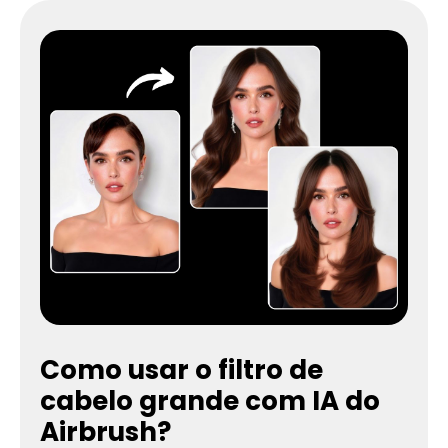
Como usar o filtro de
cabelo grande com IA do
Airbrush?