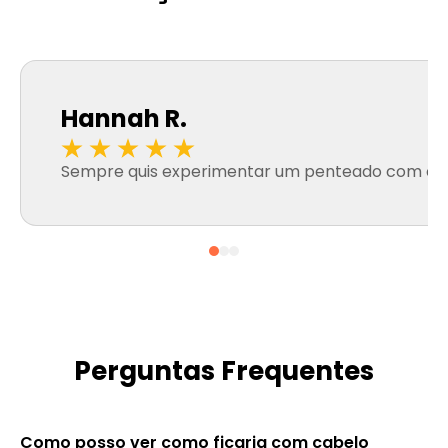
Hannah R.
Sempre quis experimentar um penteado com cabelo
Perguntas Frequentes
Como posso ver como ficaria com cabelo