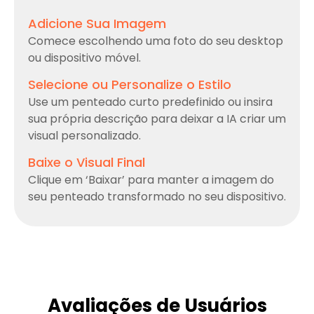
Adicione Sua Imagem
Comece escolhendo uma foto do seu desktop
ou dispositivo móvel.
Selecione ou Personalize o Estilo
Use um penteado curto predefinido ou insira
sua própria descrição para deixar a IA criar um
visual personalizado.
Baixe o Visual Final
Clique em ‘Baixar’ para manter a imagem do
seu penteado transformado no seu dispositivo.
Avaliações de Usuários