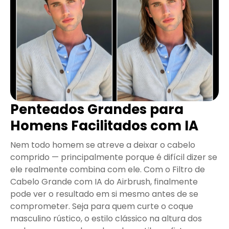
Penteados Grandes para
Homens Facilitados com IA
Nem todo homem se atreve a deixar o cabelo
comprido — principalmente porque é difícil dizer se
ele realmente combina com ele. Com o Filtro de
Cabelo Grande com IA do Airbrush, finalmente
pode ver o resultado em si mesmo antes de se
comprometer. Seja para quem curte o coque
masculino rústico, o estilo clássico na altura dos