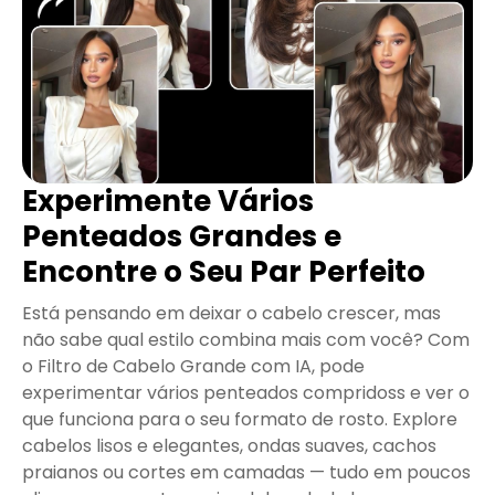
Experimente Vários
Penteados Grandes e
Encontre o Seu Par Perfeito
Está pensando em deixar o cabelo crescer, mas
não sabe qual estilo combina mais com você? Com
o Filtro de Cabelo Grande com IA, pode
experimentar vários penteados compridoss e ver o
que funciona para o seu formato de rosto. Explore
cabelos lisos e elegantes, ondas suaves, cachos
praianos ou cortes em camadas — tudo em poucos