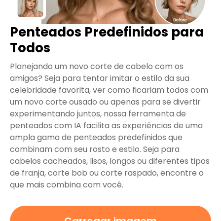
Penteados Predefinidos para
Todos
Planejando um novo corte de cabelo com os
amigos? Seja para tentar imitar o estilo da sua
celebridade favorita, ver como ficariam todos com
um novo corte ousado ou apenas para se divertir
experimentando juntos, nossa ferramenta de
penteados com IA facilita as experiências de uma
ampla gama de penteados predefinidos que
combinam com seu rosto e estilo. Seja para
cabelos cacheados, lisos, longos ou diferentes tipos
de franja, corte bob ou corte raspado, encontre o
que mais combina com você.
Carregar imagem