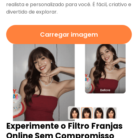
realista e personalizado para você. É fácil, criativo e
divertido de explorar.
Carregar imagem
Experimente o Filtro Franjas
Online Sem Compromisso