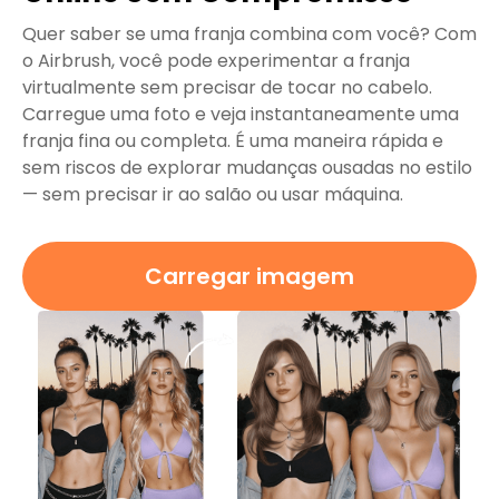
Quer saber se uma franja combina com você? Com
​​o Airbrush, você pode experimentar a franja
virtualmente sem precisar de tocar no cabelo.
Carregue uma foto e veja instantaneamente uma
franja fina ou completa. É uma maneira rápida e
sem riscos de explorar mudanças ousadas no estilo
— sem precisar ir ao salão ou usar máquina.
Carregar imagem