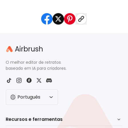
Airbrush
O melhor editor de retratos
baseado em IA para criadores.
Português
Recursos e ferramentas