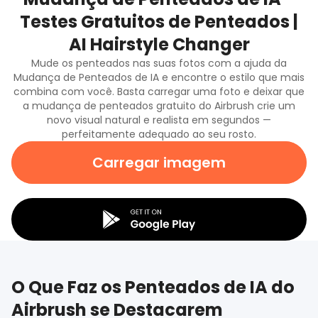
Testes Gratuitos de Penteados |
AI Hairstyle Changer
Mude os penteados nas suas fotos com a ajuda da
Mudança de Penteados de IA e encontre o estilo que mais
combina com você. Basta carregar uma foto e deixar que
a mudança de penteados gratuito do Airbrush crie um
novo visual natural e realista em segundos —
perfeitamente adequado ao seu rosto.
Carregar imagem
O Que Faz os Penteados de IA do
Airbrush se Destacarem