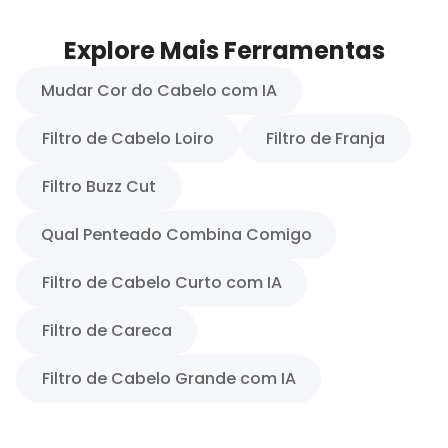
Explore Mais Ferramentas
Mudar Cor do Cabelo com IA
Filtro de Cabelo Loiro
Filtro de Franja
Filtro Buzz Cut
Qual Penteado Combina Comigo
Filtro de Cabelo Curto com IA
Filtro de Careca
Filtro de Cabelo Grande com IA