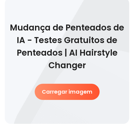
Mudança de Penteados de
IA - Testes Gratuitos de
Penteados | AI Hairstyle
Changer
Carregar imagem