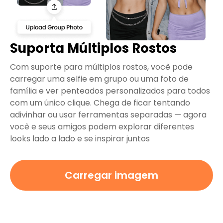
Suporta Múltiplos Rostos
Com suporte para múltiplos rostos, você pode
carregar uma selfie em grupo ou uma foto de
família e ver penteados personalizados para todos
com um único clique. Chega de ficar tentando
adivinhar ou usar ferramentas separadas — agora
você e seus amigos podem explorar diferentes
looks lado a lado e se inspirar juntos
Carregar imagem