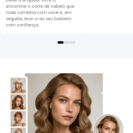
encontrar o corte de cabelo que
mais combina com você e, em
seguida, leve-o ao seu barbeiro
com confiança.