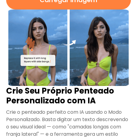
Crie Seu Próprio Penteado
Personalizado com IA
Crie o penteado perfeito com IA usando o Modo
Personalizado. Basta digitar um texto descrevendo
o seu visual ideal — como "camadas longas com
franja lateral" — e a ferramenta gera um estilo