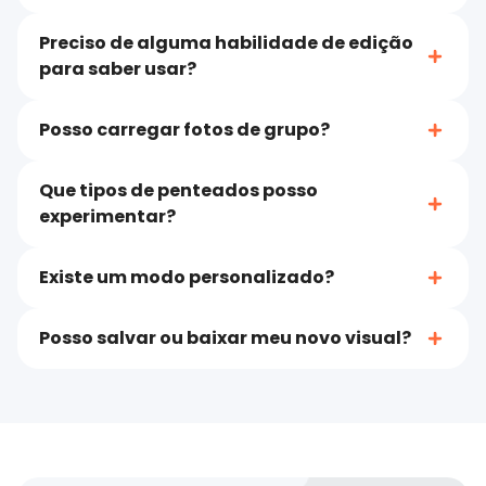
Preciso de alguma habilidade de edição
para saber usar?
Posso carregar fotos de grupo?
Que tipos de penteados posso
experimentar?
Existe um modo personalizado?
Posso salvar ou baixar meu novo visual?