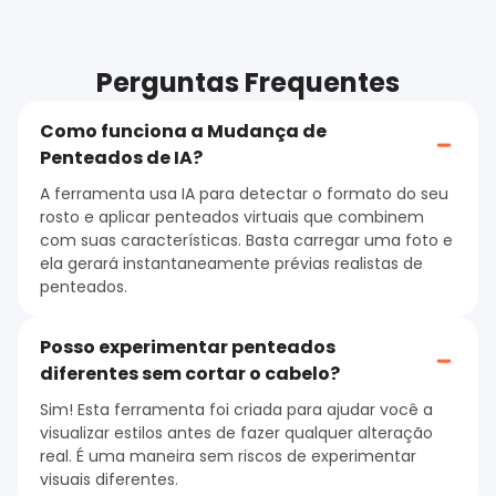
Perguntas Frequentes
Como funciona a Mudança de
Penteados de IA?
A ferramenta usa IA para detectar o formato do seu
rosto e aplicar penteados virtuais que combinem
com suas características. Basta carregar uma foto e
ela gerará instantaneamente prévias realistas de
penteados.
Posso experimentar penteados
diferentes sem cortar o cabelo?
Sim! Esta ferramenta foi criada para ajudar você a
visualizar estilos antes de fazer qualquer alteração
real. É uma maneira sem riscos de experimentar
visuais diferentes.