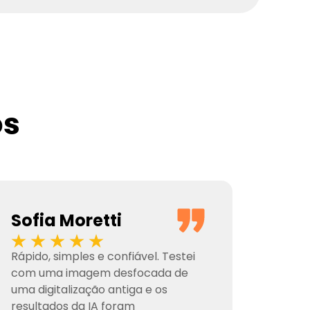
os
Sofia Moretti
Rápido, simples e confiável. Testei
com uma imagem desfocada de
uma digitalização antiga e os
resultados da IA ​​foram