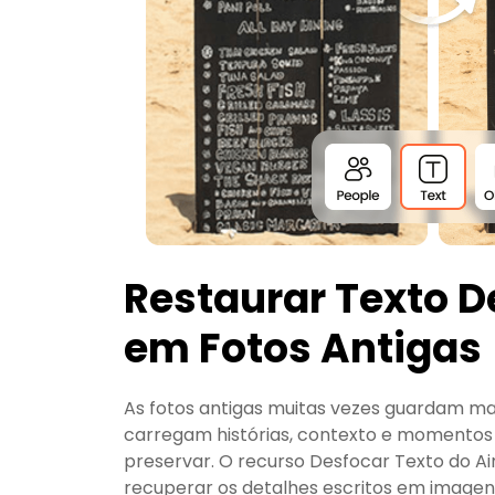
Restaurar Texto 
em Fotos Antigas
As fotos antigas muitas vezes guardam ma
carregam histórias, contexto e momentos
preservar. O recurso Desfocar Texto do Ai
recuperar os detalhes escritos em imagen