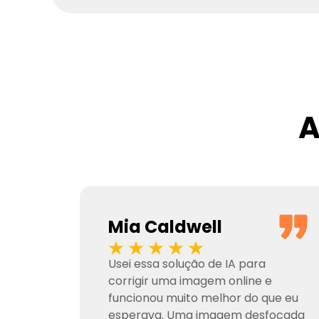
A
Mia Caldwell
Usei essa solução de IA para
corrigir uma imagem online e
funcionou muito melhor do que eu
esperava. Uma imagem desfocada