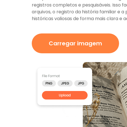
registros completos e pesquisáveis. Isso fa
arquivos, o registro da história familiar e
históricas valiosas de forma mais clara e a
Carregar imagem