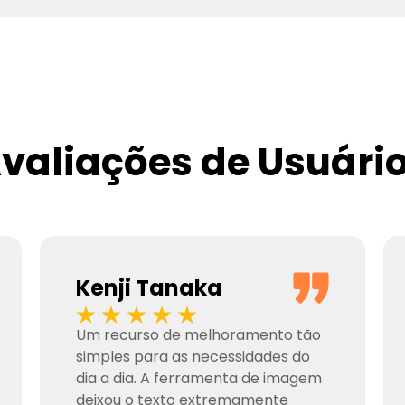
valiações de Usuári
Kenji Tanaka
Um recurso de melhoramento tão
simples para as necessidades do
dia a dia. A ferramenta de imagem
deixou o texto extremamente