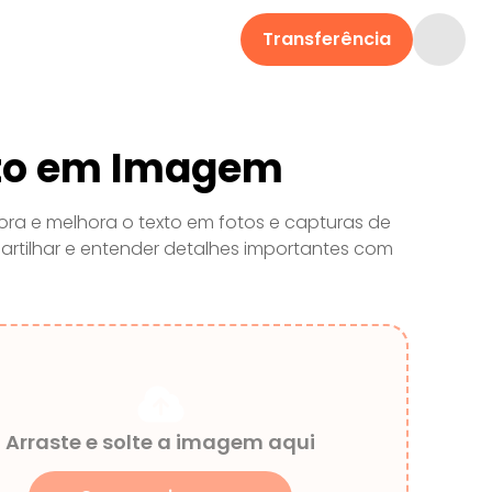
Transferência
xto em Imagem
ra e melhora o texto em fotos e capturas de
artilhar e entender detalhes importantes com
Arraste e solte a imagem aqui