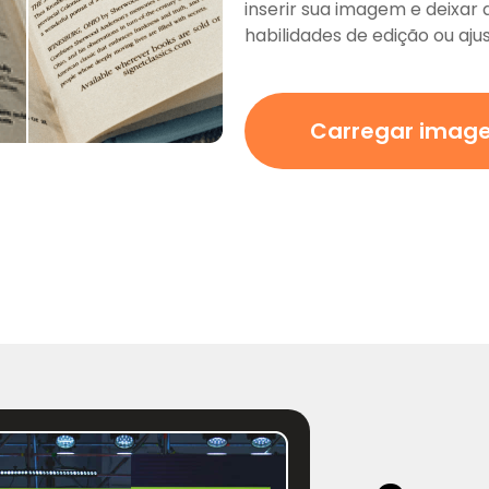
inserir sua imagem e deixar 
habilidades de edição ou aju
Carregar imag