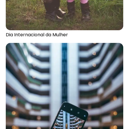
Dia Internacional da Mulher