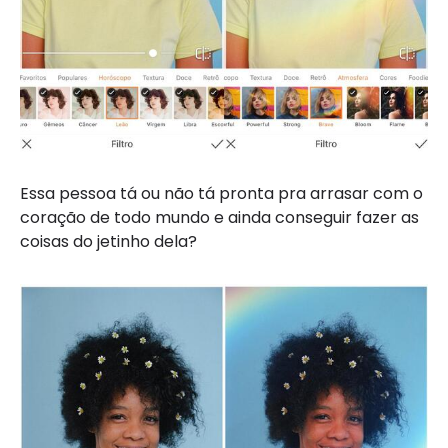
Essa pessoa tá ou não tá pronta pra arrasar com o
coração de todo mundo e ainda conseguir fazer as
coisas do jetinho dela?