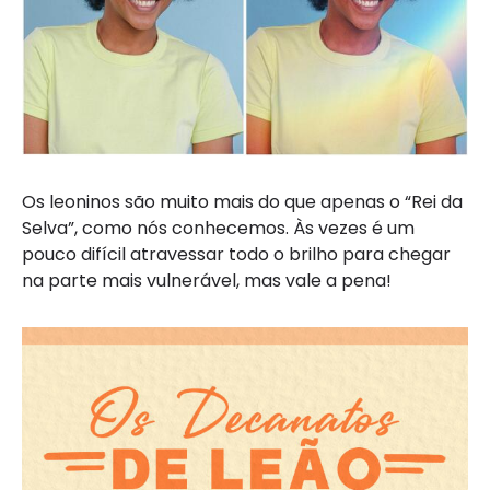
Os leoninos são muito mais do que apenas o “Rei da
Selva”, como nós conhecemos. Às vezes é um
pouco difícil atravessar todo o brilho para chegar
na parte mais vulnerável, mas vale a pena!