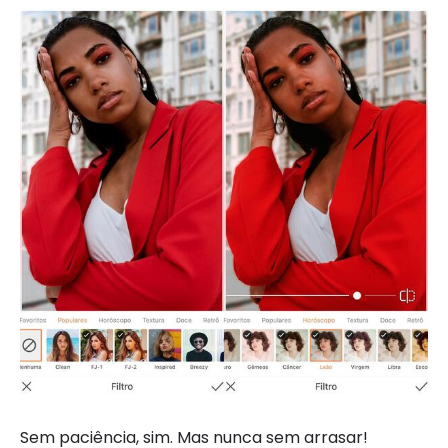
Sem paciência, sim. Mas nunca sem arrasar!