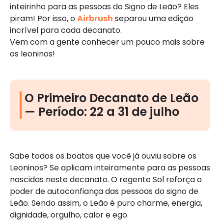
inteirinho para as pessoas do Signo de Leão? Eles
piram! Por isso, o
Airbrush
separou uma edição
incrível para cada decanato.
Vem com a gente conhecer um pouco mais sobre
os leoninos!
O Primeiro Decanato de Leão
— Período: 22 a 31 de julho
Sabe todos os boatos que você já ouviu sobre os
Leoninos? Se aplicam inteiramente para as pessoas
nascidas neste decanato. O regente Sol reforça o
poder de autoconfiança das pessoas do signo de
Leão. Sendo assim, o Leão é puro charme, energia,
dignidade, orgulho, calor e ego.