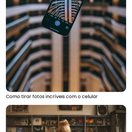
Como tirar fotos incríveis com o celular