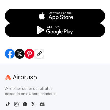
Airbrush
O melhor editor de retratos
baseado em IA para criadores.