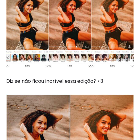
Diz se não ficou incrível essa edição? <3