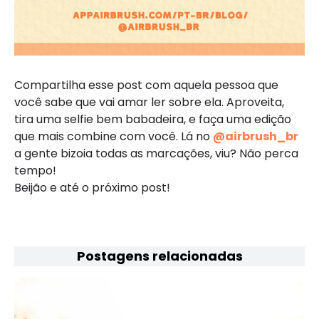
Compartilha esse post com aquela pessoa que
você sabe que vai amar ler sobre ela. Aproveita,
tira uma selfie bem babadeira, e faça uma edição
que mais combine com você. Lá no
@airbrush_br
a gente bizoia todas as marcações, viu? Não perca
tempo!
Beijão e até o próximo post!
Postagens relacionadas