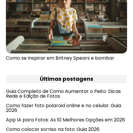
Como se inspirar em Britney Spears e bombar
Últimas postagens
Guia Completo de Como Aumentar o Peito: Dicas
Reais e Edição de Fotos
Como fazer foto polaroid online e no celular: Guia
2026
App IA para Fotos: As 10 Melhores Opções em 2026
Como colocar sorriso na foto: Guia 2026