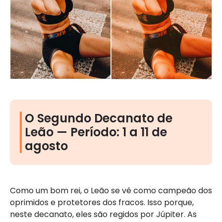
O Segundo Decanato de
Leão — Período: 1 a 11 de
agosto
Como um bom rei, o Leão se vê como campeão dos
oprimidos e protetores dos fracos. Isso porque,
neste decanato, eles são regidos por Júpiter. As