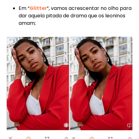
Em “
Glitter
”, vamos acrescentar no olho para
dar aquela pitada de drama que os leoninos
amam;