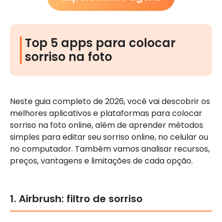
Top 5 apps para colocar
sorriso na foto
Neste guia completo de 2026, você vai descobrir os
melhores aplicativos e plataformas para colocar
sorriso na foto online, além de aprender métodos
simples para editar seu sorriso online, no celular ou
no computador. Também vamos analisar recursos,
preços, vantagens e limitações de cada opção.
1. Airbrush: filtro de sorriso