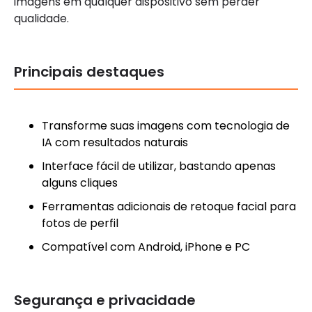
imagens em qualquer dispositivo sem perder
qualidade.
Principais destaques
Transforme suas imagens com tecnologia de
IA com resultados naturais
Interface fácil de utilizar, bastando apenas
alguns cliques
Ferramentas adicionais de retoque facial para
fotos de perfil
Compatível com Android, iPhone e PC
Segurança e privacidade