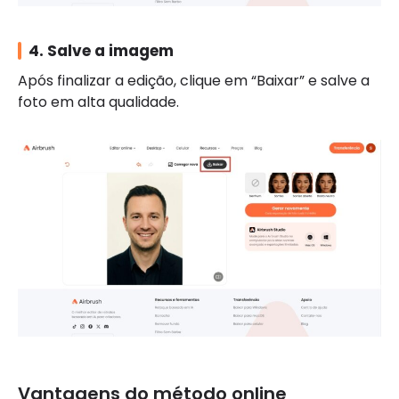
4. Salve a imagem
Após finalizar a edição, clique em “Baixar” e salve a
foto em alta qualidade.
Vantagens do método online