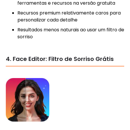
ferramentas e recursos na versão gratuita
Recursos premium relativamente caros para
personalizar cada detalhe
Resultados menos naturais ao usar um filtro de
sorriso
4. Face Editor: Filtro de Sorriso Grátis