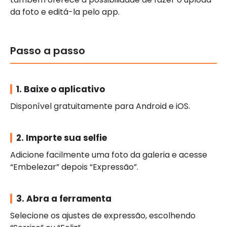
da foto e editá-la pelo app.
Passo a passo
1. Baixe o aplicativo
Disponível gratuitamente para Android e iOS.
2. Importe sua selfie
Adicione facilmente uma foto da galeria e acesse
“Embelezar” depois “Expressão”.
3. Abra a ferramenta
Selecione os ajustes de expressão, escolhendo