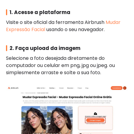
1. Acesse a plataforma
Visite o site oficial da ferramenta Airbrush
Mudar
Expressão Facial
usando o seu navegador.
2. Faça upload da imagem
Selecione a foto desejada diretamente do
computador ou celular em png, jpg ou jpeg. ou
simplesmente arraste e solte a sua foto.