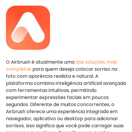
O Airbrush é atualmente uma
das soluções mais
completas
para quem deseja colocar sorriso na
foto com aparência realista e natural. A
plataforma combina inteligência artificial avançada
com ferramentas intuitivas, permitindo
experimentar expressões faciais em poucos
segundos. Diferente de muitos concorrentes, o
Airbrush oferece uma experiência integrada em
navegador, aplicativo ou desktop para adicionar
sorrisos. Isso significa que você pode carregar suas