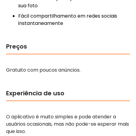
sua foto
Fácil compartilhamento em redes sociais
instantaneamente
Preços
Gratuito com poucos anúncios.
Experiência de uso
O aplicativo é muito simples e pode atender a
usuários ocasionais, mas não pode-se esperar mais
que isso.