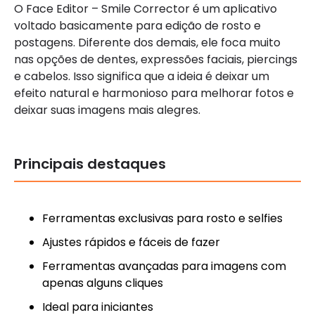
O Face Editor – Smile Corrector é um aplicativo
voltado basicamente para edição de rosto e
postagens. Diferente dos demais, ele foca muito
nas opções de dentes, expressões faciais, piercings
e cabelos. Isso significa que a ideia é deixar um
efeito natural e harmonioso para melhorar fotos e
deixar suas imagens mais alegres.
Principais destaques
Ferramentas exclusivas para rosto e selfies
Ajustes rápidos e fáceis de fazer
Ferramentas avançadas para imagens com
apenas alguns cliques
Ideal para iniciantes