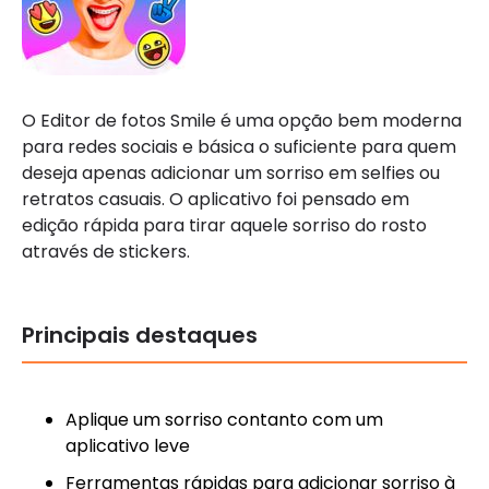
O Editor de fotos Smile é uma opção bem moderna
para redes sociais e básica o suficiente para quem
deseja apenas adicionar um sorriso em selfies ou
retratos casuais. O aplicativo foi pensado em
edição rápida para tirar aquele sorriso do rosto
através de stickers.
Principais destaques
Aplique um sorriso contanto com um
aplicativo leve
Ferramentas rápidas para adicionar sorriso à