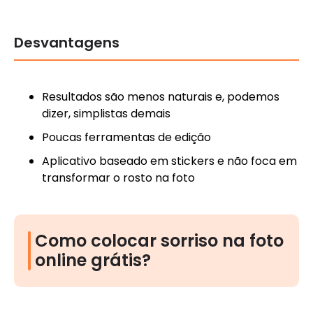
Desvantagens
Resultados são menos naturais e, podemos
dizer, simplistas demais
Poucas ferramentas de edição
Aplicativo baseado em stickers e não foca em
transformar o rosto na foto
Como colocar sorriso na foto
online grátis?