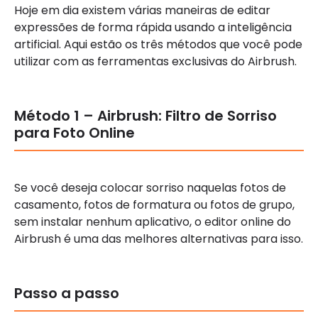
Hoje em dia existem várias maneiras de editar
expressões de forma rápida usando a inteligência
artificial. Aqui estão os três métodos que você pode
utilizar com as ferramentas exclusivas do Airbrush.
Método 1 – Airbrush: Filtro de Sorriso
para Foto Online
Se você deseja colocar sorriso naquelas fotos de
casamento, fotos de formatura ou fotos de grupo,
sem instalar nenhum aplicativo, o editor online do
Airbrush é uma das melhores alternativas para isso.
Passo a passo