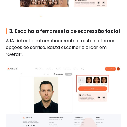
3. Escolha a ferramenta de expressão facial
A IA detecta automaticamente o rosto e oferece
opções de sorriso. Basta escolher e clicar em
“Gerar”.