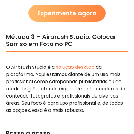
Experimente agora
Método 3 – Airbrush Studio: Colocar
Sorriso em Foto no PC
O Airbrush Studio é a
solução desktop
da
plataforma. Aqui estamos diante de um uso mais
profissional como campanhas publicitárias ou de
marketing. Ele atende especialmente criadores de
conteúdo, fotógrafos e profissionais de diversas
áreas. Seu foco é para uso profissional e, de todas
as opções, essa é a mais robusta.
Passo a passo