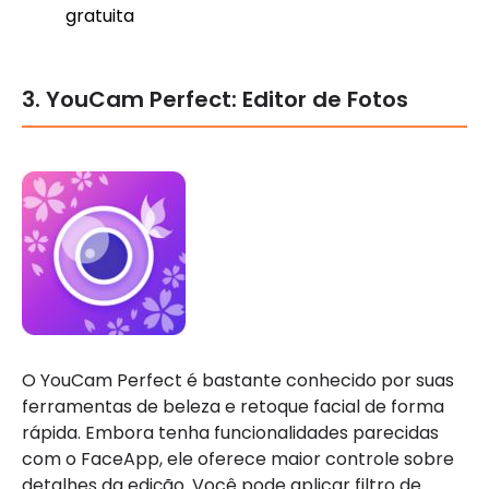
gratuita
3. YouCam Perfect: Editor de Fotos
O YouCam Perfect é bastante conhecido por suas
ferramentas de beleza e retoque facial de forma
rápida. Embora tenha funcionalidades parecidas
com o FaceApp, ele oferece maior controle sobre
detalhes da edição. Você pode aplicar filtro de