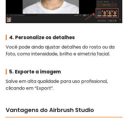
4. Personalize os detalhes
Você pode ainda ajustar detalhes do rosto ou da
foto, como intensidade, brilho e simetria facial.
5. Exporte a imagem
Salve em alta qualidade para uso profissional,
clicando em “Export”.
Vantagens do Airbrush Studio