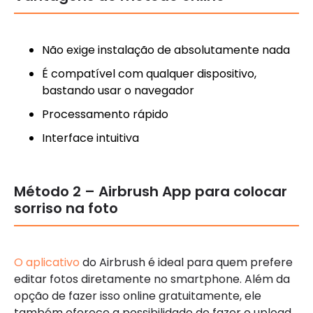
Não exige instalação de absolutamente nada
É compatível com qualquer dispositivo,
bastando usar o navegador
Processamento rápido
Interface intuitiva
Método 2 – Airbrush App para colocar
sorriso na foto
O aplicativo
do Airbrush é ideal para quem prefere
editar fotos diretamente no smartphone. Além da
opção de fazer isso online gratuitamente, ele
também oferece a possibilidade de fazer o upload