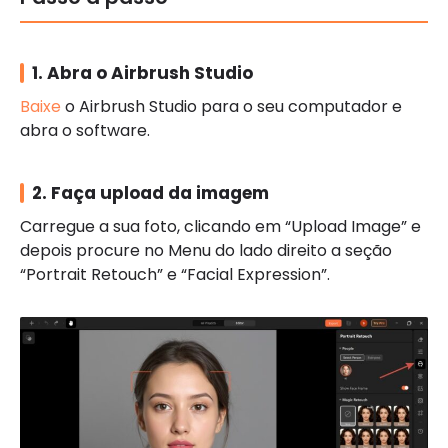
1. Abra o Airbrush Studio
Baixe
o Airbrush Studio para o seu computador e
abra o software.
2. Faça upload da imagem
Carregue a sua foto, clicando em “Upload Image” e
depois procure no Menu do lado direito a seção
“Portrait Retouch” e “Facial Expression”.