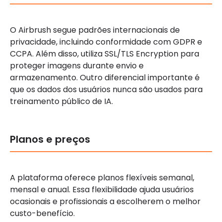
O Airbrush segue padrões internacionais de
privacidade, incluindo conformidade com GDPR e
CCPA. Além disso, utiliza SSL/TLS Encryption para
proteger imagens durante envio e
armazenamento. Outro diferencial importante é
que os dados dos usuários nunca são usados para
treinamento público de IA.
Planos e preços
A plataforma oferece planos flexíveis semanal,
mensal e anual. Essa flexibilidade ajuda usuários
ocasionais e profissionais a escolherem o melhor
custo-benefício.