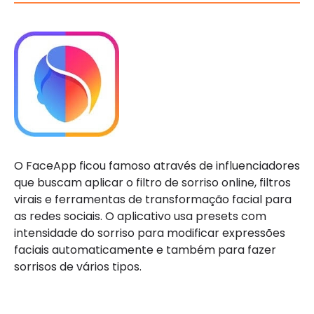
O FaceApp ficou famoso através de influenciadores
que buscam aplicar o filtro de sorriso online, filtros
virais e ferramentas de transformação facial para
as redes sociais. O aplicativo usa presets com
intensidade do sorriso para modificar expressões
faciais automaticamente e também para fazer
sorrisos de vários tipos.