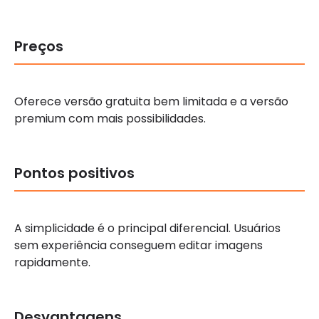
Preços
Oferece versão gratuita bem limitada e a versão
premium com mais possibilidades.
Pontos positivos
A simplicidade é o principal diferencial. Usuários
sem experiência conseguem editar imagens
rapidamente.
Desvantagens