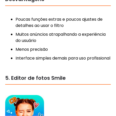
Poucas funções extras e poucos ajustes de
detalhes ao usar o filtro
Muitos anúncios atrapalhando a experiência
do usuário
Menos precisão
Interface simples demais para uso profissional
5. Editor de fotos Smile