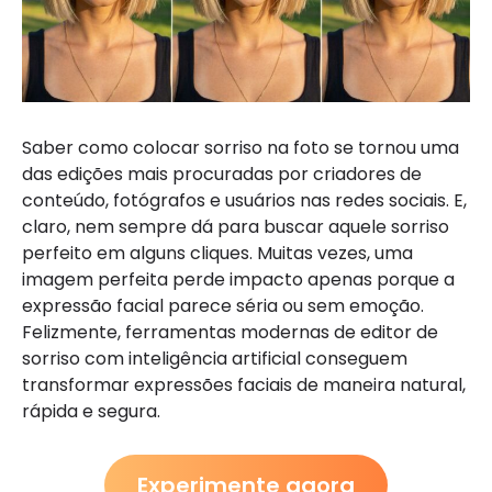
Saber como colocar sorriso na foto se tornou uma
das edições mais procuradas por criadores de
conteúdo, fotógrafos e usuários nas redes sociais. E,
claro, nem sempre dá para buscar aquele sorriso
perfeito em alguns cliques. Muitas vezes, uma
imagem perfeita perde impacto apenas porque a
expressão facial parece séria ou sem emoção.
Felizmente, ferramentas modernas de editor de
sorriso com inteligência artificial conseguem
transformar expressões faciais de maneira natural,
rápida e segura.
Experimente agora