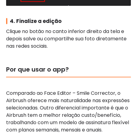
4. Finalize a edição
Clique no botão no canto inferior direito da tela e
depois salve ou compartilhe sua foto diretamente
nas redes sociais.
Por que usar o app?
Comparado ao Face Editor – Smile Corrector, o
Airbrush oferece mais naturalidade nas expressões
selecionadas. Outro diferencial importante é que o
Airbrush tem a melhor relação custo/benefício,
trabalhando com um modelo de assinatura flexível
com planos semanais, mensais e anuais.