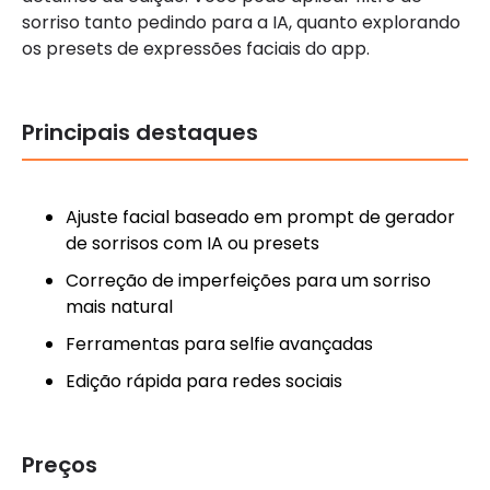
sorriso tanto pedindo para a IA, quanto explorando
os presets de expressões faciais do app.
Principais destaques
Ajuste facial baseado em prompt de gerador
de sorrisos com IA ou presets
Correção de imperfeições para um sorriso
mais natural
Ferramentas para selfie avançadas
Edição rápida para redes sociais
Preços