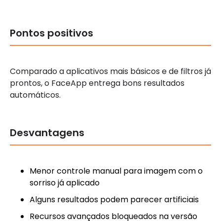
Pontos positivos
Comparado a aplicativos mais básicos e de filtros já
prontos, o FaceApp entrega bons resultados
automáticos.
Desvantagens
Menor controle manual para imagem com o
sorriso já aplicado
Alguns resultados podem parecer artificiais
Recursos avançados bloqueados na versão