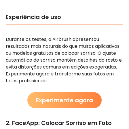
Experiência de uso
Durante os testes, o Airbrush apresentou
resultados mais naturais do que muitos aplicativos
ou modelos gratuitos de colocar sorriso. O ajuste
automático do sorriso mantém detalhes do rosto e
evita distorções comuns em edições exageradas.
Experimente agora e transforme suas fotos em
fotos profissionais.
Experimente agora
2. FaceApp: Colocar Sorriso em Foto