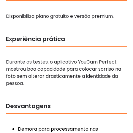
Disponibiliza plano gratuito e versão premium.
Experiência prática
Durante os testes, o aplicativo YouCam Perfect
mostrou boa capacidade para colocar sorriso na
foto sem alterar drasticamente a identidade da
pessoa.
Desvantagens
Demora para processamento nas