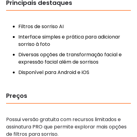
Principais destaques
Filtros de sorriso AI
Interface simples e prática para adicionar
sorriso à foto
Diversas opções de transformação facial e
expressão facial além de sorrisos
Disponível para Android e iOS
Preços
Possui versão gratuita com recursos limitados e
assinatura PRO que permite explorar mais opções
de filtros para sorriso.