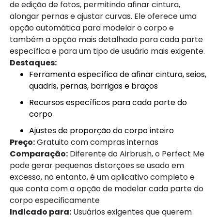
de edição de fotos, permitindo afinar cintura,
alongar pernas e ajustar curvas. Ele oferece uma
opção automática para modelar o corpo e
também a opção mais detalhada para cada parte
específica e para um tipo de usuário mais exigente.
Destaques:
Ferramenta específica de afinar cintura, seios,
quadris, pernas, barrigas e braços
Recursos específicos para cada parte do
corpo
Ajustes de proporção do corpo inteiro
Preço:
Gratuito com compras internas
Comparação:
Diferente do Airbrush, o Perfect Me
pode gerar pequenas distorções se usado em
excesso, no entanto, é um aplicativo completo e
que conta com a opção de modelar cada parte do
corpo especificamente
Indicado para:
Usuários exigentes que querem