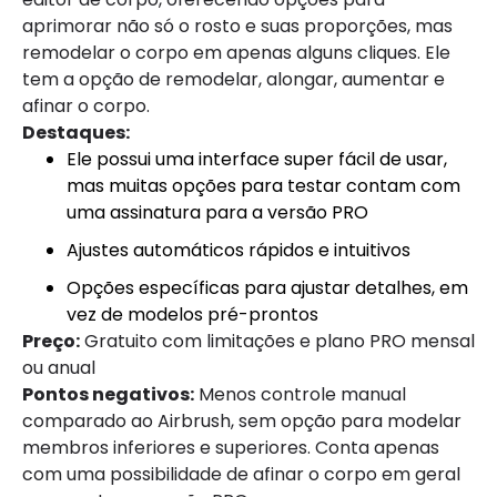
aprimorar não só o rosto e suas proporções, mas
remodelar o corpo em apenas alguns cliques. Ele
tem a opção de remodelar, alongar, aumentar e
afinar o corpo.
Destaques:
Ele possui uma interface super fácil de usar,
mas muitas opções para testar contam com
uma assinatura para a versão PRO
Ajustes automáticos rápidos e intuitivos
Opções específicas para ajustar detalhes, em
vez de modelos pré-prontos
Preço:
Gratuito com limitações e plano PRO mensal
ou anual
Pontos negativos:
Menos controle manual
comparado ao Airbrush, sem opção para modelar
membros inferiores e superiores. Conta apenas
com uma possibilidade de afinar o corpo em geral