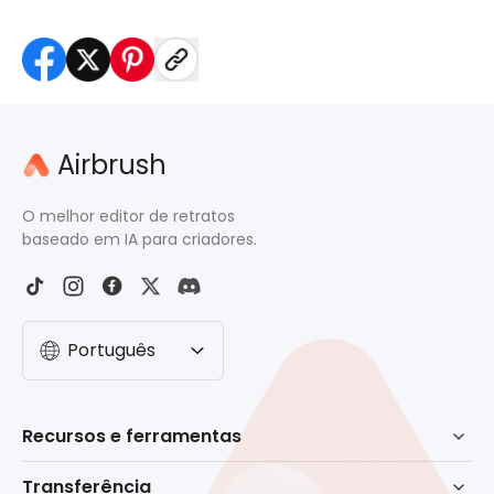
Airbrush
O melhor editor de retratos
baseado em IA para criadores.
Português
Recursos e ferramentas
Retoque baseado em IA
Transferência