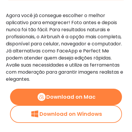
Agora você já consegue escolher o melhor
aplicativo para emagrecer! Foto antes e depois
nunca foi tão fácil. Para resultados naturais e
profissionais, o Airbrush é a opção mais completa,
disponível para celular, navegador e computador.
Já alternativas como FaceApp e Perfect Me
podem atender quem deseja edições rápidas.
Avalie suas necessidades e utilize as ferramentas
com moderação para garantir imagens realistas e
elegantes.
Download on Mac
Download on Windows