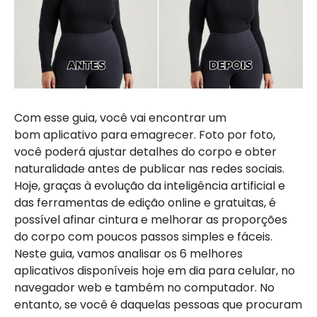
Com esse guia, você vai encontrar um
bom aplicativo para emagrecer. Foto por foto,
você poderá ajustar detalhes do corpo e obter
naturalidade antes de publicar nas redes sociais.
Hoje, graças à evolução da inteligência artificial e
das ferramentas de edição online e gratuitas, é
possível afinar cintura e melhorar as proporções
do corpo com poucos passos simples e fáceis.
Neste guia, vamos analisar os 6 melhores
aplicativos disponíveis hoje em dia para celular, no
navegador web e também no computador. No
entanto, se você é daquelas pessoas que procuram