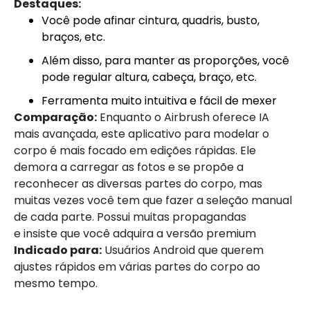
Destaques:
Você pode afinar cintura, quadris, busto,
braços, etc.
Além disso, para manter as proporções, você
pode regular altura, cabeça, braço, etc.
Ferramenta muito intuitiva e fácil de mexer
Comparação:
Enquanto o Airbrush oferece IA
mais avançada, este aplicativo para modelar o
corpo é mais focado em edições rápidas. Ele
demora a carregar as fotos e se propõe a
reconhecer as diversas partes do corpo, mas
muitas vezes você tem que fazer a seleção manual
de cada parte. Possui muitas propagandas
e insiste que você adquira a versão premium
Indicado para:
Usuários Android que querem
ajustes rápidos em várias partes do corpo ao
mesmo tempo.