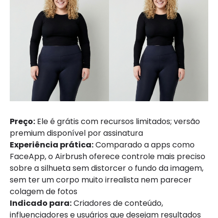
Preço:
Ele é grátis com recursos limitados; versão
premium disponível por assinatura
Experiência prática:
Comparado a apps como
FaceApp, o Airbrush oferece controle mais preciso
sobre a silhueta sem distorcer o fundo da imagem,
sem ter um corpo muito irrealista nem parecer
colagem de fotos
Indicado para:
Criadores de conteúdo,
influenciadores e usuários que desejam resultados