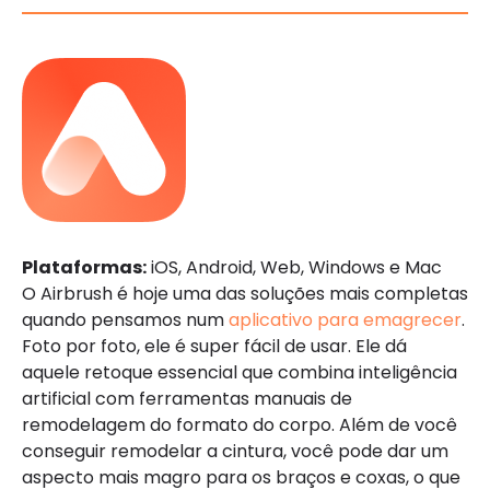
Plataformas:
iOS, Android, Web, Windows e Mac
O Airbrush é hoje uma das soluções mais completas
quando pensamos num
aplicativo para emagrecer
.
Foto por foto, ele é super fácil de usar. Ele dá
aquele retoque essencial que combina inteligência
artificial com ferramentas manuais de
remodelagem do formato do corpo. Além de você
conseguir remodelar a cintura, você pode dar um
aspecto mais magro para os braços e coxas, o que