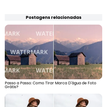
Postagens relacionadas
Passo a Passo: Como Tirar Marca D'água de Foto
Grátis?