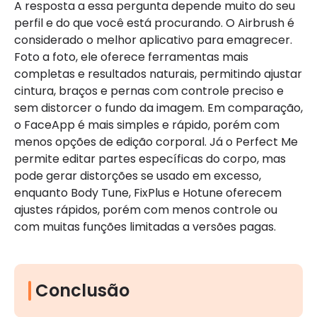
A resposta a essa pergunta depende muito do seu
perfil e do que você está procurando. O Airbrush é
considerado o melhor aplicativo para emagrecer.
Foto a foto, ele oferece ferramentas mais
completas e resultados naturais, permitindo ajustar
cintura, braços e pernas com controle preciso e
sem distorcer o fundo da imagem. Em comparação,
o FaceApp é mais simples e rápido, porém com
menos opções de edição corporal. Já o Perfect Me
permite editar partes específicas do corpo, mas
pode gerar distorções se usado em excesso,
enquanto Body Tune, FixPlus e Hotune oferecem
ajustes rápidos, porém com menos controle ou
com muitas funções limitadas a versões pagas.
Conclusão