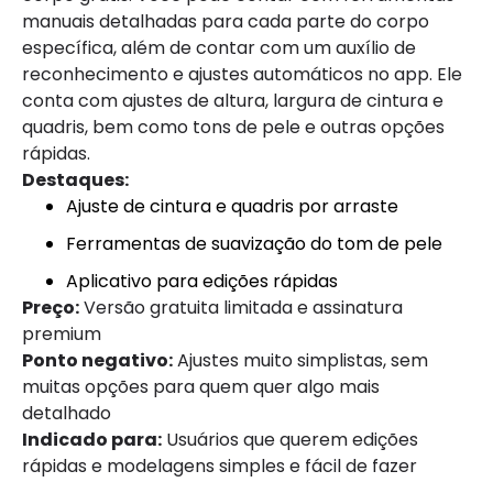
manuais detalhadas para cada parte do corpo
específica, além de contar com um auxílio de
reconhecimento e ajustes automáticos no app. Ele
conta com ajustes de altura, largura de cintura e
quadris, bem como tons de pele e outras opções
rápidas.
Destaques:
Ajuste de cintura e quadris por arraste
Ferramentas de suavização do tom de pele
Aplicativo para edições rápidas
Preço:
Versão gratuita limitada e assinatura
premium
Ponto negativo:
Ajustes muito simplistas, sem
muitas opções para quem quer algo mais
detalhado
Indicado para:
Usuários que querem edições
rápidas e modelagens simples e fácil de fazer