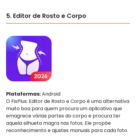
5. Editor de Rosto e Corpo
Plataformas:
Android
O FixPlus: Editor de Rosto e Corpo é uma alternativa
muito boa para quem procura um aplicativo que
emagrece várias partes do corpo e procura ter
aquela silhueta magra nas fotos. Ele propõe
reconhecimento e ajustes manuais para cada foto.