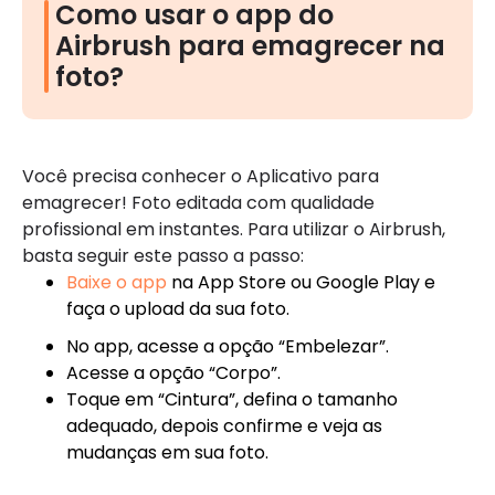
Como usar o app do
Airbrush para emagrecer na
foto?
Você precisa conhecer o Aplicativo para
emagrecer! Foto editada com qualidade
profissional em instantes. Para utilizar o Airbrush,
basta seguir este passo a passo:
Baixe o app
na App Store ou Google Play e
faça o upload da sua foto.
No app, acesse a opção “Embelezar”.
Acesse a opção “Corpo”.
Toque em “Cintura”, defina o tamanho
adequado, depois confirme e veja as
mudanças em sua foto.