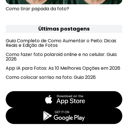
Como tirar papada da foto?
Últimas postagens
Guia Completo de Como Aumentar o Peito: Dicas
Reais e Edição de Fotos
Como fazer foto polaroid online e no celular: Guia
2026
App IA para Fotos: As 10 Melhores Opções em 2026
Como colocar sorriso na foto: Guia 2026