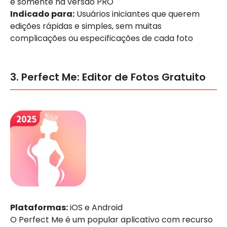
e somente na versão PRO
Indicado para:
Usuários iniciantes que querem
edições rápidas e simples, sem muitas
complicações ou especificações de cada foto
3. Perfect Me: Editor de Fotos Gratuito
Plataformas:
iOS e Android
O Perfect Me é um popular aplicativo com recurso