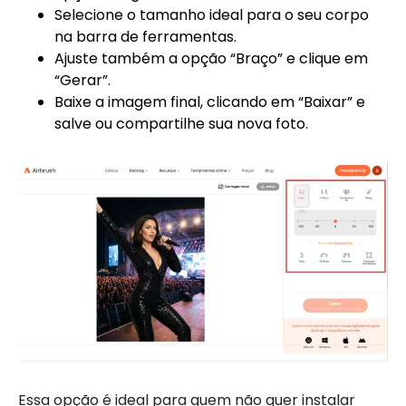
Selecione o tamanho ideal para o seu corpo
na barra de ferramentas.
Ajuste também a opção “Braço” e clique em
“Gerar”.
Baixe a imagem final, clicando em “Baixar” e
salve ou compartilhe sua nova foto.
Essa opção é ideal para quem não quer instalar