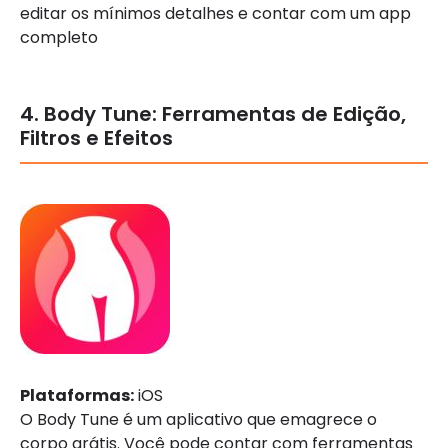
editar os mínimos detalhes e contar com um app
completo
4. Body Tune: Ferramentas de Edição,
Filtros e Efeitos
Plataformas:
iOS
O Body Tune é um aplicativo que emagrece o
corpo grátis. Você pode contar com ferramentas