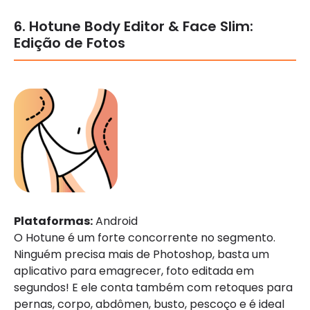
6. Hotune Body Editor & Face Slim:
Edição de Fotos
Plataformas:
Android
O Hotune é um forte concorrente no segmento.
Ninguém precisa mais de Photoshop, basta um
aplicativo para emagrecer, foto editada em
segundos! E ele conta também com retoques para
pernas, corpo, abdômen, busto, pescoço e é ideal