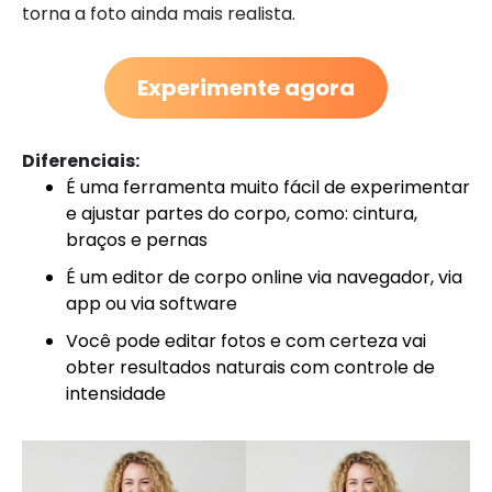
torna a foto ainda mais realista.
Experimente agora
Diferenciais:
É uma ferramenta muito fácil de experimentar
e ajustar partes do corpo, como: cintura,
braços e pernas
É um editor de corpo online via navegador, via
app ou via software
Você pode editar fotos e com certeza vai
obter resultados naturais com controle de
intensidade