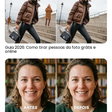
Guia 2026: Como tirar pessoas da foto grátis e
online