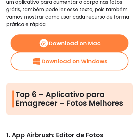
um aplicativo para aumentar o corpo nas fotos
grátis, também pode ler esse texto, pois também
vamos mostrar como usar cada recurso de forma
prática e rápida.
Download on Mac
Download on Windows
Top 6 – Aplicativo para
Emagrecer – Fotos Melhores
1. App Airbrush: Editor de Fotos