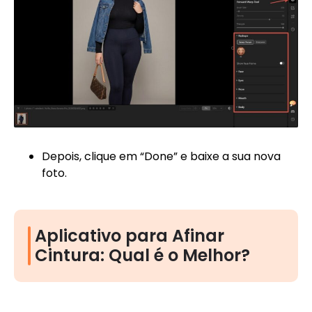
Depois, clique em “Done” e baixe a sua nova
foto.
Aplicativo para Afinar
Cintura: Qual é o Melhor?