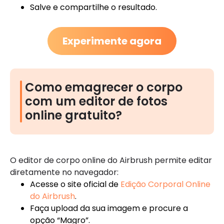
Salve e compartilhe o resultado.
Experimente agora
Como emagrecer o corpo
com um editor de fotos
online gratuito?
O editor de corpo online do Airbrush permite editar
diretamente no navegador:
Acesse o site oficial de
Edição Corporal Online
do Airbrush
.
Faça upload da sua imagem e procure a
opção “Magro”.