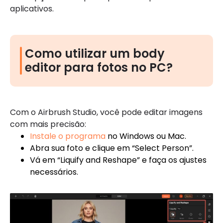
aplicativos.
Como utilizar um body
editor para fotos no PC?
Com o Airbrush Studio, você pode editar imagens
com mais precisão:
Instale o programa
no Windows ou Mac.
Abra sua foto e clique em “Select Person”.
Vá em “Liquify and Reshape” e faça os ajustes
necessários.