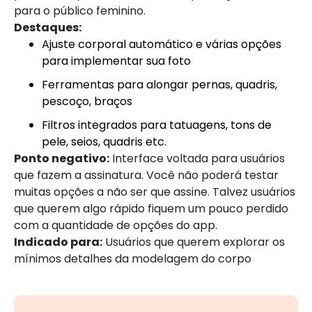
para o público feminino.
Destaques:
Ajuste corporal automático e várias opções
para implementar sua foto
Ferramentas para alongar pernas, quadris,
pescoço, braços
Filtros integrados para tatuagens, tons de
pele, seios, quadris etc.
Ponto negativo:
Interface voltada para usuários
que fazem a assinatura. Você não poderá testar
muitas opções a não ser que assine. Talvez usuários
que querem algo rápido fiquem um pouco perdido
com a quantidade de opções do app.
Indicado para:
Usuários que querem explorar os
mínimos detalhes da modelagem do corpo