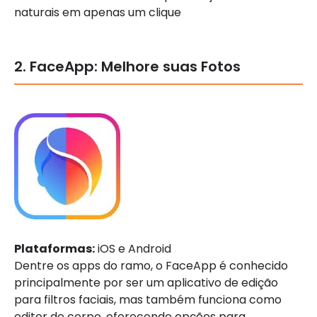
naturais em apenas um clique
2. FaceApp: Melhore suas Fotos
Plataformas:
iOS e Android
Dentre os apps do ramo, o FaceApp é conhecido
principalmente por ser um aplicativo de edição
para filtros faciais, mas também funciona como
editor de corpo, oferecendo opções para