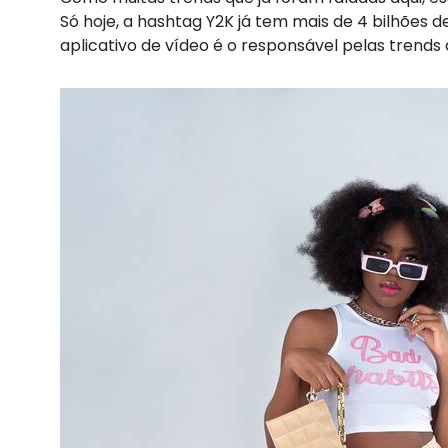
Só hoje, a hashtag Y2K já tem mais de 4 bilhões d
aplicativo de vídeo é o responsável pelas tren