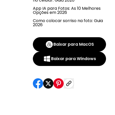
no celular: Guia 2026
App IA para Fotos: As 10 Melhores
Opções em 2026
Como colocar sorriso na foto: Guia
2026
Baixar para MacOS
Baixar para Windows