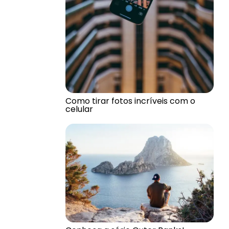
Como tirar fotos incríveis com o
celular