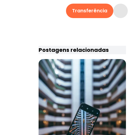
Transferência
Postagens relacionadas