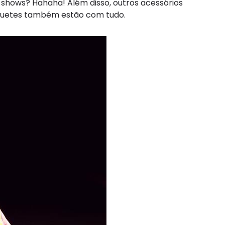
 shows? Hahaha! Além disso, outros acessórios
baguetes também estão com tudo.