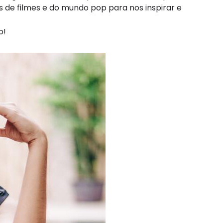
de filmes e do mundo pop para nos inspirar e
o!