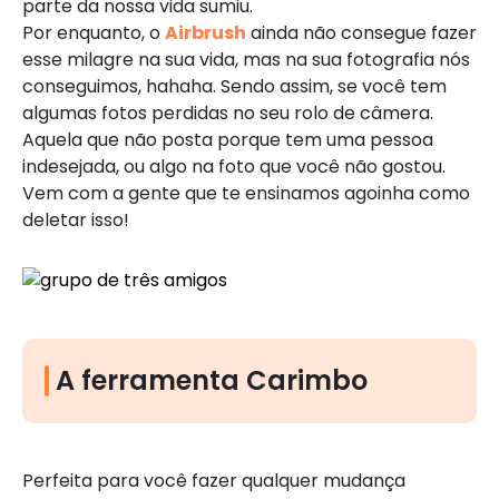
parte da nossa vida sumiu.
Por enquanto, o
Airbrush
ainda não consegue fazer
esse milagre na sua vida, mas na sua fotografia nós
conseguimos, hahaha. Sendo assim, se você tem
algumas fotos perdidas no seu rolo de câmera.
Aquela que não posta porque tem uma pessoa
indesejada, ou algo na foto que você não gostou.
Vem com a gente que te ensinamos agoinha como
deletar isso!
A ferramenta Carimbo
Perfeita para você fazer qualquer mudança