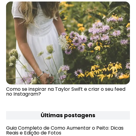
Como se inspirar na Taylor Swift e criar o seu feed
no Instagram?
Últimas postagens
Guia Completo de Como Aumentar o Peito: Dicas
Reais e Edição de Fotos