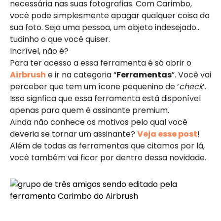
necessária nas suas fotografias. Com Carimbo,
você pode simplesmente apagar qualquer coisa da
sua foto. Seja uma pessoa, um objeto indesejado…
tudinho o que você quiser.
Incrível, não é?
Para ter acesso a essa ferramenta é só abrir o
Airbrush
e ir na categoria “
Ferramentas
”. Você vai
perceber que tem um ícone pequenino de ‘
check
’.
Isso signfica que essa ferramenta está disponível
apenas para quem é assinante premium.
Ainda não conhece os motivos pelo qual você
deveria se tornar um assinante?
Veja esse post
!
Além de todas as ferramentas que citamos por lá,
você também vai ficar por dentro dessa novidade.