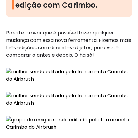
edição com Carimbo.
Para te provar que é possível fazer qualquer
mudança com essa nova ferramenta. Fizemos mais
três edições, com diferntes objetos, para você
comparar o antes e depois. Olha só!