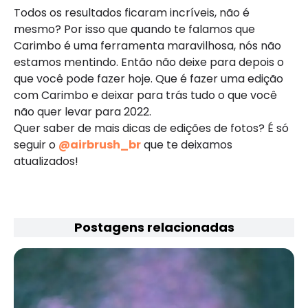
Todos os resultados ficaram incríveis, não é
mesmo? Por isso que quando te falamos que
Carimbo é uma ferramenta maravilhosa, nós não
estamos mentindo. Então não deixe para depois o
que você pode fazer hoje. Que é fazer uma edição
com Carimbo e deixar para trás tudo o que você
não quer levar para 2022.
Quer saber de mais dicas de edições de fotos? É só
seguir o
@airbrush_br
que te deixamos
atualizados!
Postagens relacionadas