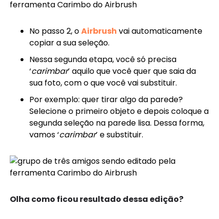
No passo 2, o
Airbrush
vai automaticamente
copiar a sua seleção.
Nessa segunda etapa, você só precisa
‘
carimbar
’ aquilo que você quer que saia da
sua foto, com o que você vai substituir.
Por exemplo: quer tirar algo da parede?
Selecione o primeiro objeto e depois coloque a
segunda seleção na parede lisa. Dessa forma,
vamos ‘
carimbar
’ e substituir.
Olha como ficou resultado dessa edição?