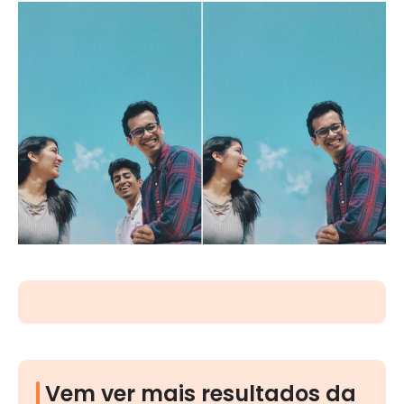
Vem ver mais resultados da