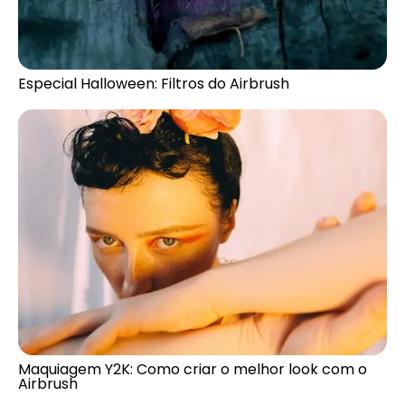
Especial Halloween: Filtros do Airbrush
Maquiagem Y2K: Como criar o melhor look com o
Airbrush