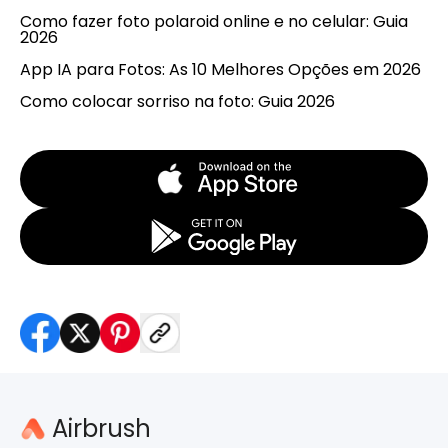
Como fazer foto polaroid online e no celular: Guia
2026
App IA para Fotos: As 10 Melhores Opções em 2026
Como colocar sorriso na foto: Guia 2026
Airbrush