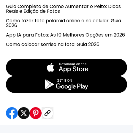
Guia Completo de Como Aumentar o Peito: Dicas
Reais e Edição de Fotos
Como fazer foto polaroid online e no celular: Guia
2026
App IA para Fotos: As 10 Melhores Opções em 2026
Como colocar sorriso na foto: Guia 2026