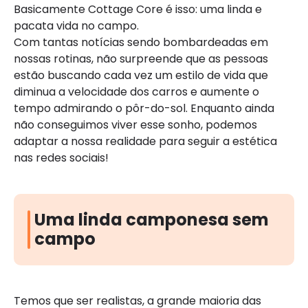
Basicamente Cottage Core é isso: uma linda e
pacata vida no campo.
Com tantas notícias sendo bombardeadas em
nossas rotinas, não surpreende que as pessoas
estão buscando cada vez um estilo de vida que
diminua a velocidade dos carros e aumente o
tempo admirando o pôr-do-sol. Enquanto ainda
não conseguimos viver esse sonho, podemos
adaptar a nossa realidade para seguir a estética
nas redes sociais!
Uma linda camponesa sem
campo
Temos que ser realistas, a grande maioria das