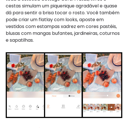
cestas simulam um piquenique agradável e quase
dá para sentir a brisa tocar o rosto. Você também
pode criar um flatlay com looks, aposte em
vestidos com estampas xadrez em cores pastéis,
blusas com mangas bufantes, jardineiras, coturnos
e sapatilhas.