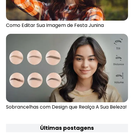
Como Editar Sua Imagem de Festa Junina
Sobrancelhas com Design que Realça A Sua Beleza!
Últimas postagens