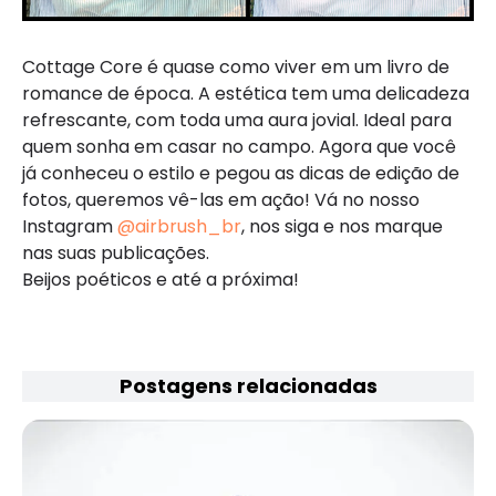
Cottage Core é quase como viver em um livro de
romance de época. A estética tem uma delicadeza
refrescante, com toda uma aura jovial. Ideal para
quem sonha em casar no campo. Agora que você
já conheceu o estilo e pegou as dicas de edição de
fotos, queremos vê-las em ação! Vá no nosso
Instagram
@airbrush_br
, nos siga e nos marque
nas suas publicações.
Beijos poéticos e até a próxima!
Postagens relacionadas