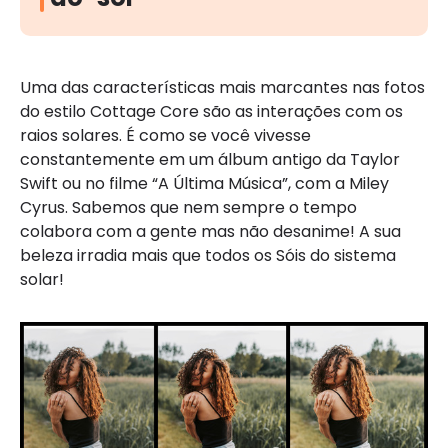
Uma das características mais marcantes nas fotos
do estilo Cottage Core são as interações com os
raios solares. É como se você vivesse
constantemente em um álbum antigo da Taylor
Swift ou no filme “A Última Música”, com a Miley
Cyrus. Sabemos que nem sempre o tempo
colabora com a gente mas não desanime! A sua
beleza irradia mais que todos os Sóis do sistema
solar!