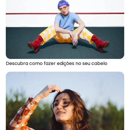
Descubra como fazer edições no seu cabelo