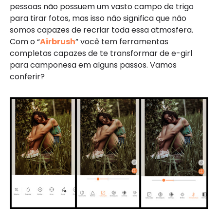
pessoas não possuem um vasto campo de trigo
para tirar fotos, mas isso não significa que não
somos capazes de recriar toda essa atmosfera.
Com o “
Airbrush
” você tem ferramentas
completas capazes de te transformar de e-girl
para camponesa em alguns passos. Vamos
conferir?